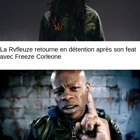
La Rvfleuze retourne en détention après son feat
avec Freeze Corleone