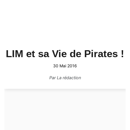
LIM et sa Vie de Pirates !
30 Mai 2016
Par
La rédaction