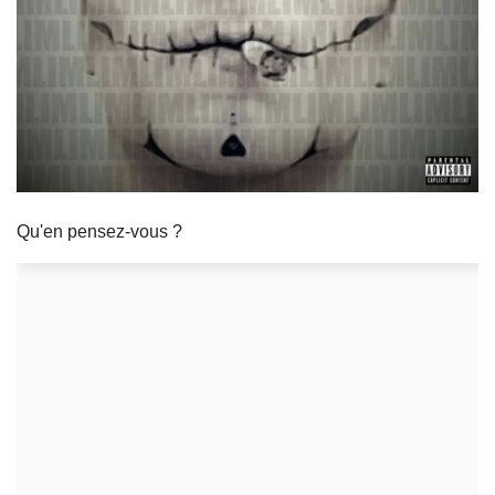
Qu'en pensez-vous ?