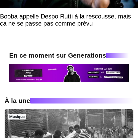
Booba appelle Despo Rutti à la rescousse, mais
ça ne se passe pas comme prévu
En ce moment sur Generations
À la une
Musique