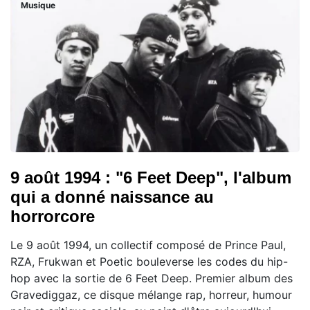
Musique
9 août 1994 : "6 Feet Deep", l'album
qui a donné naissance au
horrorcore
Le 9 août 1994, un collectif composé de Prince Paul,
RZA, Frukwan et Poetic bouleverse les codes du hip-
hop avec la sortie de 6 Feet Deep. Premier album des
Gravediggaz, ce disque mélange rap, horreur, humour