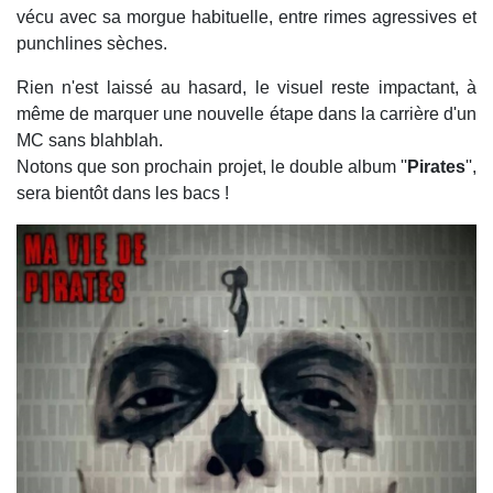
vécu avec sa morgue habituelle, entre rimes agressives et
punchlines sèches.
Rien n'est laissé au hasard, le visuel reste impactant, à
même de marquer une nouvelle étape dans la carrière d'un
MC sans blahblah.
Notons que son prochain projet, le double album ''
Pirates
'',
sera bientôt dans les bacs !