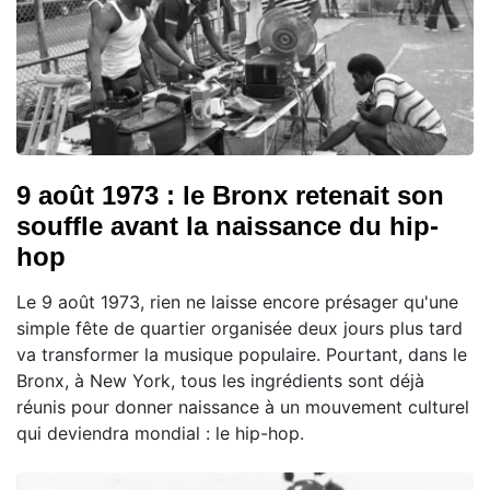
9 août 1973 : le Bronx retenait son
souffle avant la naissance du hip-
hop
Le 9 août 1973, rien ne laisse encore présager qu'une
simple fête de quartier organisée deux jours plus tard
va transformer la musique populaire. Pourtant, dans le
Bronx, à New York, tous les ingrédients sont déjà
réunis pour donner naissance à un mouvement culturel
qui deviendra mondial : le hip-hop.