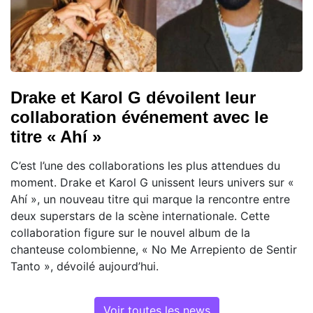
Drake et Karol G dévoilent leur
collaboration événement avec le
titre « Ahí »
C’est l’une des collaborations les plus attendues du
moment. Drake et Karol G unissent leurs univers sur «
Ahí », un nouveau titre qui marque la rencontre entre
deux superstars de la scène internationale. Cette
collaboration figure sur le nouvel album de la
chanteuse colombienne, « No Me Arrepiento de Sentir
Tanto », dévoilé aujourd’hui.
Voir toutes les news