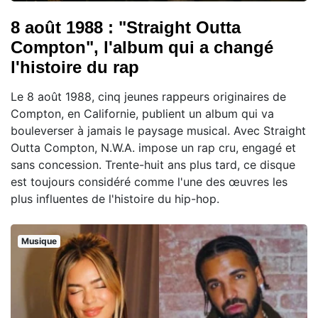
8 août 1988 : "Straight Outta
Compton", l'album qui a changé
l'histoire du rap
Le 8 août 1988, cinq jeunes rappeurs originaires de
Compton, en Californie, publient un album qui va
bouleverser à jamais le paysage musical. Avec Straight
Outta Compton, N.W.A. impose un rap cru, engagé et
sans concession. Trente-huit ans plus tard, ce disque
est toujours considéré comme l'une des œuvres les
plus influentes de l'histoire du hip-hop.
Musique