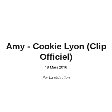
Amy - Cookie Lyon (Clip
Officiel)
18 Mars 2016
Par
La rédaction