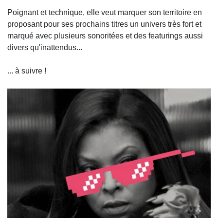
Poignant et technique, elle veut marquer son territoire en
proposant pour ses prochains titres un univers très fort et
marqué avec plusieurs sonoritées et des featurings aussi
divers qu'inattendus...
... à suivre !