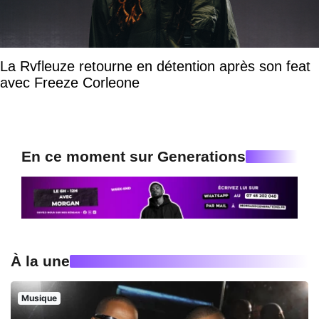
La Rvfleuze retourne en détention après son feat
avec Freeze Corleone
En ce moment sur Generations
À la une
Musique