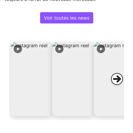
Voir toutes les news