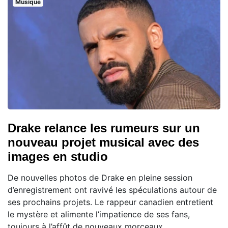
Musique
Drake relance les rumeurs sur un
nouveau projet musical avec des
images en studio
De nouvelles photos de Drake en pleine session
d’enregistrement ont ravivé les spéculations autour de
ses prochains projets. Le rappeur canadien entretient
le mystère et alimente l’impatience de ses fans,
toujours à l’affût de nouveaux morceaux.