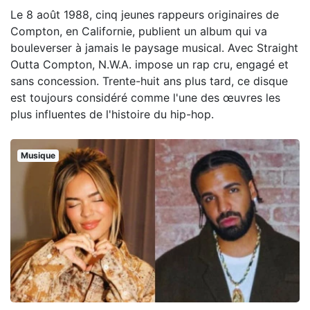
Le 8 août 1988, cinq jeunes rappeurs originaires de
Compton, en Californie, publient un album qui va
bouleverser à jamais le paysage musical. Avec Straight
Outta Compton, N.W.A. impose un rap cru, engagé et
sans concession. Trente-huit ans plus tard, ce disque
est toujours considéré comme l'une des œuvres les
plus influentes de l'histoire du hip-hop.
Musique