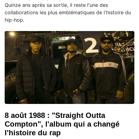
Quinze ans après sa sortie, il reste l'une des
collaborations les plus emblématiques de l'histoire du
hip-hop.
8 août 1988 : "Straight Outta
Compton", l'album qui a changé
l'histoire du rap