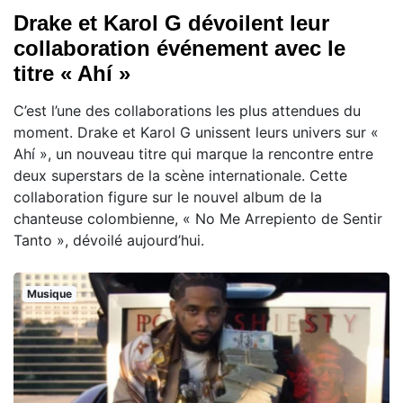
Drake et Karol G dévoilent leur
collaboration événement avec le
titre « Ahí »
C’est l’une des collaborations les plus attendues du
moment. Drake et Karol G unissent leurs univers sur «
Ahí », un nouveau titre qui marque la rencontre entre
deux superstars de la scène internationale. Cette
collaboration figure sur le nouvel album de la
chanteuse colombienne, « No Me Arrepiento de Sentir
Tanto », dévoilé aujourd’hui.
Musique