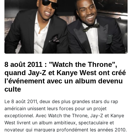
8 août 2011 : "Watch the Throne",
quand Jay-Z et Kanye West ont créé
l'événement avec un album devenu
culte
Le 8 août 2011, deux des plus grandes stars du rap
américain unissent leurs forces pour un projet
exceptionnel. Avec Watch the Throne, Jay-Z et Kanye
West livrent un album ambitieux, spectaculaire et
novateur qui marquera profondément les années 2010.