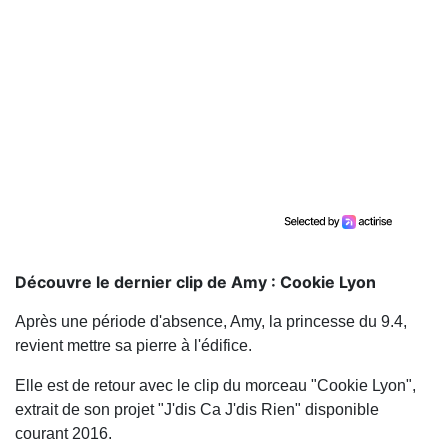
Découvre le dernier clip de Amy : Cookie Lyon
Après une période d'absence, Amy, la princesse du 9.4,
revient mettre sa pierre à l'édifice.
Elle est de retour avec le clip du morceau "Cookie Lyon",
extrait de son projet "J'dis Ca J'dis Rien" disponible
courant 2016.