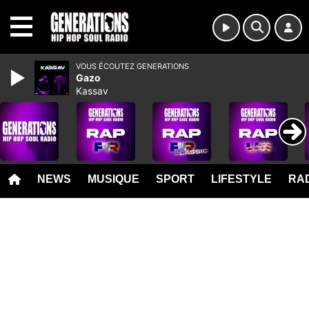
MENU
VOUS ÉCOUTEZ GENERATIONS
Gazo
Kassav
NEWS
MUSIQUE
SPORT
LIFESTYLE
RAD