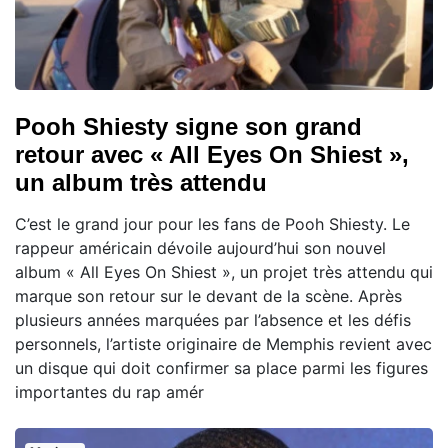
Pooh Shiesty signe son grand
retour avec « All Eyes On Shiest »,
un album très attendu
C’est le grand jour pour les fans de Pooh Shiesty. Le
rappeur américain dévoile aujourd’hui son nouvel
album « All Eyes On Shiest », un projet très attendu qui
marque son retour sur le devant de la scène. Après
plusieurs années marquées par l’absence et les défis
personnels, l’artiste originaire de Memphis revient avec
un disque qui doit confirmer sa place parmi les figures
importantes du rap amér