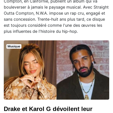
Compton, en Californie, publient un album qui va
bouleverser à jamais le paysage musical. Avec Straight
Outta Compton, N.W.A. impose un rap cru, engagé et
sans concession. Trente-huit ans plus tard, ce disque
est toujours considéré comme l'une des œuvres les
plus influentes de l'histoire du hip-hop.
Musique
Drake et Karol G dévoilent leur