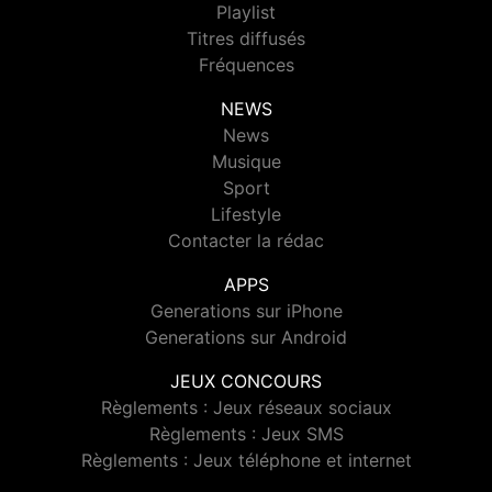
Playlist
Titres diffusés
Fréquences
NEWS
News
Musique
Sport
Lifestyle
Contacter la rédac
APPS
Generations sur iPhone
Generations sur Android
JEUX CONCOURS
Règlements : Jeux réseaux sociaux
Règlements : Jeux SMS
Règlements : Jeux téléphone et internet