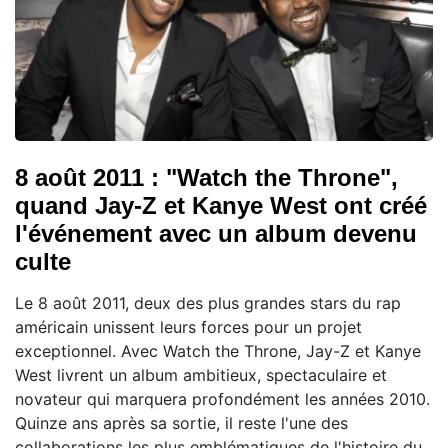
8 août 2011 : "Watch the Throne",
quand Jay-Z et Kanye West ont créé
l'événement avec un album devenu
culte
Le 8 août 2011, deux des plus grandes stars du rap
américain unissent leurs forces pour un projet
exceptionnel. Avec Watch the Throne, Jay-Z et Kanye
West livrent un album ambitieux, spectaculaire et
novateur qui marquera profondément les années 2010.
Quinze ans après sa sortie, il reste l'une des
collaborations les plus emblématiques de l'histoire du