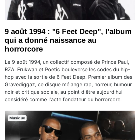
9 août 1994 : "6 Feet Deep", l'album
qui a donné naissance au
horrorcore
Le 9 août 1994, un collectif composé de Prince Paul,
RZA, Frukwan et Poetic bouleverse les codes du hip-
hop avec la sortie de 6 Feet Deep. Premier album des
Gravediggaz, ce disque mélange rap, horreur, humour
noir et critique sociale, au point d'être aujourd'hui
considéré comme l'acte fondateur du horrorcore.
Musique