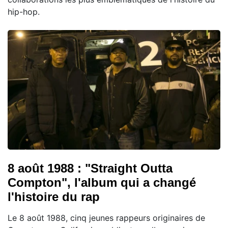
hip-hop.
8 août 1988 : "Straight Outta
Compton", l'album qui a changé
l'histoire du rap
Le 8 août 1988, cinq jeunes rappeurs originaires de