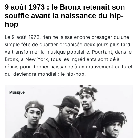
9 août 1973 : le Bronx retenait son
souffle avant la naissance du hip-
hop
Le 9 août 1973, rien ne laisse encore présager qu'une
simple fête de quartier organisée deux jours plus tard
va transformer la musique populaire. Pourtant, dans le
Bronx, à New York, tous les ingrédients sont déjà
réunis pour donner naissance à un mouvement culturel
qui deviendra mondial : le hip-hop.
Musique