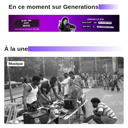
En ce moment sur Generations
À la une
Musique