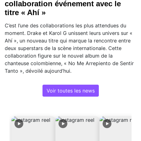
collaboration événement avec le
titre « Ahí »
C’est l’une des collaborations les plus attendues du
moment. Drake et Karol G unissent leurs univers sur «
Ahí », un nouveau titre qui marque la rencontre entre
deux superstars de la scène internationale. Cette
collaboration figure sur le nouvel album de la
chanteuse colombienne, « No Me Arrepiento de Sentir
Tanto », dévoilé aujourd’hui.
Voir toutes les news