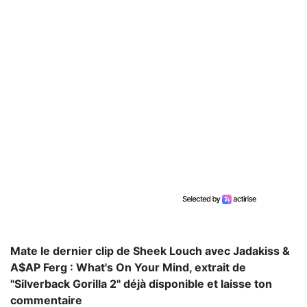
Mate le dernier clip de Sheek Louch avec Jadakiss &
A$AP Ferg : What's On Your Mind, extrait de
"Silverback Gorilla 2" déjà disponible et laisse ton
commentaire