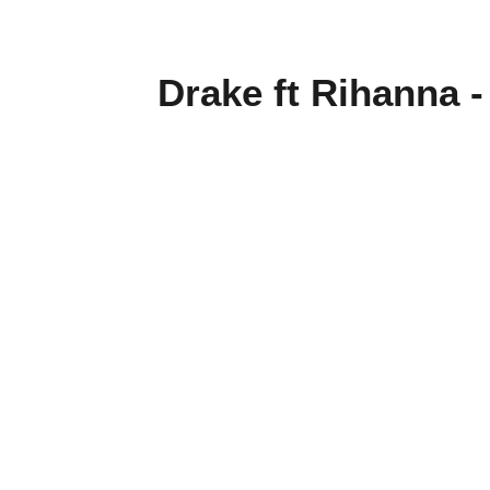
Drake ft Rihanna -