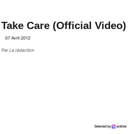
 Take Care (Official Video)
07 Avril 2012
Par
La rédaction