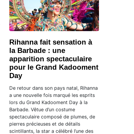
Rihanna fait sensation à
la Barbade : une
apparition spectaculaire
pour le Grand Kadooment
Day
De retour dans son pays natal, Rihanna
a une nouvelle fois marqué les esprits
lors du Grand Kadooment Day à la
Barbade. Vêtue d’un costume
spectaculaire composé de plumes, de
pierres précieuses et de détails
scintillants, la star a célébré l’une des