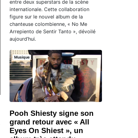
entre deux superstars de la scène
internationale. Cette collaboration
figure sur le nouvel album de la
chanteuse colombienne, « No Me
Arrepiento de Sentir Tanto », dévoilé
aujourd’hui.
Musique
Pooh Shiesty signe son
grand retour avec « All
Eyes On Shiest », un