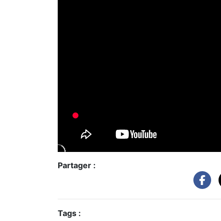
Partager :
Tags :