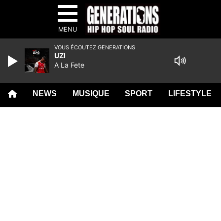
MENU
VOUS ÉCOUTEZ GENERATIONS
UZI
A La Fete
NEWS
MUSIQUE
SPORT
LIFESTYLE