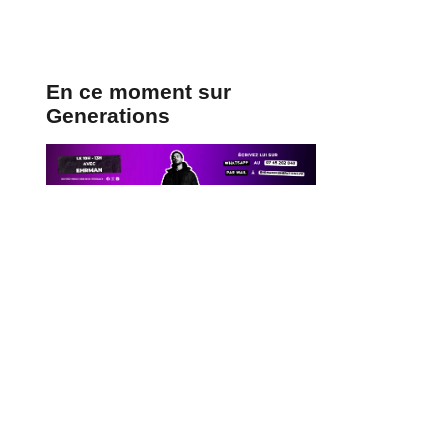
En ce moment sur
Generations