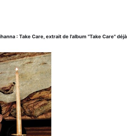
hanna : Take Care, extrait de l'album "Take Care" déjà