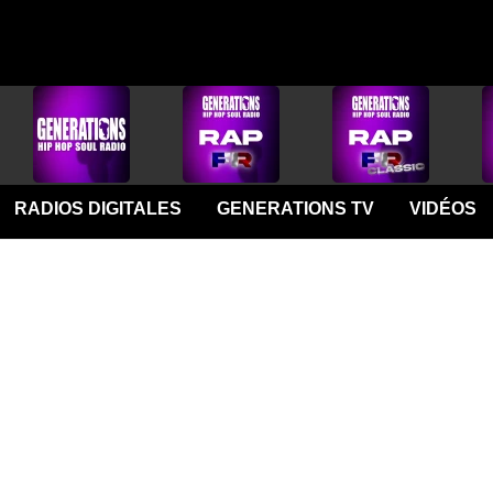
RADIOS DIGITALES
GENERATIONS TV
VIDÉOS