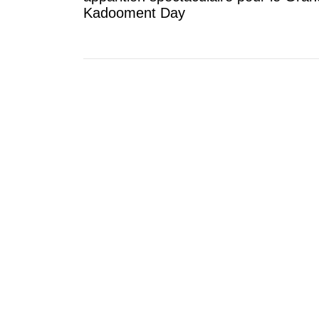
Kadooment Day