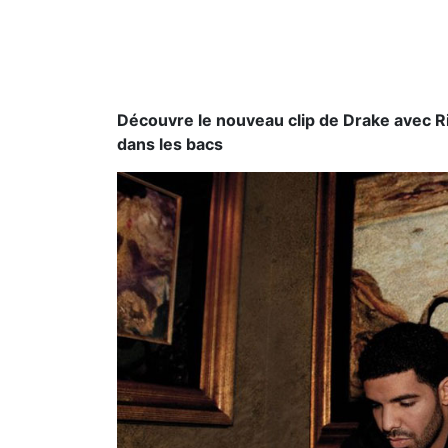
Découvre le nouveau clip de Drake avec Ri
dans les bacs