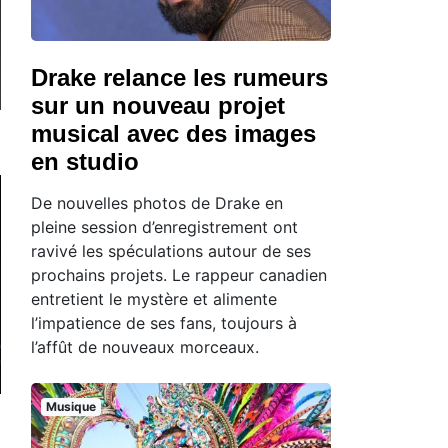
Drake relance les rumeurs
sur un nouveau projet
musical avec des images
en studio
De nouvelles photos de Drake en
pleine session d’enregistrement ont
ravivé les spéculations autour de ses
prochains projets. Le rappeur canadien
entretient le mystère et alimente
l’impatience de ses fans, toujours à
l’affût de nouveaux morceaux.
Musique