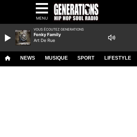
MENU
VOUS ÉCOUTEZ GENERATIONS
Fonky Family
Art De Rue
NEWS
MUSIQUE
SPORT
LIFESTYLE