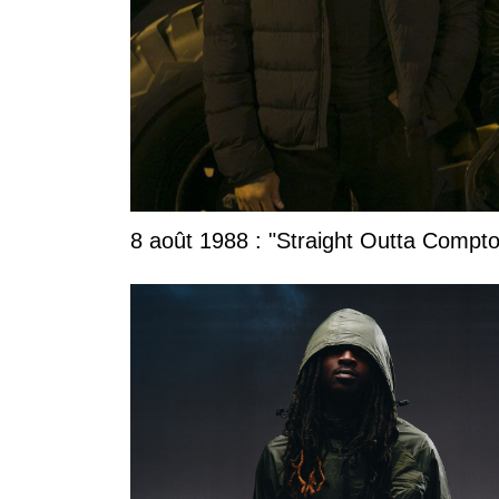
8 août 1988 : "Straight Outta Compton