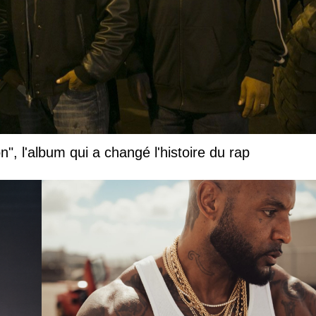
", l'album qui a changé l'histoire du rap