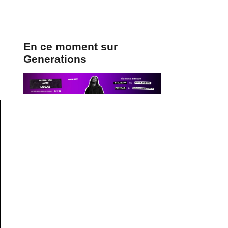
En ce moment sur
Generations