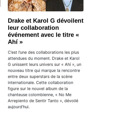
Drake et Karol G dévoilent
leur collaboration
événement avec le titre «
Ahí »
C’est l’une des collaborations les plus
attendues du moment. Drake et Karol
G unissent leurs univers sur « Ahí », un
nouveau titre qui marque la rencontre
entre deux superstars de la scène
internationale. Cette collaboration
figure sur le nouvel album de la
chanteuse colombienne, « No Me
Arrepiento de Sentir Tanto », dévoilé
aujourd’hui.