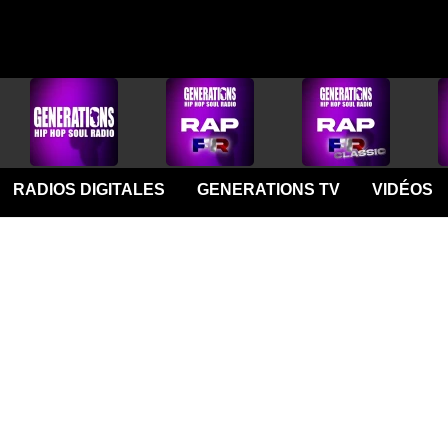
RADIOS DIGITALES
GENERATIONS TV
VIDÉOS