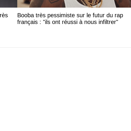
rès
Booba très pessimiste sur le futur du rap
français : "ils ont réussi à nous infiltrer"