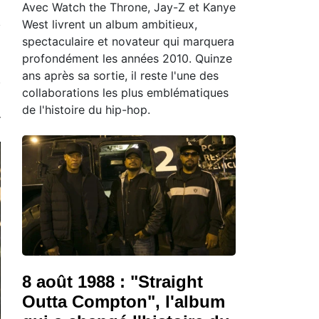
Avec Watch the Throne, Jay-Z et Kanye
West livrent un album ambitieux,
spectaculaire et novateur qui marquera
profondément les années 2010. Quinze
ans après sa sortie, il reste l'une des
collaborations les plus emblématiques
de l'histoire du hip-hop.
8 août 1988 : "Straight
Outta Compton", l'album