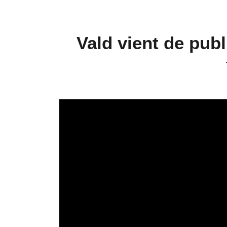
Vald vient de pub