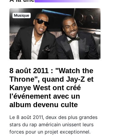
Musique
8 août 2011 : "Watch the
Throne", quand Jay-Z et
Kanye West ont créé
l'événement avec un
album devenu culte
Le 8 août 2011, deux des plus grandes
stars du rap américain unissent leurs
forces pour un projet exceptionnel.