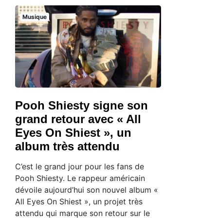
Musique
Pooh Shiesty signe son
grand retour avec « All
Eyes On Shiest », un
album très attendu
C’est le grand jour pour les fans de
Pooh Shiesty. Le rappeur américain
dévoile aujourd’hui son nouvel album «
All Eyes On Shiest », un projet très
attendu qui marque son retour sur le