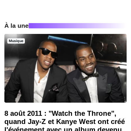
À la une
Musique
8 août 2011 : "Watch the Throne",
quand Jay-Z et Kanye West ont créé
l'événement avec un album devenu