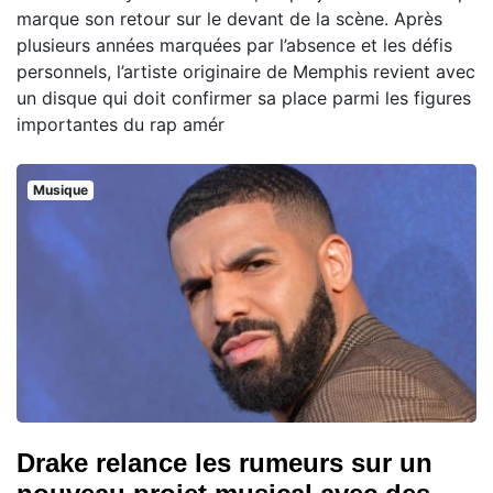
marque son retour sur le devant de la scène. Après
plusieurs années marquées par l’absence et les défis
personnels, l’artiste originaire de Memphis revient avec
un disque qui doit confirmer sa place parmi les figures
importantes du rap amér
Musique
Drake relance les rumeurs sur un