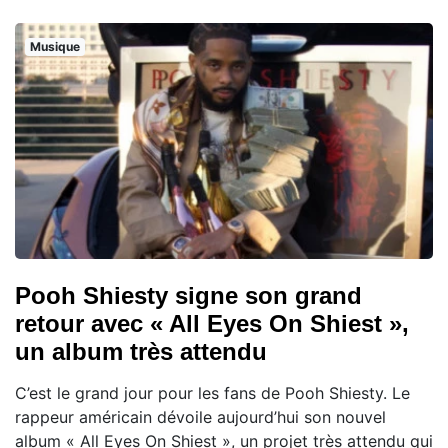
Musique
Pooh Shiesty signe son grand
retour avec « All Eyes On Shiest »,
un album très attendu
C’est le grand jour pour les fans de Pooh Shiesty. Le
rappeur américain dévoile aujourd’hui son nouvel
album « All Eyes On Shiest », un projet très attendu qui