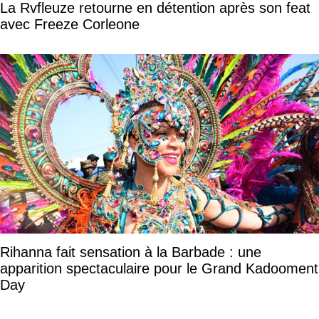
La Rvfleuze retourne en détention après son feat
avec Freeze Corleone
Rihanna fait sensation à la Barbade : une
apparition spectaculaire pour le Grand Kadooment
Day