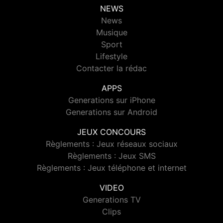
NEWS
News
Musique
Sport
Lifestyle
Contacter la rédac
APPS
Generations sur iPhone
Generations sur Android
JEUX CONCOURS
Règlements : Jeux réseaux sociaux
Règlements : Jeux SMS
Règlements : Jeux téléphone et internet
VIDEO
Generations TV
Clips