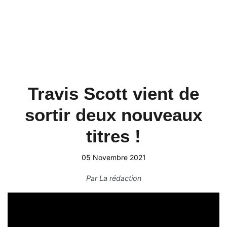
Travis Scott vient de
sortir deux nouveaux
titres !
05 Novembre 2021
Par
La rédaction