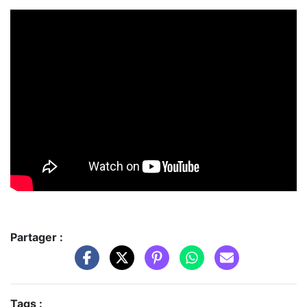
Partager :
Tags :