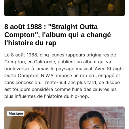
8 août 1988 : "Straight Outta
Compton", l'album qui a changé
l'histoire du rap
Le 8 août 1988, cinq jeunes rappeurs originaires de
Compton, en Californie, publient un album qui va
bouleverser à jamais le paysage musical. Avec Straight
Outta Compton, N.W.A. impose un rap cru, engagé et
sans concession. Trente-huit ans plus tard, ce disque
est toujours considéré comme l'une des œuvres les
plus influentes de l'histoire du hip-hop.
Musique