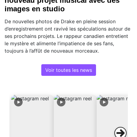
nouveau projet musical avec des
images en studio
De nouvelles photos de Drake en pleine session
d’enregistrement ont ravivé les spéculations autour de
ses prochains projets. Le rappeur canadien entretient
le mystère et alimente l’impatience de ses fans,
toujours à l’affût de nouveaux morceaux.
Voir toutes les news