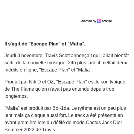
Il s'agit de "Escape Plan" et "Mafia".
Jeudi 3 novembre, Travis Scott annonçait qu'il allait bientôt
sortir de la nouvelle musique. 24h plus tard, il mettait deux
inédits en ligne, "Escape Plan" et "Mafia".
Produit par Nik D et OZ, "Escape Plan" est le son typique
de The Flame qu'on n'avait pas entendu depuis trop
longtemps.
"Mafia" est produit par Boi-1da. Le rythme est un peu plus
lent mais ça claque aussi fort. Le track a été présenté en
avant-première lors du défilé de mode Cactus Jack Dior
Summer 2022 de Travis.