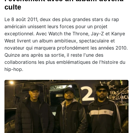
culte
Le 8 août 2011, deux des plus grandes stars du rap
américain unissent leurs forces pour un projet
exceptionnel. Avec Watch the Throne, Jay-Z et Kanye
West livrent un album ambitieux, spectaculaire et
novateur qui marquera profondément les années 2010.
Quinze ans après sa sortie, il reste l'une des
collaborations les plus emblématiques de l'histoire du
hip-hop.