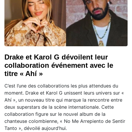
Drake et Karol G dévoilent leur
collaboration événement avec le
titre « Ahí »
C’est l’une des collaborations les plus attendues du
moment. Drake et Karol G unissent leurs univers sur «
Ahí », un nouveau titre qui marque la rencontre entre
deux superstars de la scène internationale. Cette
collaboration figure sur le nouvel album de la
chanteuse colombienne, « No Me Arrepiento de Sentir
Tanto », dévoilé aujourd’hui.