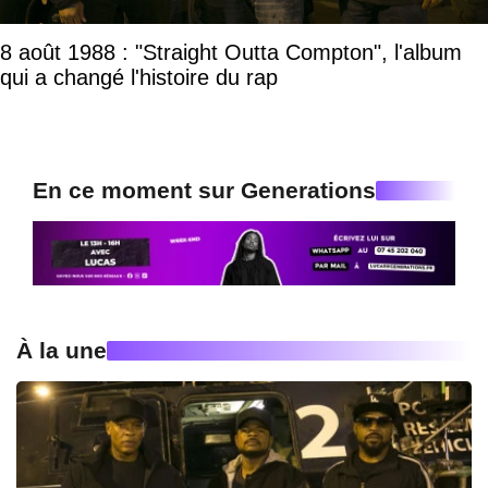
8 août 1988 : "Straight Outta Compton", l'album
qui a changé l'histoire du rap
En ce moment sur Generations
À la une