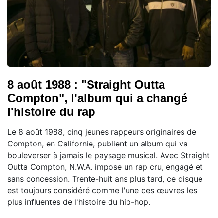
8 août 1988 : "Straight Outta
Compton", l'album qui a changé
l'histoire du rap
Le 8 août 1988, cinq jeunes rappeurs originaires de
Compton, en Californie, publient un album qui va
bouleverser à jamais le paysage musical. Avec Straight
Outta Compton, N.W.A. impose un rap cru, engagé et
sans concession. Trente-huit ans plus tard, ce disque
est toujours considéré comme l'une des œuvres les
plus influentes de l'histoire du hip-hop.