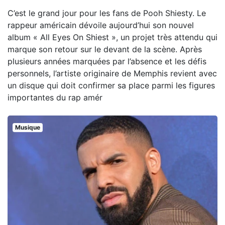
C’est le grand jour pour les fans de Pooh Shiesty. Le
rappeur américain dévoile aujourd’hui son nouvel
album « All Eyes On Shiest », un projet très attendu qui
marque son retour sur le devant de la scène. Après
plusieurs années marquées par l’absence et les défis
personnels, l’artiste originaire de Memphis revient avec
un disque qui doit confirmer sa place parmi les figures
importantes du rap amér
Musique