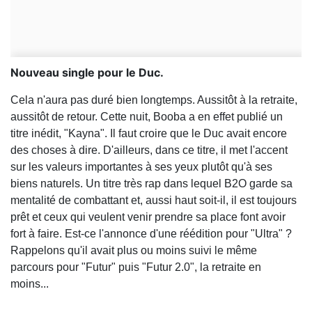
Nouveau single pour le Duc.
Cela n'aura pas duré bien longtemps. Aussitôt à la retraite,
aussitôt de retour. Cette nuit, Booba a en effet publié un
titre inédit, "Kayna". Il faut croire que le Duc avait encore
des choses à dire. D'ailleurs, dans ce titre, il met l'accent
sur les valeurs importantes à ses yeux plutôt qu'à ses
biens naturels. Un titre très rap dans lequel B2O garde sa
mentalité de combattant et, aussi haut soit-il, il est toujours
prêt et ceux qui veulent venir prendre sa place font avoir
fort à faire. Est-ce l'annonce d'une réédition pour "Ultra" ?
Rappelons qu'il avait plus ou moins suivi le même
parcours pour "Futur" puis "Futur 2.0", la retraite en
moins...