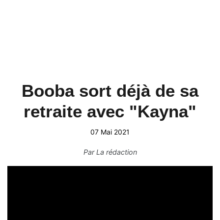
Booba sort déjà de sa
retraite avec "Kayna"
07 Mai 2021
Par
La rédaction