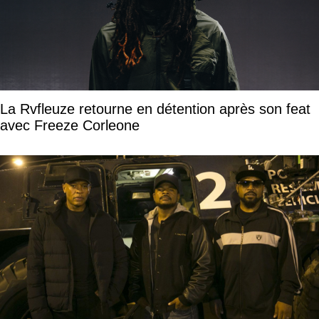
La Rvfleuze retourne en détention après son feat
avec Freeze Corleone