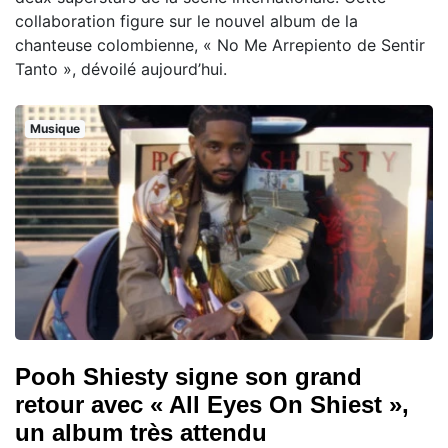
collaboration figure sur le nouvel album de la
chanteuse colombienne, « No Me Arrepiento de Sentir
Tanto », dévoilé aujourd’hui.
Musique
Pooh Shiesty signe son grand
retour avec « All Eyes On Shiest »,
un album très attendu