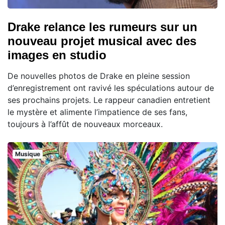
Drake relance les rumeurs sur un
nouveau projet musical avec des
images en studio
De nouvelles photos de Drake en pleine session
d’enregistrement ont ravivé les spéculations autour de
ses prochains projets. Le rappeur canadien entretient
le mystère et alimente l’impatience de ses fans,
toujours à l’affût de nouveaux morceaux.
Musique