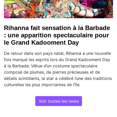
Rihanna fait sensation à la Barbade
: une apparition spectaculaire pour
le Grand Kadooment Day
De retour dans son pays natal, Rihanna a une nouvelle
fois marqué les esprits lors du Grand Kadooment Day
à la Barbade. Vêtue d’un costume spectaculaire
composé de plumes, de pierres précieuses et de
détails scintillants, la star a célébré l’une des traditions
culturelles les plus importantes de l’île.
Voir toutes les news