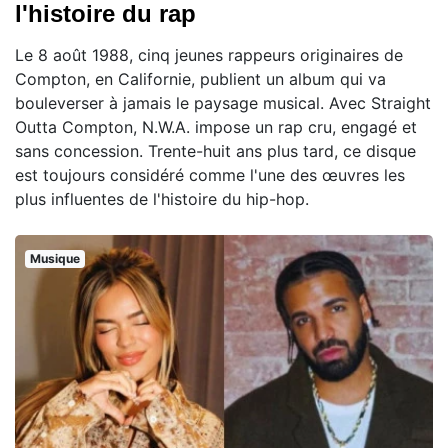
l'histoire du rap
Le 8 août 1988, cinq jeunes rappeurs originaires de
Compton, en Californie, publient un album qui va
bouleverser à jamais le paysage musical. Avec Straight
Outta Compton, N.W.A. impose un rap cru, engagé et
sans concession. Trente-huit ans plus tard, ce disque
est toujours considéré comme l'une des œuvres les
plus influentes de l'histoire du hip-hop.
Musique