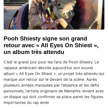
Pooh Shiesty signe son grand
retour avec « All Eyes On Shiest »,
un album très attendu
C’est le grand jour pour les fans de Pooh Shiesty. Le
rappeur américain dévoile aujourd’hui son nouvel
album « All Eyes On Shiest », un projet très attendu qui
marque son retour sur le devant de la scène. Après
plusieurs années marquées par l’absence et les défis
personnels, l’artiste originaire de Memphis revient avec
un disque qui doit confirmer sa place parmi les figures
importantes du rap amér