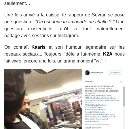
seulement…
Une fois arrivé à la caisse, le rappeur de Sevran se pose
une question :
"Où est donc la limonade de chatte ? "
Une
question existentielle, qu'il a tout naturellement
partagé avec ses fans sur Instagram.
On connaît
Kaaris
et son humour légendaire sur les
réseaux sociaux... Toujours fidèle à lui-même,
K2A
nous
fait vivre, encore une fois, un grand moment ''wtf'' !