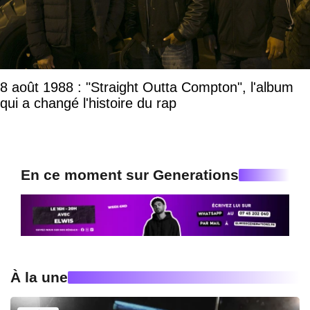
8 août 1988 : "Straight Outta Compton", l'album
qui a changé l'histoire du rap
En ce moment sur Generations
À la une