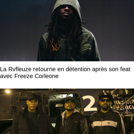
La Rvfleuze retourne en détention après son feat
avec Freeze Corleone