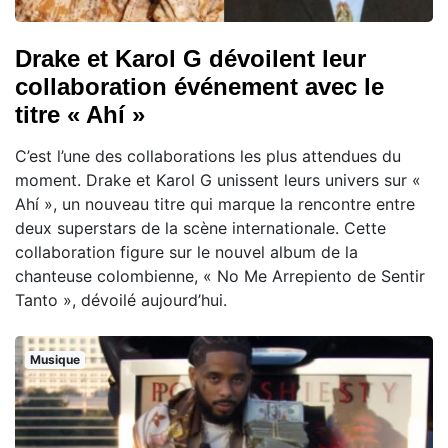
Drake et Karol G dévoilent leur
collaboration événement avec le
titre « Ahí »
C’est l’une des collaborations les plus attendues du
moment. Drake et Karol G unissent leurs univers sur «
Ahí », un nouveau titre qui marque la rencontre entre
deux superstars de la scène internationale. Cette
collaboration figure sur le nouvel album de la
chanteuse colombienne, « No Me Arrepiento de Sentir
Tanto », dévoilé aujourd’hui.
Musique