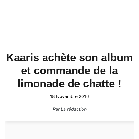
Kaaris achète son album
et commande de la
limonade de chatte !
18 Novembre 2016
Par
La rédaction