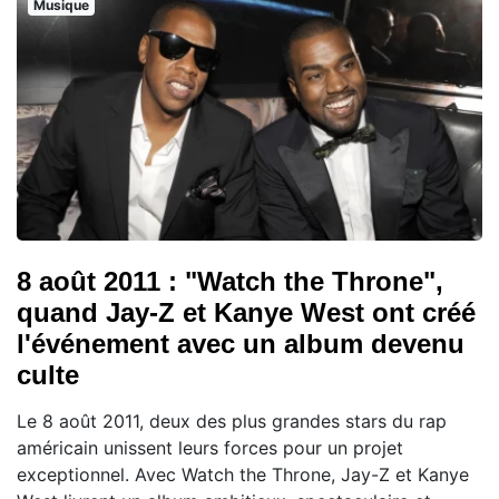
Musique
8 août 2011 : "Watch the Throne",
quand Jay-Z et Kanye West ont créé
l'événement avec un album devenu
culte
Le 8 août 2011, deux des plus grandes stars du rap
américain unissent leurs forces pour un projet
exceptionnel. Avec Watch the Throne, Jay-Z et Kanye