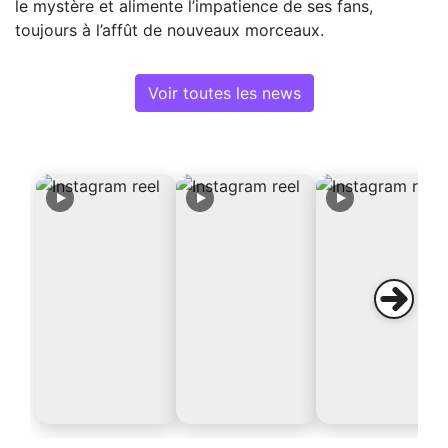
le mystère et alimente l’impatience de ses fans,
toujours à l’affût de nouveaux morceaux.
Voir toutes les news