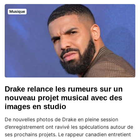
Musique
Drake relance les rumeurs sur un
nouveau projet musical avec des
images en studio
De nouvelles photos de Drake en pleine session
d’enregistrement ont ravivé les spéculations autour de
ses prochains projets. Le rappeur canadien entretient