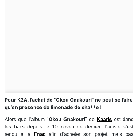
Pour K2A, l’achat de "Okou Gnakouri" ne peut se faire
qu’en présence de limonade de cha**e !
Alors que l’album "
Okou Gnakouri
" de
Kaaris
est dans
les bacs depuis le 10 novembre dernier, l’artiste s’est
rendu à la
Fnac
afin d’acheter son projet, mais pas