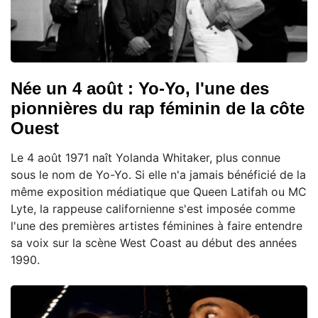
Née un 4 août : Yo-Yo, l'une des
pionnières du rap féminin de la côte
Ouest
Le 4 août 1971 naît Yolanda Whitaker, plus connue
sous le nom de Yo-Yo. Si elle n'a jamais bénéficié de la
même exposition médiatique que Queen Latifah ou MC
Lyte, la rappeuse californienne s'est imposée comme
l'une des premières artistes féminines à faire entendre
sa voix sur la scène West Coast au début des années
1990.