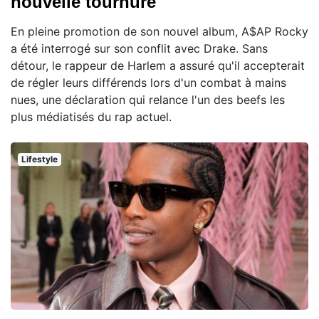
nouvelle tournure
En pleine promotion de son nouvel album, A$AP Rocky
a été interrogé sur son conflit avec Drake. Sans
détour, le rappeur de Harlem a assuré qu'il accepterait
de régler leurs différends lors d'un combat à mains
nues, une déclaration qui relance l'un des beefs les
plus médiatisés du rap actuel.
Lifestyle