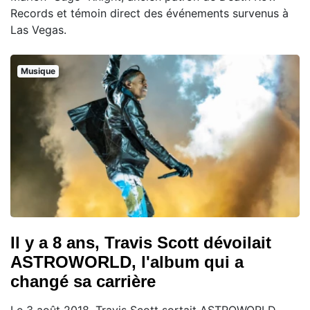
Records et témoin direct des événements survenus à
Las Vegas.
Musique
Il y a 8 ans, Travis Scott dévoilait
ASTROWORLD, l'album qui a
changé sa carrière