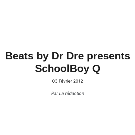
Beats by Dr Dre presents
SchoolBoy Q
03 Février 2012
Par
La rédaction