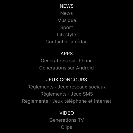
NEWS
News
Musique
Sport
Lifestyle
Contacter la rédac
APPS
Generations sur iPhone
Generations sur Android
JEUX CONCOURS
Règlements : Jeux réseaux sociaux
Règlements : Jeux SMS
Règlements : Jeux téléphone et internet
VIDEO
Generations TV
Clips