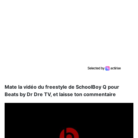
Mate la vidéo du freestyle de SchoolBoy Q pour
Beats by Dr Dre TV, et laisse ton commentaire