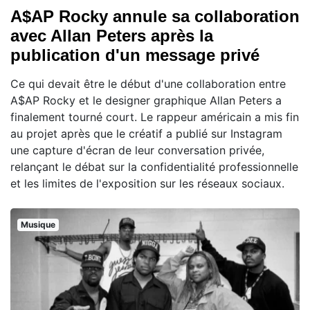
A$AP Rocky annule sa collaboration
avec Allan Peters après la
publication d'un message privé
Ce qui devait être le début d'une collaboration entre
A$AP Rocky et le designer graphique Allan Peters a
finalement tourné court. Le rappeur américain a mis fin
au projet après que le créatif a publié sur Instagram
une capture d'écran de leur conversation privée,
relançant le débat sur la confidentialité professionnelle
et les limites de l'exposition sur les réseaux sociaux.
Musique