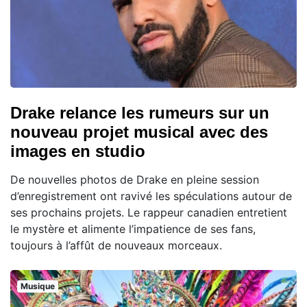
Drake relance les rumeurs sur un
nouveau projet musical avec des
images en studio
De nouvelles photos de Drake en pleine session
d’enregistrement ont ravivé les spéculations autour de
ses prochains projets. Le rappeur canadien entretient
le mystère et alimente l’impatience de ses fans,
toujours à l’affût de nouveaux morceaux.
Musique