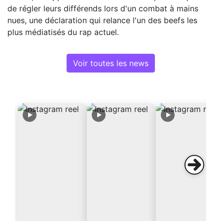
de régler leurs différends lors d'un combat à mains
nues, une déclaration qui relance l'un des beefs les
plus médiatisés du rap actuel.
Voir toutes les news