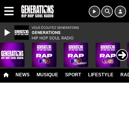
MENU
VOUS ÉCOUTEZ GENERATIONS
GENERATIONS
HIP HOP SOUL RADIO
NEWS
MUSIQUE
SPORT
LIFESTYLE
RAD