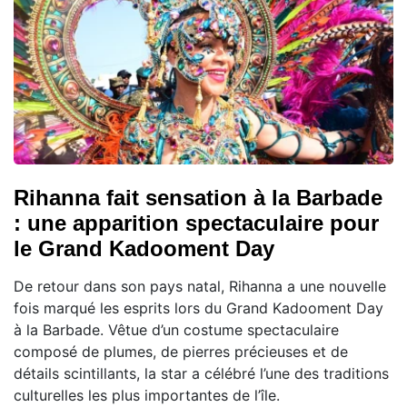
Rihanna fait sensation à la Barbade
: une apparition spectaculaire pour
le Grand Kadooment Day
De retour dans son pays natal, Rihanna a une nouvelle
fois marqué les esprits lors du Grand Kadooment Day
à la Barbade. Vêtue d’un costume spectaculaire
composé de plumes, de pierres précieuses et de
détails scintillants, la star a célébré l’une des traditions
culturelles les plus importantes de l’île.