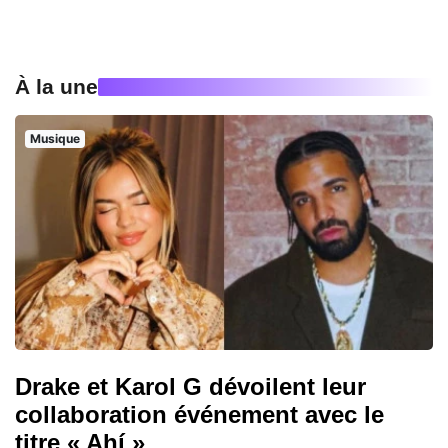
À la une
Musique
Drake et Karol G dévoilent leur
collaboration événement avec le
titre « Ahí »