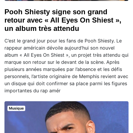
Pooh Shiesty signe son grand
retour avec « All Eyes On Shiest »,
un album très attendu
C’est le grand jour pour les fans de Pooh Shiesty. Le
rappeur américain dévoile aujourd’hui son nouvel
album « All Eyes On Shiest », un projet très attendu qui
marque son retour sur le devant de la scène. Après
plusieurs années marquées par l’absence et les défis
personnels, l’artiste originaire de Memphis revient avec
un disque qui doit confirmer sa place parmi les figures
importantes du rap amér
Musique