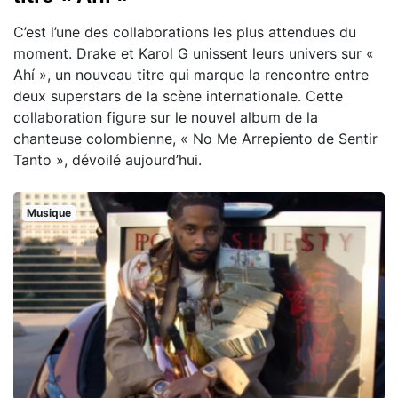
C’est l’une des collaborations les plus attendues du
moment. Drake et Karol G unissent leurs univers sur «
Ahí », un nouveau titre qui marque la rencontre entre
deux superstars de la scène internationale. Cette
collaboration figure sur le nouvel album de la
chanteuse colombienne, « No Me Arrepiento de Sentir
Tanto », dévoilé aujourd’hui.
Musique