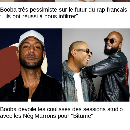
Booba très pessimiste sur le futur du rap français
: "ils ont réussi à nous infiltrer"
Booba dévoile les coulisses des sessions studio
avec les Nèg'Marrons pour "Bitume"