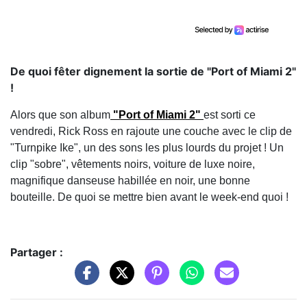
De quoi fêter dignement la sortie de "Port of Miami 2"
!
Alors que son album
"Port of Miami 2"
est sorti ce
vendredi, Rick Ross en rajoute une couche avec le clip de
"Turnpike Ike", un des sons les plus lourds du projet ! Un
clip "sobre", vêtements noirs, voiture de luxe noire,
magnifique danseuse habillée en noir, une bonne
bouteille. De quoi se mettre bien avant le week-end quoi !
Partager :