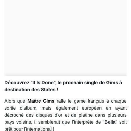
Découvrez "It Is Done", le prochain single de Gims à
destination des States !
Alors que
Maître Gims
rafle le game français à chaque
sortie d'album, mais également européen en ayant
décroché des disques d'or et de platine dans plusieurs
pays voisins, il semblerait que l'interprète de "
Bella
" soit
prêt pour l'international !