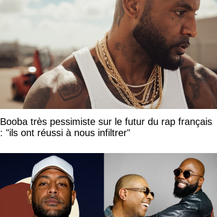
Booba très pessimiste sur le futur du rap français
: "ils ont réussi à nous infiltrer"