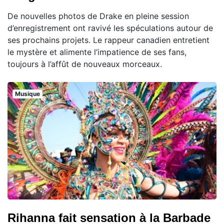
De nouvelles photos de Drake en pleine session
d’enregistrement ont ravivé les spéculations autour de
ses prochains projets. Le rappeur canadien entretient
le mystère et alimente l’impatience de ses fans,
toujours à l’affût de nouveaux morceaux.
Musique
Rihanna fait sensation à la Barbade