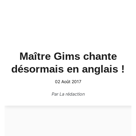
Maître Gims chante
désormais en anglais !
02 Août 2017
Par
La rédaction