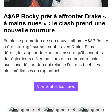
A$AP Rocky prêt à affronter Drake «
à mains nues » : le clash prend une
nouvelle tournure
En pleine promotion de son nouvel album, A$AP Rocky
a été interrogé sur son conflit avec Drake. Sans
détour, le rappeur de Harlem a assuré qu'il accepterait
de régler leurs différends lors d'un combat à mains
nues, une déclaration qui relance l'un des beefs les
plus médiatisés du rap actuel.
Voir toutes les news