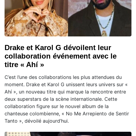
Drake et Karol G dévoilent leur
collaboration événement avec le
titre « Ahí »
C’est l’une des collaborations les plus attendues du
moment. Drake et Karol G unissent leurs univers sur «
Ahí », un nouveau titre qui marque la rencontre entre
deux superstars de la scène internationale. Cette
collaboration figure sur le nouvel album de la
chanteuse colombienne, « No Me Arrepiento de Sentir
Tanto », dévoilé aujourd’hui.