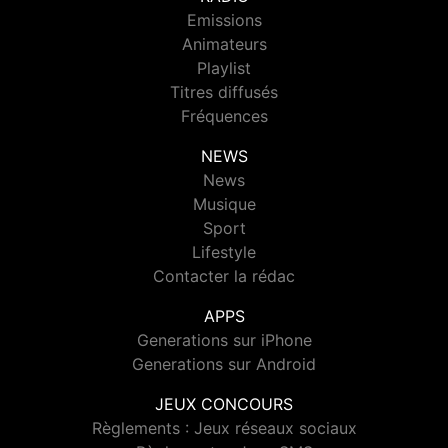
Emissions
Animateurs
Playlist
Titres diffusés
Fréquences
NEWS
News
Musique
Sport
Lifestyle
Contacter la rédac
APPS
Generations sur iPhone
Generations sur Android
JEUX CONCOURS
Règlements : Jeux réseaux sociaux