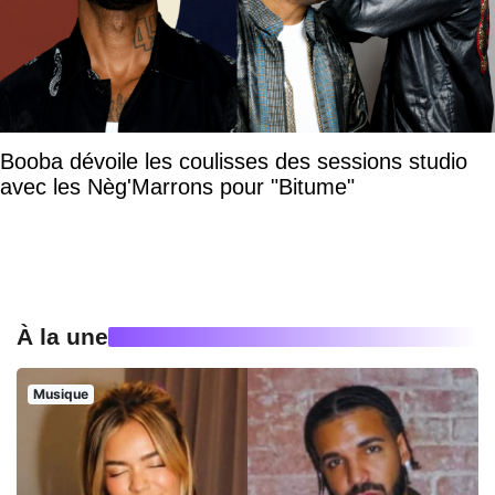
Booba dévoile les coulisses des sessions studio
avec les Nèg'Marrons pour "Bitume"
À la une
Musique