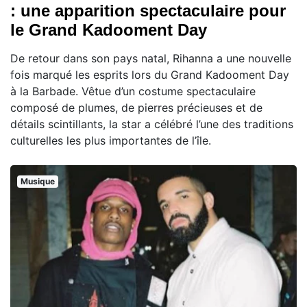
: une apparition spectaculaire pour
le Grand Kadooment Day
De retour dans son pays natal, Rihanna a une nouvelle
fois marqué les esprits lors du Grand Kadooment Day
à la Barbade. Vêtue d’un costume spectaculaire
composé de plumes, de pierres précieuses et de
détails scintillants, la star a célébré l’une des traditions
culturelles les plus importantes de l’île.
Musique