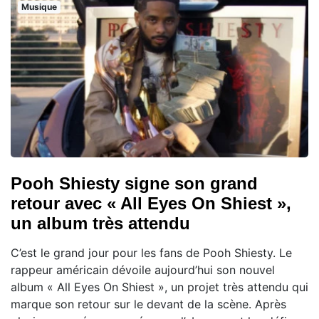
Musique
Pooh Shiesty signe son grand
retour avec « All Eyes On Shiest »,
un album très attendu
C’est le grand jour pour les fans de Pooh Shiesty. Le
rappeur américain dévoile aujourd’hui son nouvel
album « All Eyes On Shiest », un projet très attendu qui
marque son retour sur le devant de la scène. Après