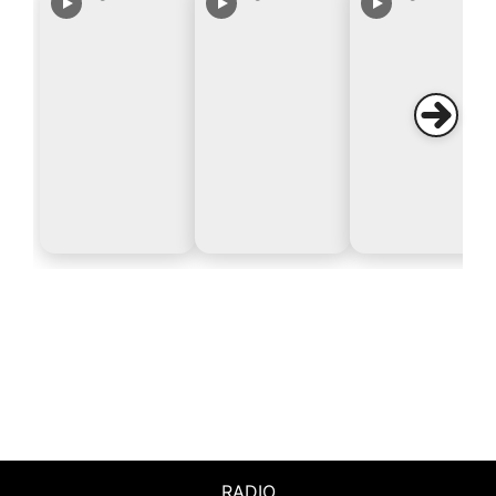
RADIO