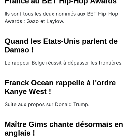
France au BET Hip-Hop Awards
Ils sont tous les deux nommés aux BET Hip-Hop
Awards : Gazo et Laylow.
Quand les Etats-Unis parlent de
Damso !
Le rappeur Belge réussit à dépasser les frontières.
Franck Ocean rappelle à l'ordre
Kanye West !
Suite aux propos sur Donald Trump.
Maître Gims chante désormais en
anglais !