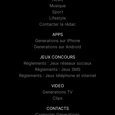
Musique
Sport
Lifestyle
Contacter la rédac
APPS
Generations sur iPhone
Generations sur Android
JEUX CONCOURS
Règlements : Jeux réseaux sociaux
Règlements : Jeux SMS
Règlements : Jeux téléphone et internet
VIDEO
Generations TV
Clips
CONTACTS
Contacter Generations