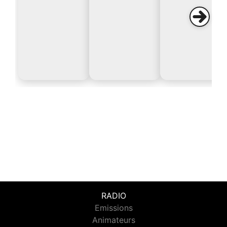
RADIO
Emissions
Animateurs