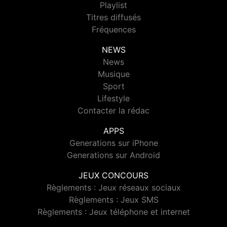
Playlist
Titres diffusés
Fréquences
NEWS
News
Musique
Sport
Lifestyle
Contacter la rédac
APPS
Generations sur iPhone
Generations sur Android
JEUX CONCOURS
Règlements : Jeux réseaux sociaux
Règlements : Jeux SMS
Règlements : Jeux téléphone et internet