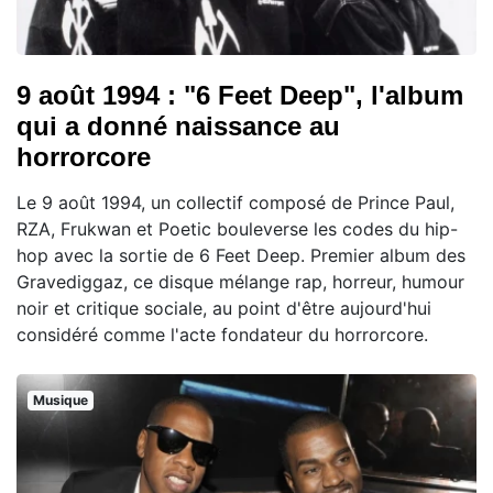
9 août 1994 : "6 Feet Deep", l'album
qui a donné naissance au
horrorcore
Le 9 août 1994, un collectif composé de Prince Paul,
RZA, Frukwan et Poetic bouleverse les codes du hip-
hop avec la sortie de 6 Feet Deep. Premier album des
Gravediggaz, ce disque mélange rap, horreur, humour
noir et critique sociale, au point d'être aujourd'hui
considéré comme l'acte fondateur du horrorcore.
Musique