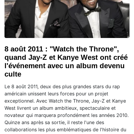
8 août 2011 : "Watch the Throne",
quand Jay-Z et Kanye West ont créé
l'événement avec un album devenu
culte
Le 8 août 2011, deux des plus grandes stars du rap
américain unissent leurs forces pour un projet
exceptionnel. Avec Watch the Throne, Jay-Z et Kanye
West livrent un album ambitieux, spectaculaire et
novateur qui marquera profondément les années 2010.
Quinze ans après sa sortie, il reste l'une des
collaborations les plus emblématiques de l'histoire du