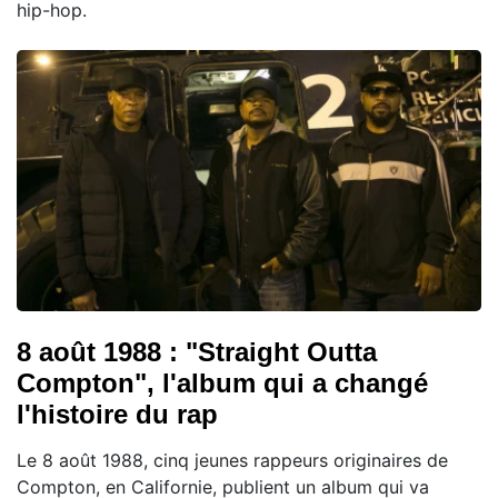
hip-hop.
8 août 1988 : "Straight Outta
Compton", l'album qui a changé
l'histoire du rap
Le 8 août 1988, cinq jeunes rappeurs originaires de
Compton, en Californie, publient un album qui va