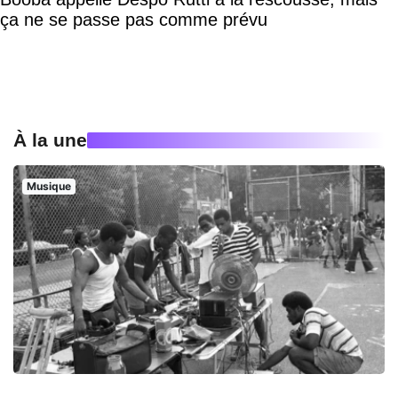
ça ne se passe pas comme prévu
À la une
Musique