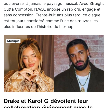
bouleverser à jamais le paysage musical. Avec Straight
Outta Compton, N.W.A. impose un rap cru, engagé et
sans concession. Trente-huit ans plus tard, ce disque
est toujours considéré comme l'une des œuvres les
plus influentes de l'histoire du hip-hop.
Musique
Drake et Karol G dévoilent leur
collaboration événement avec le