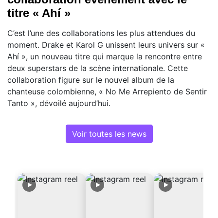
titre « Ahí »
C’est l’une des collaborations les plus attendues du
moment. Drake et Karol G unissent leurs univers sur «
Ahí », un nouveau titre qui marque la rencontre entre
deux superstars de la scène internationale. Cette
collaboration figure sur le nouvel album de la
chanteuse colombienne, « No Me Arrepiento de Sentir
Tanto », dévoilé aujourd’hui.
Voir toutes les news