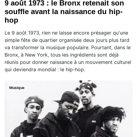
9 août 1973 : le Bronx retenait son
souffle avant la naissance du hip-
hop
Le 9 août 1973, rien ne laisse encore présager qu'une
simple fête de quartier organisée deux jours plus tard
va transformer la musique populaire. Pourtant, dans le
Bronx, à New York, tous les ingrédients sont déjà
réunis pour donner naissance à un mouvement culturel
qui deviendra mondial : le hip-hop.
Musique