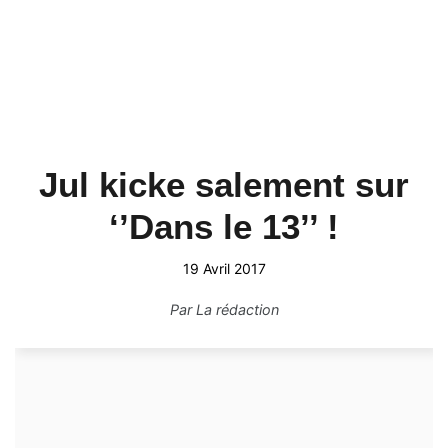
Jul kicke salement sur
‘’Dans le 13’’ !
19 Avril 2017
Par
La rédaction