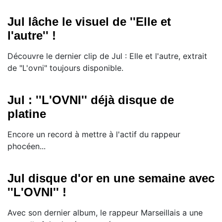
Jul lâche le visuel de ''Elle et
l'autre'' !
Découvre le dernier clip de Jul : Elle et l'autre, extrait
de "L'ovni" toujours disponible.
Jul : ''L'OVNI'' déjà disque de
platine
Encore un record à mettre à l'actif du rappeur
phocéen...
Jul disque d'or en une semaine avec
''L'OVNI'' !
Avec son dernier album, le rappeur Marseillais a une