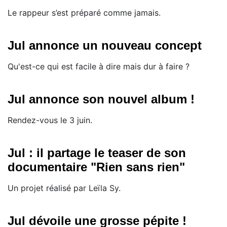
Le rappeur s’est préparé comme jamais.
Jul annonce un nouveau concept
Qu'est-ce qui est facile à dire mais dur à faire ?
Jul annonce son nouvel album !
Rendez-vous le 3 juin.
Jul : il partage le teaser de son
documentaire "Rien sans rien"
Un projet réalisé par Leïla Sy.
Jul dévoile une grosse pépite !