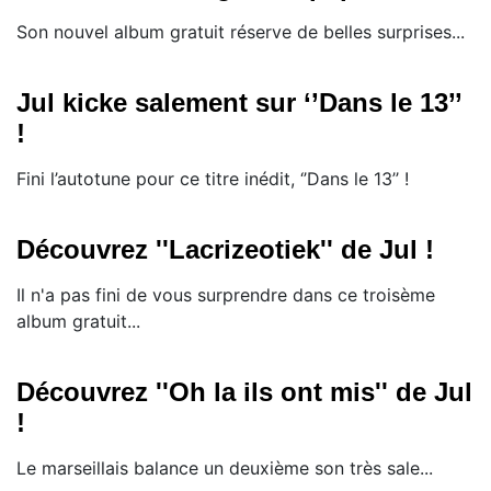
Son nouvel album gratuit réserve de belles surprises...
Jul kicke salement sur ‘’Dans le 13’’
!
Fini l’autotune pour ce titre inédit, ‘’Dans le 13’’ !
Découvrez ''Lacrizeotiek'' de Jul !
Il n'a pas fini de vous surprendre dans ce troisème
album gratuit...
Découvrez ''Oh la ils ont mis'' de Jul
!
Le marseillais balance un deuxième son très sale...