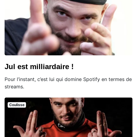
Jul est milliardaire !
Pour l’instant, c’est lui qui domine Spotify en termes de
streams.
Coulisse