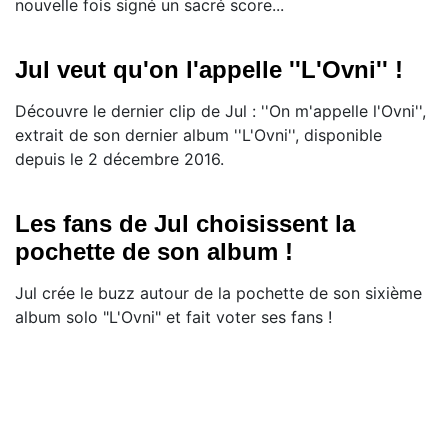
nouvelle fois signé un sacré score...
Jul veut qu'on l'appelle ''L'Ovni'' !
Découvre le dernier clip de Jul : ''On m'appelle l'Ovni'',
extrait de son dernier album ''L'Ovni'', disponible
depuis le 2 décembre 2016.
Les fans de Jul choisissent la
pochette de son album !
Jul crée le buzz autour de la pochette de son sixième
album solo "L'Ovni" et fait voter ses fans !