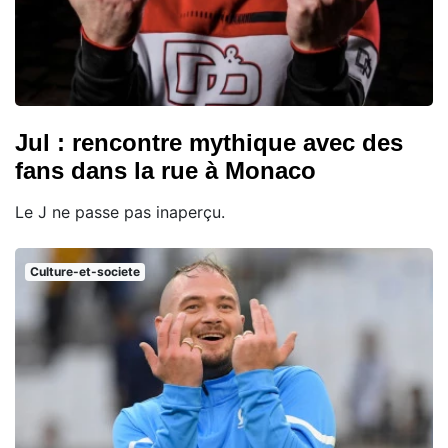
Jul : rencontre mythique avec des
fans dans la rue à Monaco
Le J ne passe pas inaperçu.
Culture-et-societe