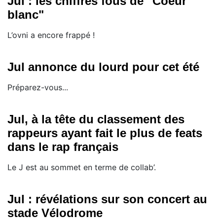
Jul : les chiffres fous de "Coeur
blanc"
L’ovni a encore frappé !
Jul annonce du lourd pour cet été
Préparez-vous...
Jul, à la tête du classement des
rappeurs ayant fait le plus de feats
dans le rap français
Le J est au sommet en terme de collab’.
Jul : révélations sur son concert au
stade Vélodrome