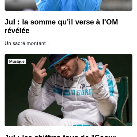
Jul : la somme qu'il verse à l'OM
révélée
Un sacré montant !
Musique