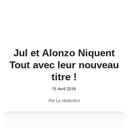
Jul et Alonzo Niquent
Tout avec leur nouveau
titre !
15 Avril 2016
Par
La rédaction