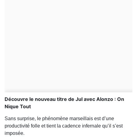
Découvre le nouveau titre de Jul avec Alonzo : On
Nique Tout
Sans surprise, le phénomène marseillais est d’une
productivité folle et tient la cadence infernale qu’il s’est
imposée.