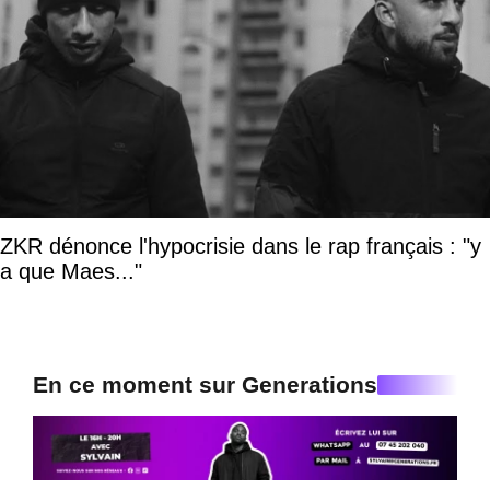
ZKR dénonce l'hypocrisie dans le rap français : "y
a que Maes..."
En ce moment sur Generations