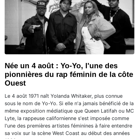
Née un 4 août : Yo-Yo, l'une des
pionnières du rap féminin de la côte
Ouest
Le 4 août 1971 naît Yolanda Whitaker, plus connue
sous le nom de Yo-Yo. Si elle n'a jamais bénéficié de la
même exposition médiatique que Queen Latifah ou MC
Lyte, la rappeuse californienne s'est imposée comme
l'une des premières artistes féminines à faire entendre
sa voix sur la scène West Coast au début des années