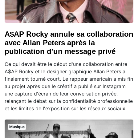
A$AP Rocky annule sa collaboration
avec Allan Peters après la
publication d'un message privé
Ce qui devait être le début d'une collaboration entre
A$AP Rocky et le designer graphique Allan Peters a
finalement tourné court. Le rappeur américain a mis fin
au projet après que le créatif a publié sur Instagram
une capture d'écran de leur conversation privée,
relançant le débat sur la confidentialité professionnelle
et les limites de l'exposition sur les réseaux sociaux.
Musique