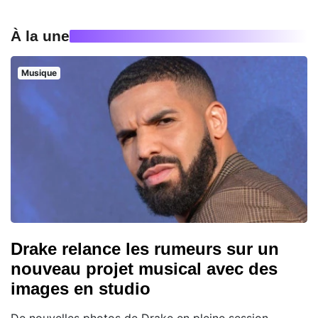
À la une
Musique
Drake relance les rumeurs sur un
nouveau projet musical avec des
images en studio