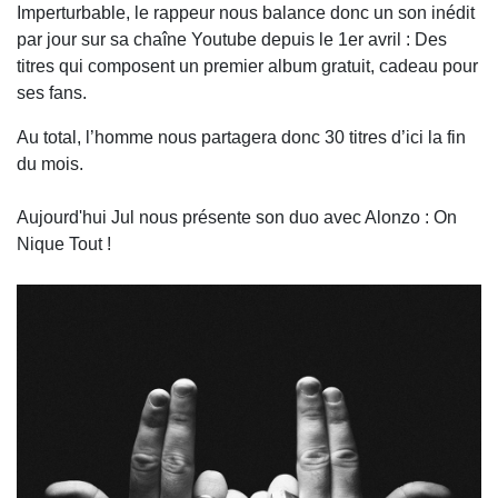
Imperturbable, le rappeur nous balance donc un son inédit
par jour sur sa chaîne Youtube depuis le 1er avril : Des
titres qui composent un premier album gratuit, cadeau pour
ses fans.
Au total, l’homme nous partagera donc 30 titres d’ici la fin
du mois.
Aujourd'hui Jul nous présente son duo avec Alonzo : On
Nique Tout !