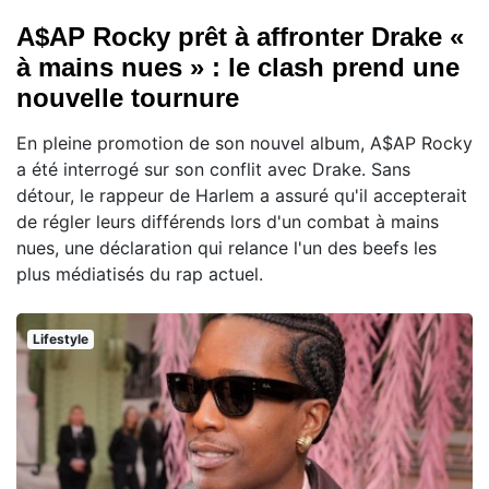
A$AP Rocky prêt à affronter Drake «
à mains nues » : le clash prend une
nouvelle tournure
En pleine promotion de son nouvel album, A$AP Rocky
a été interrogé sur son conflit avec Drake. Sans
détour, le rappeur de Harlem a assuré qu'il accepterait
de régler leurs différends lors d'un combat à mains
nues, une déclaration qui relance l'un des beefs les
plus médiatisés du rap actuel.
Lifestyle