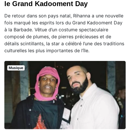
le Grand Kadooment Day
De retour dans son pays natal, Rihanna a une nouvelle
fois marqué les esprits lors du Grand Kadooment Day
à la Barbade. Vêtue d’un costume spectaculaire
composé de plumes, de pierres précieuses et de
détails scintillants, la star a célébré l’une des traditions
culturelles les plus importantes de l’île.
Musique