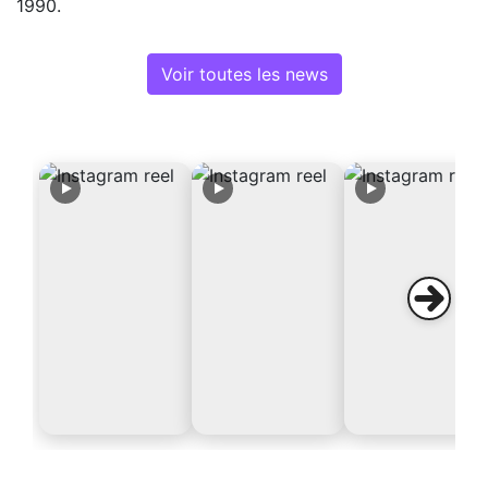
1990.
Voir toutes les news