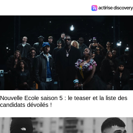
Nouvelle Ecole saison 5 : le teaser et la liste des
candidats dévoilés !