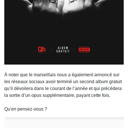
À noter que le marseillais nous a également annoncé sur
les réseaux sociaux avoir terminé un second album gratuit
qu’il dévoilera dans le courant de l’année et qui précédera
la sortie d’un opus supplémentaire, payant cette fois.
Qu'en pensez-vous ?