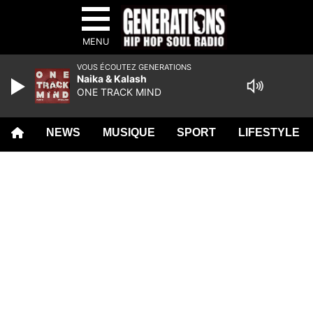
MENU
VOUS ÉCOUTEZ GENERATIONS
Naika & Kalash
ONE TRACK MIND
NEWS
MUSIQUE
SPORT
LIFESTYLE