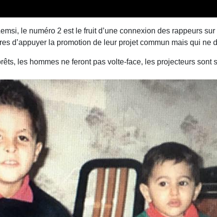
msi, le numéro 2 est le fruit d’une connexion des rappeurs sur
es d’appuyer la promotion de leur projet commun mais qui ne dev
rêts, les hommes ne feront pas volte-face, les projecteurs sont s