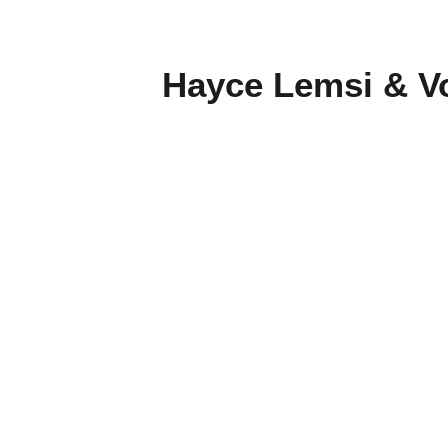
Hayce Lemsi & Vo