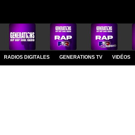
RADIOS DIGITALES
GENERATIONS TV
VIDÉOS