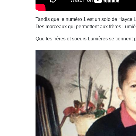
Tandis que le numéro 1 est un solo de Hayce Le
Des morceaux qui permettent aux frères Lumièr
Que les frères et soeurs Lumières se tiennent p