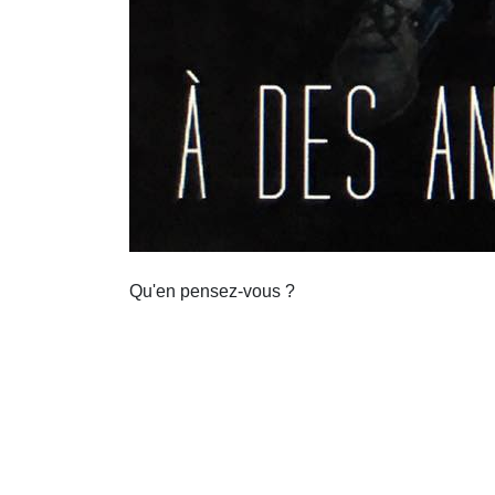
Qu'en pensez-vous ?