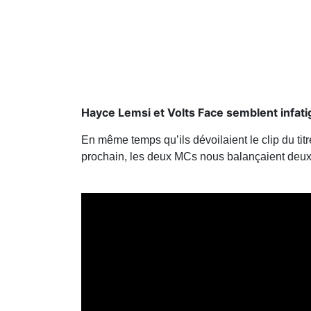
Hayce Lemsi et Volts Face semblent infati
En même temps qu’ils dévoilaient le clip du tit
prochain, les deux MCs nous balançaient deux 