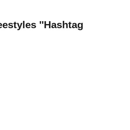
estyles ''Hashtag