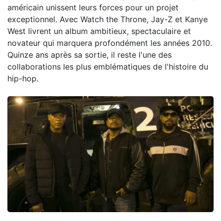
américain unissent leurs forces pour un projet
exceptionnel. Avec Watch the Throne, Jay-Z et Kanye
West livrent un album ambitieux, spectaculaire et
novateur qui marquera profondément les années 2010.
Quinze ans après sa sortie, il reste l'une des
collaborations les plus emblématiques de l'histoire du
hip-hop.