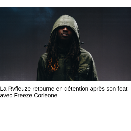
La Rvfleuze retourne en détention après son feat
avec Freeze Corleone