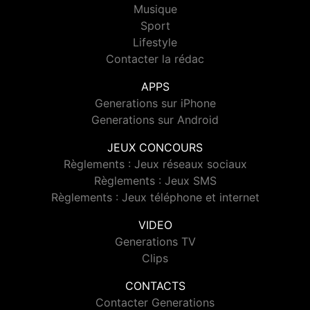
Musique
Sport
Lifestyle
Contacter la rédac
APPS
Generations sur iPhone
Generations sur Android
JEUX CONCOURS
Règlements : Jeux réseaux sociaux
Règlements : Jeux SMS
Règlements : Jeux téléphone et internet
VIDEO
Generations TV
Clips
CONTACTS
Contacter Generations