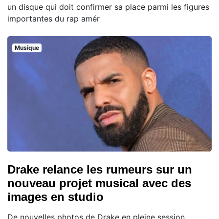
un disque qui doit confirmer sa place parmi les figures
importantes du rap amér
Musique
Drake relance les rumeurs sur un
nouveau projet musical avec des
images en studio
De nouvelles photos de Drake en pleine session