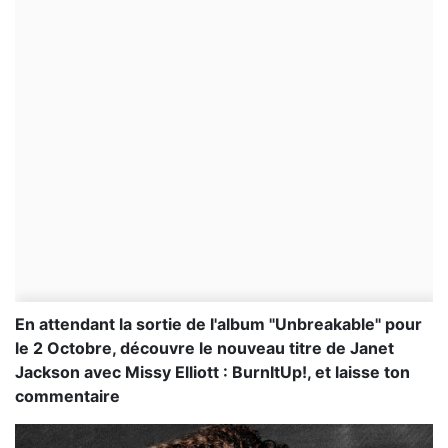
En attendant la sortie de l'album "Unbreakable" pour
le 2 Octobre, découvre le nouveau titre de Janet
Jackson avec Missy Elliott : BurnItUp!, et laisse ton
commentaire