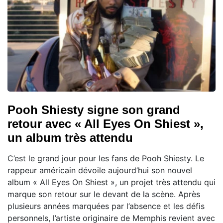
Pooh Shiesty signe son grand
retour avec « All Eyes On Shiest »,
un album très attendu
C’est le grand jour pour les fans de Pooh Shiesty. Le
rappeur américain dévoile aujourd’hui son nouvel
album « All Eyes On Shiest », un projet très attendu qui
marque son retour sur le devant de la scène. Après
plusieurs années marquées par l’absence et les défis
personnels, l’artiste originaire de Memphis revient avec