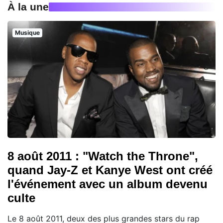
À la une
Musique
8 août 2011 : "Watch the Throne",
quand Jay-Z et Kanye West ont créé
l'événement avec un album devenu
culte
Le 8 août 2011, deux des plus grandes stars du rap