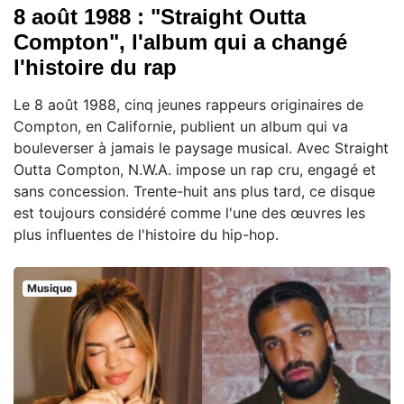
8 août 1988 : "Straight Outta
Compton", l'album qui a changé
l'histoire du rap
Le 8 août 1988, cinq jeunes rappeurs originaires de
Compton, en Californie, publient un album qui va
bouleverser à jamais le paysage musical. Avec Straight
Outta Compton, N.W.A. impose un rap cru, engagé et
sans concession. Trente-huit ans plus tard, ce disque
est toujours considéré comme l'une des œuvres les
plus influentes de l'histoire du hip-hop.
Musique