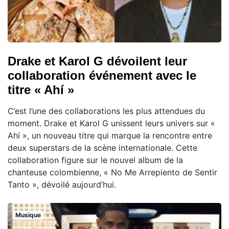
Drake et Karol G dévoilent leur
collaboration événement avec le
titre « Ahí »
C’est l’une des collaborations les plus attendues du
moment. Drake et Karol G unissent leurs univers sur «
Ahí », un nouveau titre qui marque la rencontre entre
deux superstars de la scène internationale. Cette
collaboration figure sur le nouvel album de la
chanteuse colombienne, « No Me Arrepiento de Sentir
Tanto », dévoilé aujourd’hui.
Musique