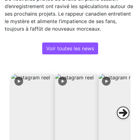
d’enregistrement ont ravivé les spéculations autour de
ses prochains projets. Le rappeur canadien entretient
le mystère et alimente l’impatience de ses fans,
toujours à l’affût de nouveaux morceaux.
Voir toutes les news