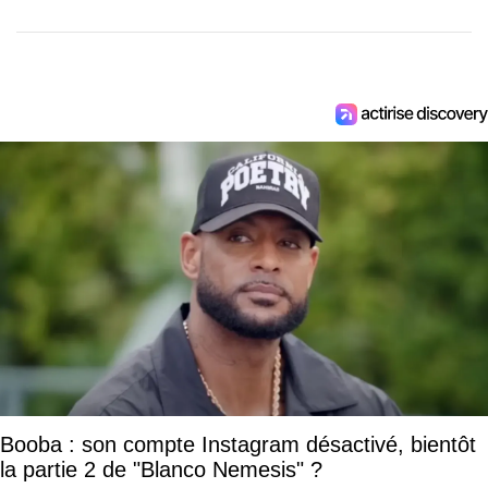
Booba : son compte Instagram désactivé, bientôt
la partie 2 de "Blanco Nemesis" ?