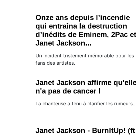
Onze ans depuis l’incendie
qui entraîna la destruction
d’inédits de Eminem, 2Pac e
Janet Jackson...
Un incident tristement mémorable pour les
fans des artistes.
Janet Jackson affirme qu'ell
n'a pas de cancer !
La chanteuse a tenu à clarifier les rumeurs..
Janet Jackson - BurnItUp! (ft