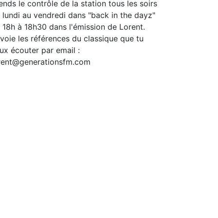
ends le contrôle de la station tous les soirs
 lundi au vendredi dans "back in the dayz"
 18h à 18h30 dans l'émission de Lorent.
voie les références du classique que tu
ux écouter par email :
rent@generationsfm.com