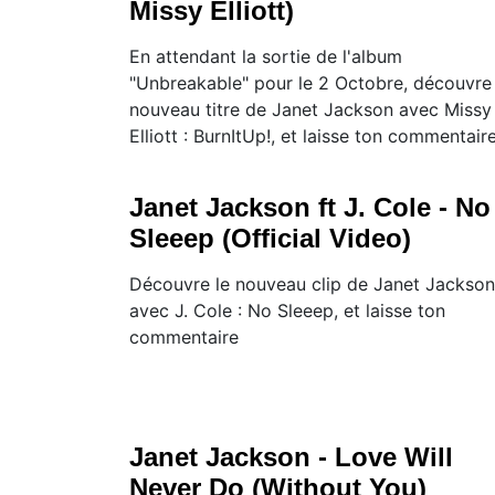
Missy Elliott)
En attendant la sortie de l'album
"Unbreakable" pour le 2 Octobre, découvre 
nouveau titre de Janet Jackson avec Missy
Elliott : BurnItUp!, et laisse ton commentair
Janet Jackson ft J. Cole - No
Sleeep (Official Video)
Découvre le nouveau clip de Janet Jackson
avec J. Cole : No Sleeep, et laisse ton
commentaire
Janet Jackson - Love Will
Never Do (Without You)