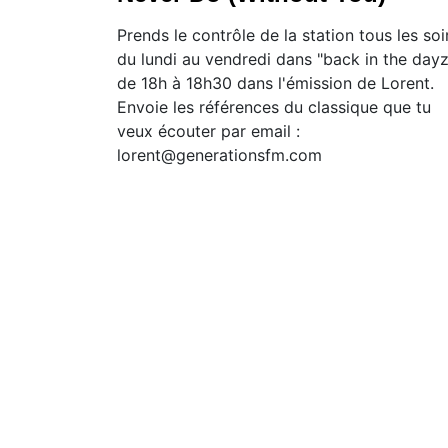
Prends le contrôle de la station tous les soi
du lundi au vendredi dans "back in the dayz
de 18h à 18h30 dans l'émission de Lorent.
Envoie les références du classique que tu
veux écouter par email :
lorent@generationsfm.com