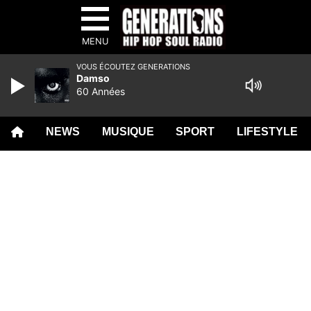
MENU
VOUS ÉCOUTEZ GENERATIONS
Damso
60 Années
NEWS
MUSIQUE
SPORT
LIFESTYLE