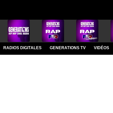
RADIOS DIGITALES
GENERATIONS TV
VIDÉOS