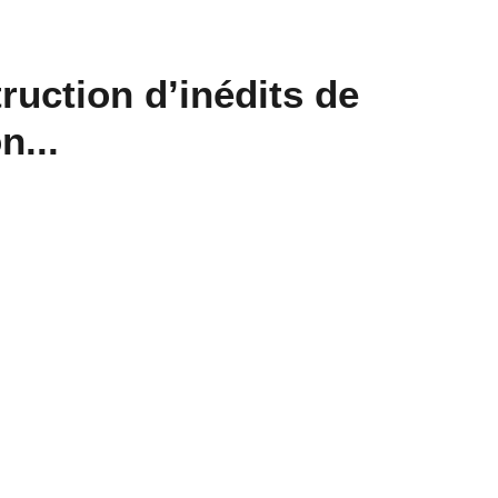
ruction d’inédits de
n...