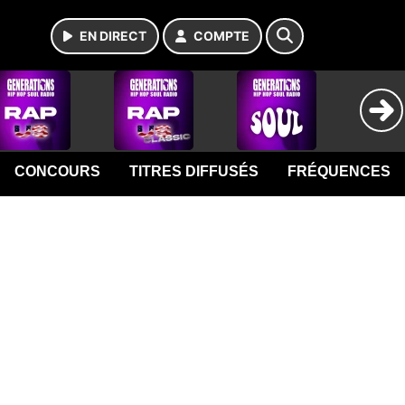
EN DIRECT
COMPTE
CONCOURS
TITRES DIFFUSÉS
FRÉQUENCES