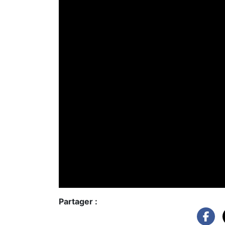
Partager :