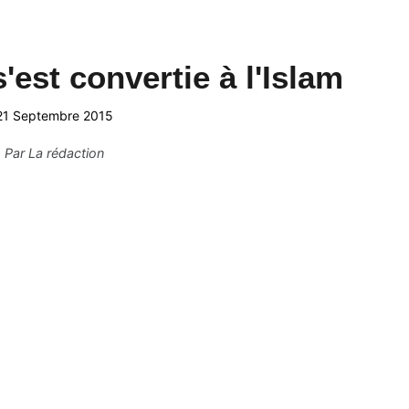
'est convertie à l'Islam
21 Septembre 2015
Par
La rédaction