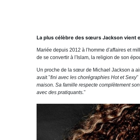
La plus célèbre des sœurs Jackson vient e
Mariée depuis 2012 à l'homme d'affaires et mil
de se convertir à l'Islam, la religion de son épo
Un proche de la sœur de Michael Jackson a ains
avait "
fini avec les chorégraphies Hot et Sexy
"
maison. Sa famille respecte complètement son 
avec des pratiquants.
"