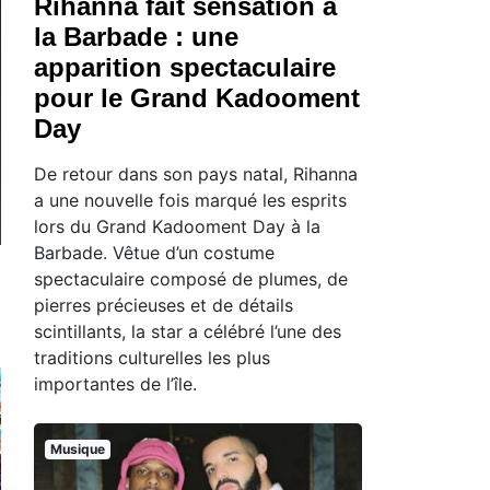
Rihanna fait sensation à
la Barbade : une
apparition spectaculaire
pour le Grand Kadooment
Day
De retour dans son pays natal, Rihanna
a une nouvelle fois marqué les esprits
lors du Grand Kadooment Day à la
Barbade. Vêtue d’un costume
spectaculaire composé de plumes, de
pierres précieuses et de détails
scintillants, la star a célébré l’une des
traditions culturelles les plus
importantes de l’île.
Musique