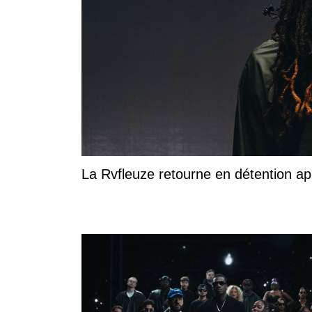
La Rvfleuze retourne en détention a