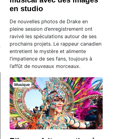
en studio
De nouvelles photos de Drake en
pleine session d’enregistrement ont
ravivé les spéculations autour de ses
prochains projets. Le rappeur canadien
entretient le mystère et alimente
l’impatience de ses fans, toujours à
l’affût de nouveaux morceaux.
Musique