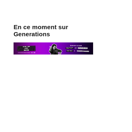
En ce moment sur
Generations