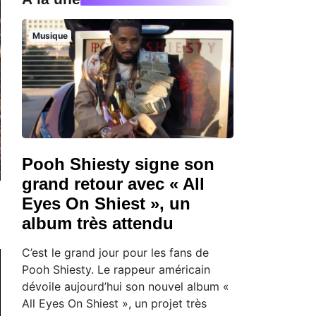
Musique
Pooh Shiesty signe son
grand retour avec « All
Eyes On Shiest », un
album très attendu
C’est le grand jour pour les fans de
Pooh Shiesty. Le rappeur américain
dévoile aujourd’hui son nouvel album «
All Eyes On Shiest », un projet très