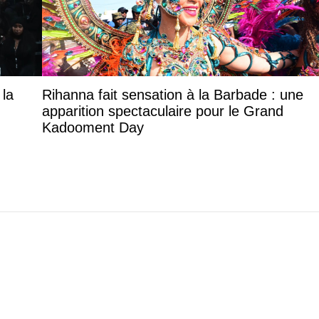
 la
Rihanna fait sensation à la Barbade : une
apparition spectaculaire pour le Grand
Kadooment Day