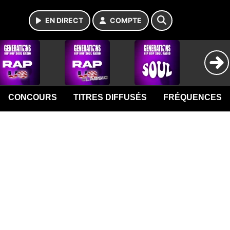
EN DIRECT
COMPTE
CONCOURS
TITRES DIFFUSÉS
FRÉQUENCES