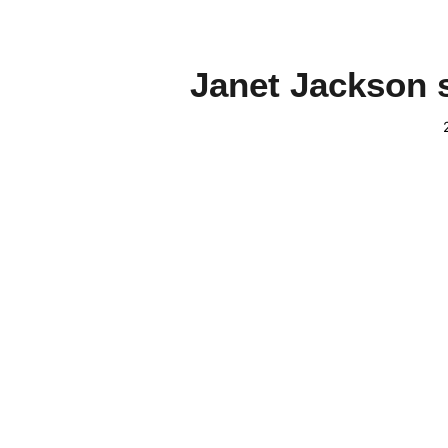
Janet Jackson s