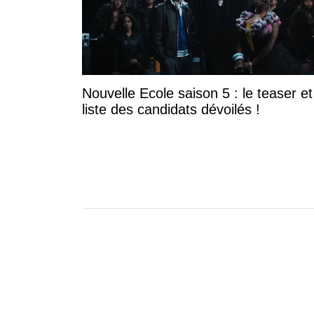
Nouvelle Ecole saison 5 : le teaser et
liste des candidats dévoilés !