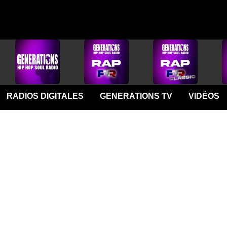
RADIOS DIGITALES
GENERATIONS TV
VIDÉOS