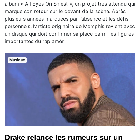
album « All Eyes On Shiest », un projet très attendu qui
marque son retour sur le devant de la scène. Après
plusieurs années marquées par l’absence et les défis
personnels, l’artiste originaire de Memphis revient avec
un disque qui doit confirmer sa place parmi les figures
importantes du rap amér
Musique
Drake relance les rumeurs sur un