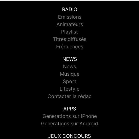
RADIO
Emissions
Animateurs
Playlist
Titres diffusés
Fréquences
NEWS
News
Musique
Sport
Lifestyle
Contacter la rédac
APPS
Generations sur iPhone
Generations sur Android
JEUX CONCOURS