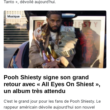
Tanto », dévoilé aujourd’hui.
Musique
Pooh Shiesty signe son grand
retour avec « All Eyes On Shiest »,
un album très attendu
C’est le grand jour pour les fans de Pooh Shiesty. Le
rappeur américain dévoile aujourd’hui son nouvel