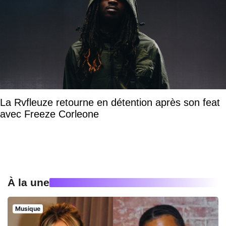
La Rvfleuze retourne en détention après son feat
avec Freeze Corleone
À la une
Musique