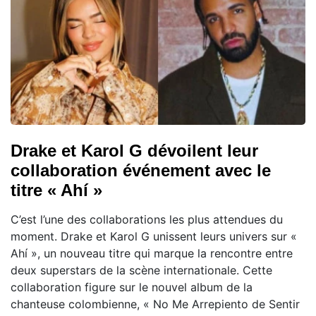
Drake et Karol G dévoilent leur
collaboration événement avec le
titre « Ahí »
C’est l’une des collaborations les plus attendues du
moment. Drake et Karol G unissent leurs univers sur «
Ahí », un nouveau titre qui marque la rencontre entre
deux superstars de la scène internationale. Cette
collaboration figure sur le nouvel album de la
chanteuse colombienne, « No Me Arrepiento de Sentir