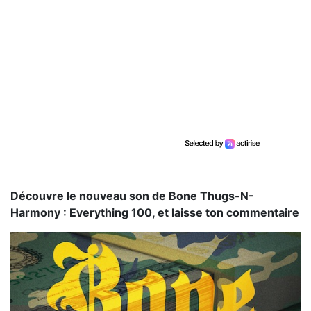
Découvre le nouveau son de Bone Thugs-N-
Harmony : Everything 100, et laisse ton commentaire