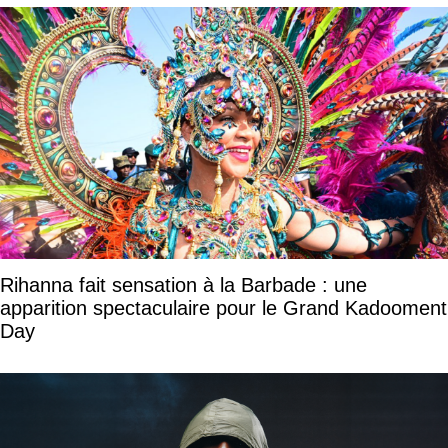
Rihanna fait sensation à la Barbade : une
apparition spectaculaire pour le Grand Kadooment
Day