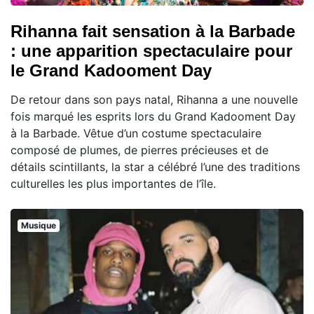
Rihanna fait sensation à la Barbade
: une apparition spectaculaire pour
le Grand Kadooment Day
De retour dans son pays natal, Rihanna a une nouvelle
fois marqué les esprits lors du Grand Kadooment Day
à la Barbade. Vêtue d’un costume spectaculaire
composé de plumes, de pierres précieuses et de
détails scintillants, la star a célébré l’une des traditions
culturelles les plus importantes de l’île.
Musique