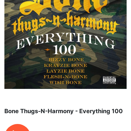
Bone Thugs-N-Harmony - Everything 100