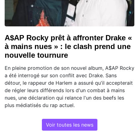
A$AP Rocky prêt à affronter Drake «
à mains nues » : le clash prend une
nouvelle tournure
En pleine promotion de son nouvel album, A$AP Rocky
a été interrogé sur son conflit avec Drake. Sans
détour, le rappeur de Harlem a assuré qu'il accepterait
de régler leurs différends lors d'un combat à mains
nues, une déclaration qui relance l'un des beefs les
plus médiatisés du rap actuel.
Voir toutes les news