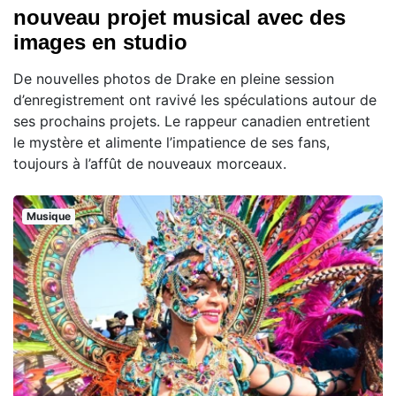
nouveau projet musical avec des
images en studio
De nouvelles photos de Drake en pleine session
d’enregistrement ont ravivé les spéculations autour de
ses prochains projets. Le rappeur canadien entretient
le mystère et alimente l’impatience de ses fans,
toujours à l’affût de nouveaux morceaux.
Musique