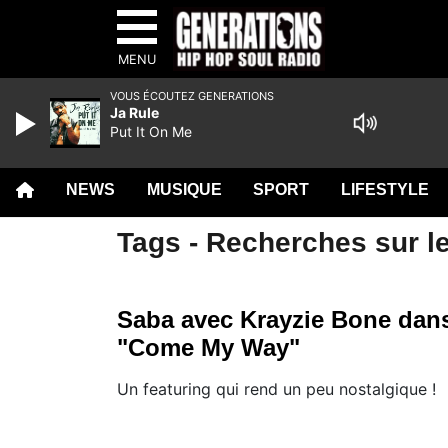
MENU
VOUS ÉCOUTEZ GENERATIONS
Ja Rule
Put It On Me
NEWS
MUSIQUE
SPORT
LIFESTYLE
Tags - Recherches sur le
Saba avec Krayzie Bone dan
"Come My Way"
Un featuring qui rend un peu nostalgique !