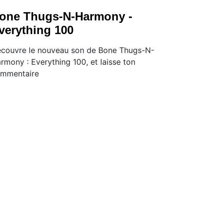
one Thugs-N-Harmony -
verything 100
couvre le nouveau son de Bone Thugs-N-
rmony : Everything 100, et laisse ton
mmentaire