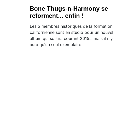
Bone Thugs-n-Harmony se
reforment... enfin !
Les 5 membres historiques de la formation
californienne sont en studio pour un nouvel
album qui sortira courant 2015... mais il n'y
aura qu'un seul exemplaire !