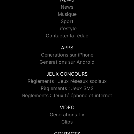
News
Musique
Sport
Lifestyle
Contacter la rédac
APPS
Generations sur iPhone
Generations sur Android
JEUX CONCOURS
Règlements : Jeux réseaux sociaux
Règlements : Jeux SMS
Règlements : Jeux téléphone et internet
VIDEO
Generations TV
Clips
CONTACTS