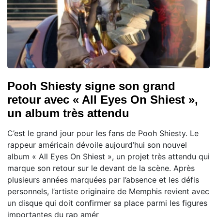
Pooh Shiesty signe son grand
retour avec « All Eyes On Shiest »,
un album très attendu
C’est le grand jour pour les fans de Pooh Shiesty. Le
rappeur américain dévoile aujourd’hui son nouvel
album « All Eyes On Shiest », un projet très attendu qui
marque son retour sur le devant de la scène. Après
plusieurs années marquées par l’absence et les défis
personnels, l’artiste originaire de Memphis revient avec
un disque qui doit confirmer sa place parmi les figures
importantes du rap amér