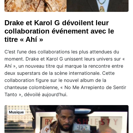
Drake et Karol G dévoilent leur
collaboration événement avec le
titre « Ahí »
C’est l’une des collaborations les plus attendues du
moment. Drake et Karol G unissent leurs univers sur «
Ahí », un nouveau titre qui marque la rencontre entre
deux superstars de la scène internationale. Cette
collaboration figure sur le nouvel album de la
chanteuse colombienne, « No Me Arrepiento de Sentir
Tanto », dévoilé aujourd’hui.
Musique