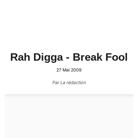
Rah Digga - Break Fool
27 Mai 2009
Par
La rédaction