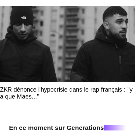
ZKR dénonce l'hypocrisie dans le rap français : "y
a que Maes..."
En ce moment sur Generations