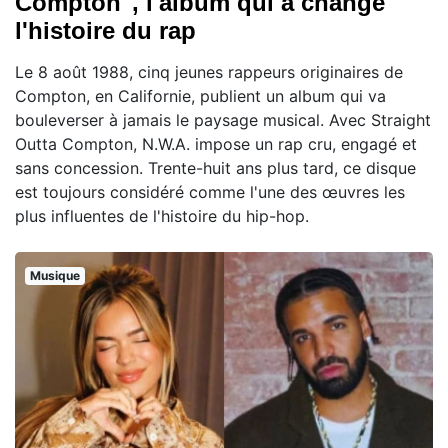
Compton", l'album qui a changé
l'histoire du rap
Le 8 août 1988, cinq jeunes rappeurs originaires de
Compton, en Californie, publient un album qui va
bouleverser à jamais le paysage musical. Avec Straight
Outta Compton, N.W.A. impose un rap cru, engagé et
sans concession. Trente-huit ans plus tard, ce disque
est toujours considéré comme l'une des œuvres les
plus influentes de l'histoire du hip-hop.
Musique