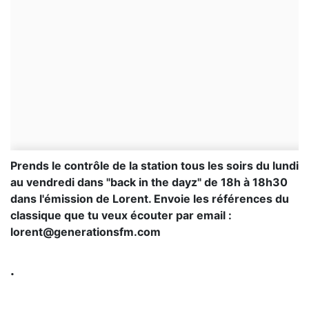
Prends le contrôle de la station tous les soirs du lundi
au vendredi dans "back in the dayz" de 18h à 18h30
dans l'émission de Lorent. Envoie les références du
classique que tu veux écouter par email :
lorent@generationsfm.com
.