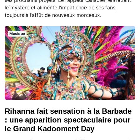
le mystère et alimente l’impatience de ses fans,
toujours à l’affût de nouveaux morceaux.
Musique
Rihanna fait sensation à la Barbade
: une apparition spectaculaire pour
le Grand Kadooment Day