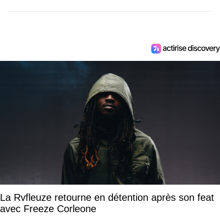
La Rvfleuze retourne en détention après son feat
avec Freeze Corleone