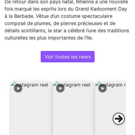
De retour dans son pays natal, Rihanna a une nouvelle
fois marqué les esprits lors du Grand Kadooment Day
à la Barbade. Vêtue d’un costume spectaculaire
composé de plumes, de pierres précieuses et de
détails scintillants, la star a célébré l’une des traditions
culturelles les plus importantes de l’île.
Voir toutes les news