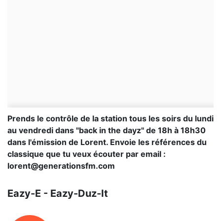
Prends le contrôle de la station tous les soirs du lundi
au vendredi dans "back in the dayz" de 18h à 18h30
dans l'émission de Lorent. Envoie les références du
classique que tu veux écouter par email :
lorent@generationsfm.com
Eazy-E - Eazy-Duz-It