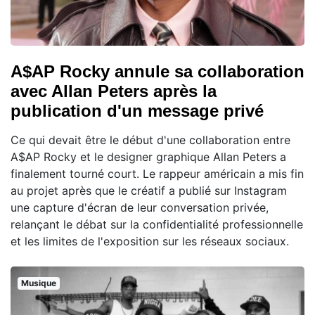
A$AP Rocky annule sa collaboration
avec Allan Peters après la
publication d'un message privé
Ce qui devait être le début d'une collaboration entre
A$AP Rocky et le designer graphique Allan Peters a
finalement tourné court. Le rappeur américain a mis fin
au projet après que le créatif a publié sur Instagram
une capture d'écran de leur conversation privée,
relançant le débat sur la confidentialité professionnelle
et les limites de l'exposition sur les réseaux sociaux.
Musique