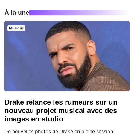
À la une
Musique
Drake relance les rumeurs sur un
nouveau projet musical avec des
images en studio
De nouvelles photos de Drake en pleine session