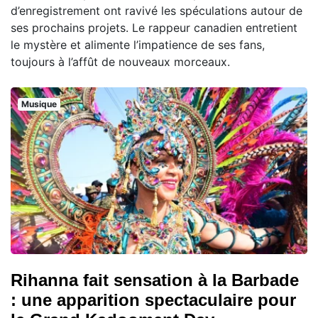
d’enregistrement ont ravivé les spéculations autour de
ses prochains projets. Le rappeur canadien entretient
le mystère et alimente l’impatience de ses fans,
toujours à l’affût de nouveaux morceaux.
Musique
Rihanna fait sensation à la Barbade
: une apparition spectaculaire pour