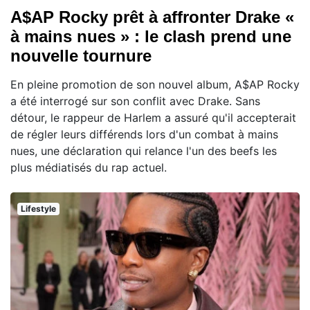
A$AP Rocky prêt à affronter Drake «
à mains nues » : le clash prend une
nouvelle tournure
En pleine promotion de son nouvel album, A$AP Rocky
a été interrogé sur son conflit avec Drake. Sans
détour, le rappeur de Harlem a assuré qu'il accepterait
de régler leurs différends lors d'un combat à mains
nues, une déclaration qui relance l'un des beefs les
plus médiatisés du rap actuel.
Lifestyle