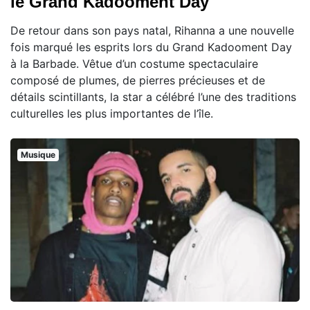
le Grand Kadooment Day
De retour dans son pays natal, Rihanna a une nouvelle
fois marqué les esprits lors du Grand Kadooment Day
à la Barbade. Vêtue d’un costume spectaculaire
composé de plumes, de pierres précieuses et de
détails scintillants, la star a célébré l’une des traditions
culturelles les plus importantes de l’île.
Musique