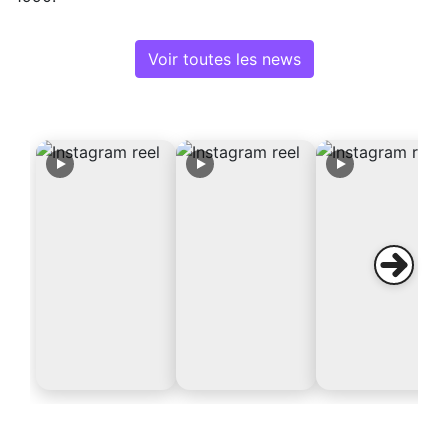
Voir toutes les news