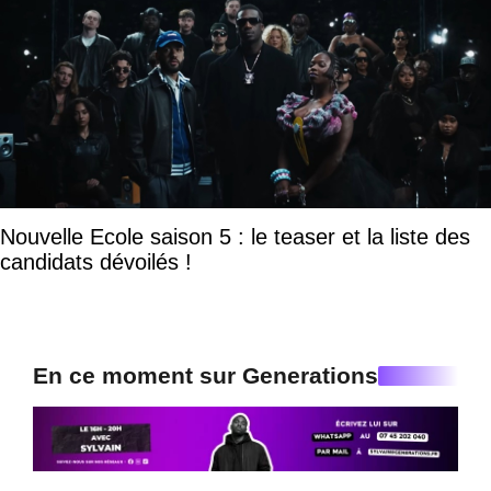
Nouvelle Ecole saison 5 : le teaser et la liste des
candidats dévoilés !
En ce moment sur Generations