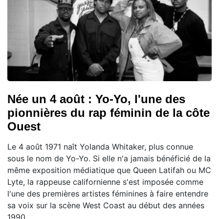
Née un 4 août : Yo-Yo, l'une des
pionnières du rap féminin de la côte
Ouest
Le 4 août 1971 naît Yolanda Whitaker, plus connue
sous le nom de Yo-Yo. Si elle n'a jamais bénéficié de la
même exposition médiatique que Queen Latifah ou MC
Lyte, la rappeuse californienne s'est imposée comme
l'une des premières artistes féminines à faire entendre
sa voix sur la scène West Coast au début des années
1990.