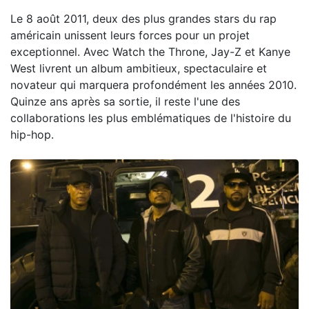
Le 8 août 2011, deux des plus grandes stars du rap
américain unissent leurs forces pour un projet
exceptionnel. Avec Watch the Throne, Jay-Z et Kanye
West livrent un album ambitieux, spectaculaire et
novateur qui marquera profondément les années 2010.
Quinze ans après sa sortie, il reste l'une des
collaborations les plus emblématiques de l'histoire du
hip-hop.