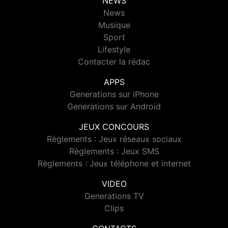
NEWS
News
Musique
Sport
Lifestyle
Contacter la rédac
APPS
Generations sur iPhone
Generations sur Android
JEUX CONCOURS
Règlements : Jeux réseaux sociaux
Règlements : Jeux SMS
Règlements : Jeux téléphone et internet
VIDEO
Generations TV
Clips