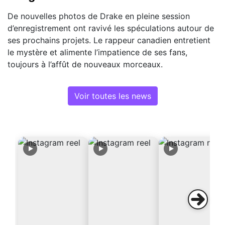
De nouvelles photos de Drake en pleine session
d’enregistrement ont ravivé les spéculations autour de
ses prochains projets. Le rappeur canadien entretient
le mystère et alimente l’impatience de ses fans,
toujours à l’affût de nouveaux morceaux.
Voir toutes les news