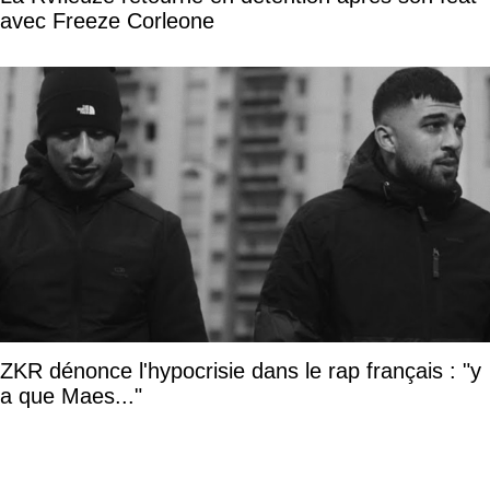
avec Freeze Corleone
ZKR dénonce l'hypocrisie dans le rap français : "y
a que Maes..."