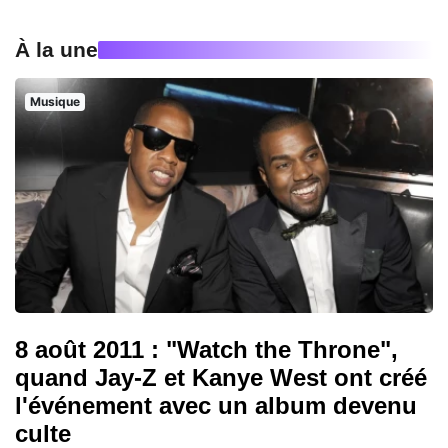
À la une
Musique
8 août 2011 : "Watch the Throne",
quand Jay-Z et Kanye West ont créé
l'événement avec un album devenu
culte