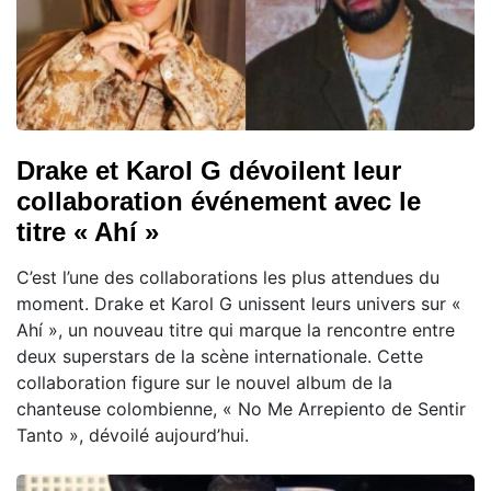
Drake et Karol G dévoilent leur
collaboration événement avec le
titre « Ahí »
C’est l’une des collaborations les plus attendues du
moment. Drake et Karol G unissent leurs univers sur «
Ahí », un nouveau titre qui marque la rencontre entre
deux superstars de la scène internationale. Cette
collaboration figure sur le nouvel album de la
chanteuse colombienne, « No Me Arrepiento de Sentir
Tanto », dévoilé aujourd’hui.