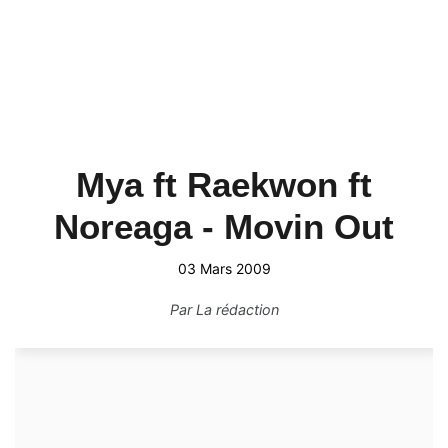
Mya ft Raekwon ft
Noreaga - Movin Out
03 Mars 2009
Par
La rédaction