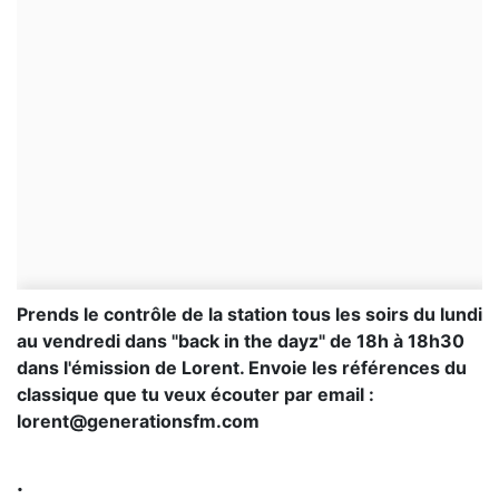
Prends le contrôle de la station tous les soirs du lundi
au vendredi dans "back in the dayz" de 18h à 18h30
dans l'émission de Lorent. Envoie les références du
classique que tu veux écouter par email :
lorent@generationsfm.com
.