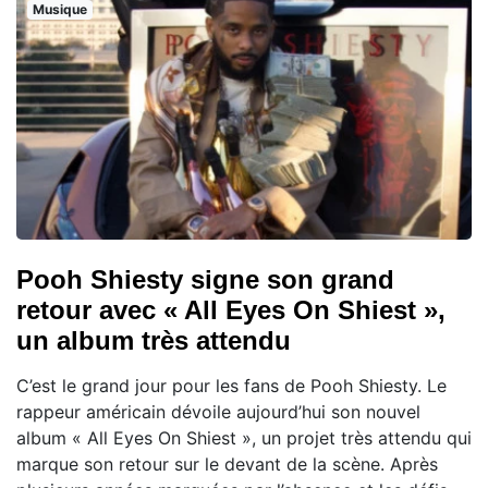
Musique
Pooh Shiesty signe son grand
retour avec « All Eyes On Shiest »,
un album très attendu
C’est le grand jour pour les fans de Pooh Shiesty. Le
rappeur américain dévoile aujourd’hui son nouvel
album « All Eyes On Shiest », un projet très attendu qui
marque son retour sur le devant de la scène. Après