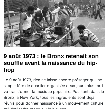
9 août 1973 : le Bronx retenait son
souffle avant la naissance du hip-
hop
Le 9 août 1973, rien ne laisse encore présager qu'une
simple fête de quartier organisée deux jours plus tard
va transformer la musique populaire. Pourtant, dans le
Bronx, à New York, tous les ingrédients sont déjà
réunis pour donner naissance à un mouvement culturel