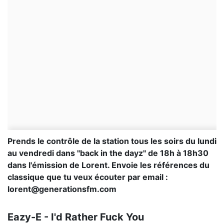
Prends le contrôle de la station tous les soirs du lundi
au vendredi dans "back in the dayz" de 18h à 18h30
dans l'émission de Lorent. Envoie les références du
classique que tu veux écouter par email :
lorent@generationsfm.com
Eazy-E - I'd Rather Fuck You