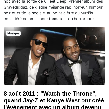
hop avec la sortie de 6 Feet Deep. Premier album des
Gravediggaz, ce disque mélange rap, horreur, humour
noir et critique sociale, au point d'être aujourd'hui
considéré comme l'acte fondateur du horrorcore.
Musique
8 août 2011 : "Watch the Throne",
quand Jay-Z et Kanye West ont créé
l'événement avec un album devenu