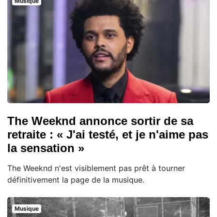
Musique
The Weeknd annonce sortir de sa
retraite : « J'ai testé, et je n'aime pas
la sensation »
The Weeknd n'est visiblement pas prêt à tourner
définitivement la page de la musique.
Musique