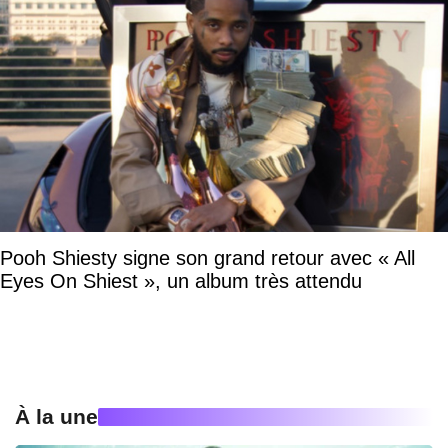
Pooh Shiesty signe son grand retour avec « All
Eyes On Shiest », un album très attendu
À la une