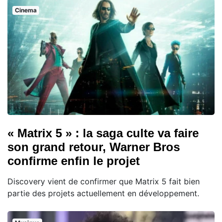
Cinema
« Matrix 5 » : la saga culte va faire
son grand retour, Warner Bros
confirme enfin le projet
Discovery vient de confirmer que Matrix 5 fait bien
partie des projets actuellement en développement.