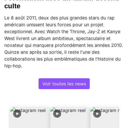
culte
Le 8 août 2011, deux des plus grandes stars du rap
américain unissent leurs forces pour un projet
exceptionnel. Avec Watch the Throne, Jay-Z et Kanye
West livrent un album ambitieux, spectaculaire et
novateur qui marquera profondément les années 2010.
Quinze ans après sa sortie, il reste l'une des
collaborations les plus emblématiques de l'histoire du
hip-hop.
Voir toutes les news