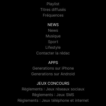
Playlist
Titres diffusés
Fréquences
NEWS
News
Musique
Sport
Lifestyle
Contacter la rédac
APPS
Generations sur iPhone
Generations sur Android
JEUX CONCOURS
Règlements : Jeux réseaux sociaux
Règlements : Jeux SMS
Règlements : Jeux téléphone et internet