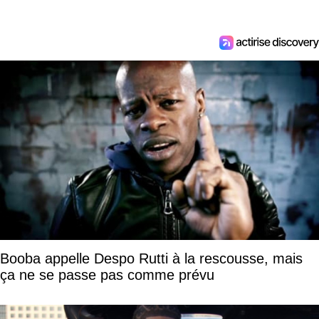
Booba appelle Despo Rutti à la rescousse, mais
ça ne se passe pas comme prévu