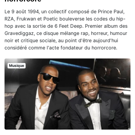
Le 9 août 1994, un collectif composé de Prince Paul,
RZA, Frukwan et Poetic bouleverse les codes du hip-
hop avec la sortie de 6 Feet Deep. Premier album des
Gravediggaz, ce disque mélange rap, horreur, humour
noir et critique sociale, au point d'être aujourd'hui
considéré comme l'acte fondateur du horrorcore.
Musique