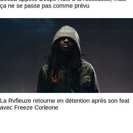
ça ne se passe pas comme prévu
La Rvfleuze retourne en détention après son feat
avec Freeze Corleone