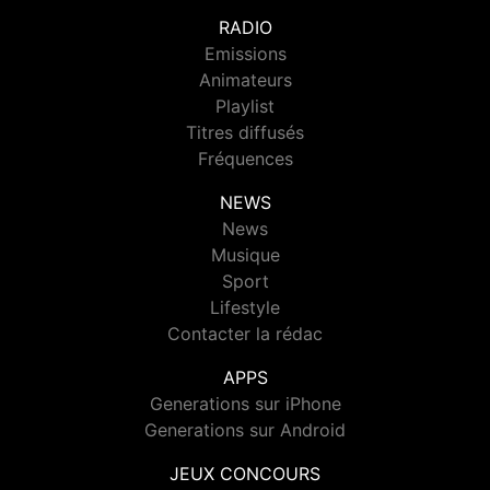
RADIO
Emissions
Animateurs
Playlist
Titres diffusés
Fréquences
NEWS
News
Musique
Sport
Lifestyle
Contacter la rédac
APPS
Generations sur iPhone
Generations sur Android
JEUX CONCOURS