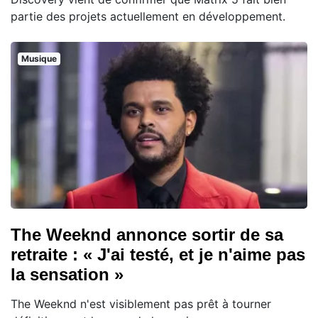
partie des projets actuellement en développement.
Musique
The Weeknd annonce sortir de sa
retraite : « J'ai testé, et je n'aime pas
la sensation »
The Weeknd n'est visiblement pas prêt à tourner