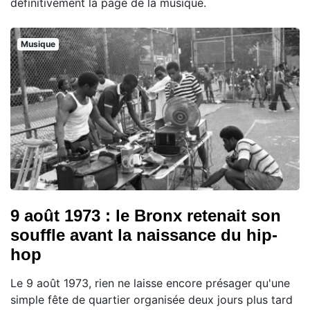
définitivement la page de la musique.
Musique
9 août 1973 : le Bronx retenait son
souffle avant la naissance du hip-
hop
Le 9 août 1973, rien ne laisse encore présager qu'une
simple fête de quartier organisée deux jours plus tard