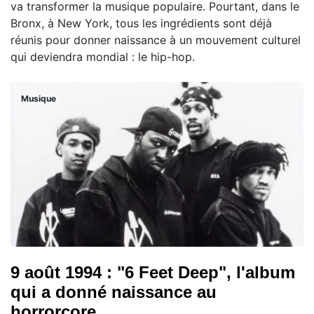
va transformer la musique populaire. Pourtant, dans le
Bronx, à New York, tous les ingrédients sont déjà
réunis pour donner naissance à un mouvement culturel
qui deviendra mondial : le hip-hop.
Musique
9 août 1994 : "6 Feet Deep", l'album
qui a donné naissance au
horrorcore