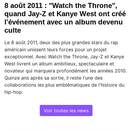
8 août 2011 : "Watch the Throne",
quand Jay-Z et Kanye West ont créé
l'événement avec un album devenu
culte
Le 8 août 2011, deux des plus grandes stars du rap
américain unissent leurs forces pour un projet
exceptionnel. Avec Watch the Throne, Jay-Z et Kanye
West livrent un album ambitieux, spectaculaire et
novateur qui marquera profondément les années 2010.
Quinze ans après sa sortie, il reste l'une des
collaborations les plus emblématiques de l'histoire du
hip-hop.
Voir toutes les news