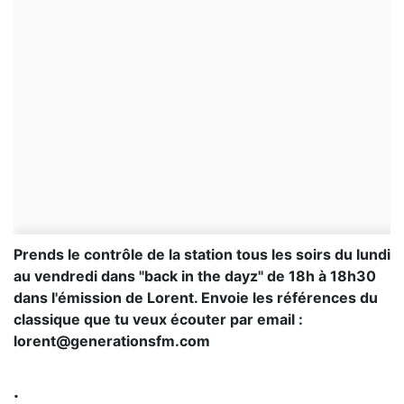
Prends le contrôle de la station tous les soirs du lundi
au vendredi dans "back in the dayz" de 18h à 18h30
dans l'émission de Lorent. Envoie les références du
classique que tu veux écouter par email :
lorent@generationsfm.com
.