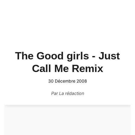
The Good girls - Just
Call Me Remix
30 Décembre 2008
Par
La rédaction