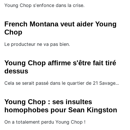
Young Chop s'enfonce dans la crise.
French Montana veut aider Young
Chop
Le producteur ne va pas bien.
Young Chop affirme s'être fait tiré
dessus
Cela se serait passé dans le quartier de 21 Savage...
Young Chop : ses insultes
homophobes pour Sean Kingston
On a totalement perdu Young Chop !