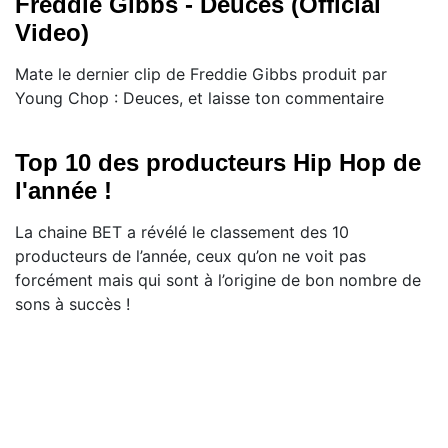
Freddie Gibbs - Deuces (Official
Video)
Mate le dernier clip de Freddie Gibbs produit par
Young Chop : Deuces, et laisse ton commentaire
Top 10 des producteurs Hip Hop de
l'année !
La chaine BET a révélé le classement des 10
producteurs de l’année, ceux qu’on ne voit pas
forcément mais qui sont à l’origine de bon nombre de
sons à succès !