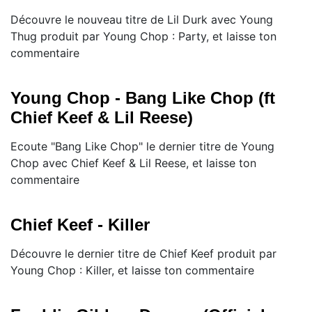
Découvre le nouveau titre de Lil Durk avec Young
Thug produit par Young Chop : Party, et laisse ton
commentaire
Young Chop - Bang Like Chop (ft
Chief Keef & Lil Reese)
Ecoute "Bang Like Chop" le dernier titre de Young
Chop avec Chief Keef & Lil Reese, et laisse ton
commentaire
Chief Keef - Killer
Découvre le dernier titre de Chief Keef produit par
Young Chop : Killer, et laisse ton commentaire