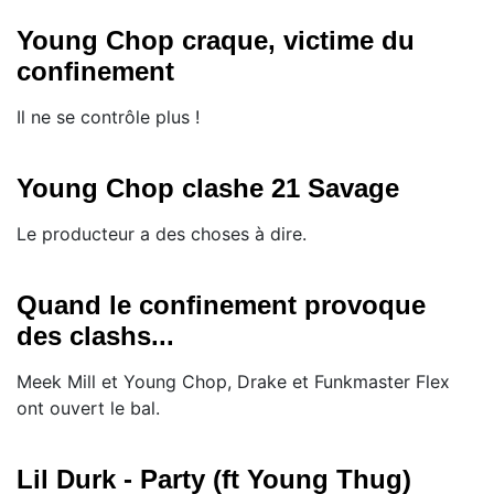
Young Chop craque, victime du
confinement
Il ne se contrôle plus !
Young Chop clashe 21 Savage
Le producteur a des choses à dire.
Quand le confinement provoque
des clashs...
Meek Mill et Young Chop, Drake et Funkmaster Flex
ont ouvert le bal.
Lil Durk - Party (ft Young Thug)