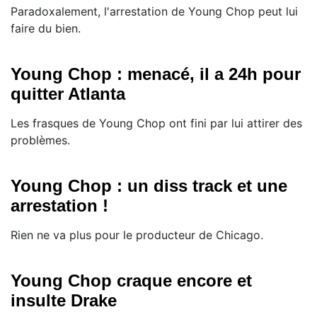
Paradoxalement, l'arrestation de Young Chop peut lui
faire du bien.
Young Chop : menacé, il a 24h pour
quitter Atlanta
Les frasques de Young Chop ont fini par lui attirer des
problèmes.
Young Chop : un diss track et une
arrestation !
Rien ne va plus pour le producteur de Chicago.
Young Chop craque encore et
insulte Drake