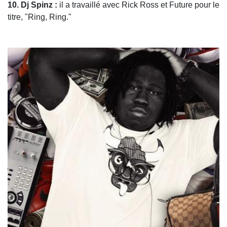
10. Dj Spinz :
il a travaillé avec Rick Ross et Future pour le
titre, "Ring, Ring."