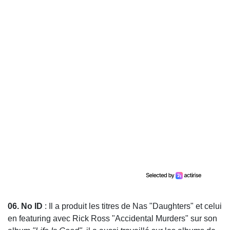
06. No ID
: Il a produit les titres de Nas "Daughters" et celui
en featuring avec Rick Ross "Accidental Murders" sur son