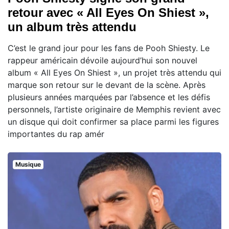
retour avec « All Eyes On Shiest »,
un album très attendu
C’est le grand jour pour les fans de Pooh Shiesty. Le
rappeur américain dévoile aujourd’hui son nouvel
album « All Eyes On Shiest », un projet très attendu qui
marque son retour sur le devant de la scène. Après
plusieurs années marquées par l’absence et les défis
personnels, l’artiste originaire de Memphis revient avec
un disque qui doit confirmer sa place parmi les figures
importantes du rap amér
Musique