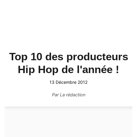
Top 10 des producteurs
Hip Hop de l'année !
13 Décembre 2012
Par
La rédaction