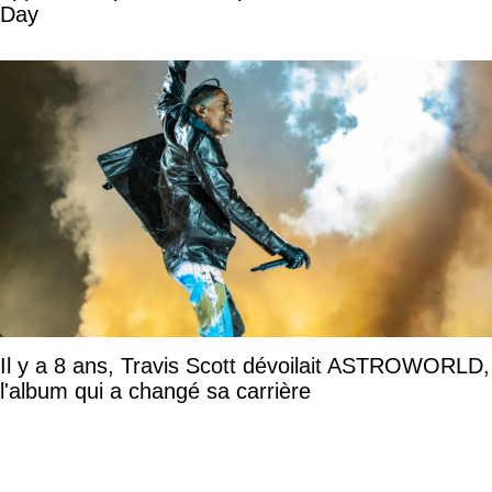
Day
Il y a 8 ans, Travis Scott dévoilait ASTROWORLD,
l'album qui a changé sa carrière