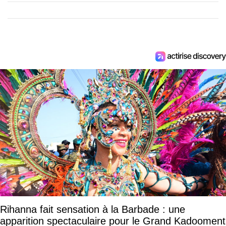
Rihanna fait sensation à la Barbade : une
apparition spectaculaire pour le Grand Kadooment