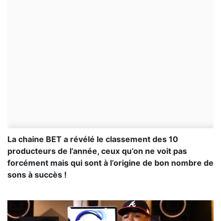
La chaine BET a révélé le classement des 10
producteurs de l’année, ceux qu’on ne voit pas
forcément mais qui sont à l’origine de bon nombre de
sons à succès !