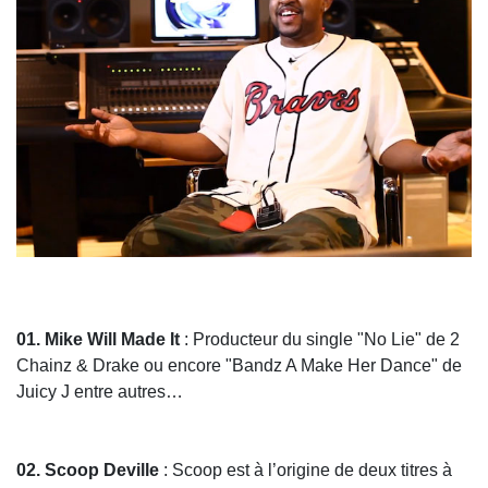
01. Mike Will Made It
: Producteur du single "No Lie" de 2
Chainz & Drake ou encore "Bandz A Make Her Dance" de
Juicy J entre autres…
02. Scoop Deville
: Scoop est à l’origine de deux titres à