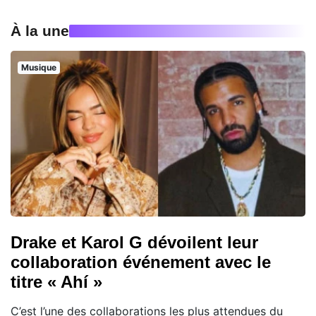
À la une
Musique
Drake et Karol G dévoilent leur
collaboration événement avec le
titre « Ahí »
C’est l’une des collaborations les plus attendues du