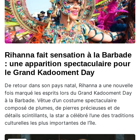
Rihanna fait sensation à la Barbade
: une apparition spectaculaire pour
le Grand Kadooment Day
De retour dans son pays natal, Rihanna a une nouvelle
fois marqué les esprits lors du Grand Kadooment Day
à la Barbade. Vêtue d’un costume spectaculaire
composé de plumes, de pierres précieuses et de
détails scintillants, la star a célébré l’une des traditions
culturelles les plus importantes de l’île.