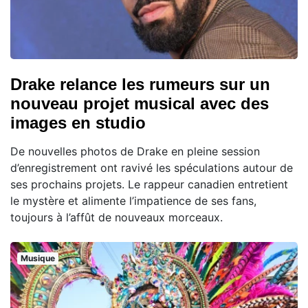
Drake relance les rumeurs sur un
nouveau projet musical avec des
images en studio
De nouvelles photos de Drake en pleine session
d’enregistrement ont ravivé les spéculations autour de
ses prochains projets. Le rappeur canadien entretient
le mystère et alimente l’impatience de ses fans,
toujours à l’affût de nouveaux morceaux.
Musique