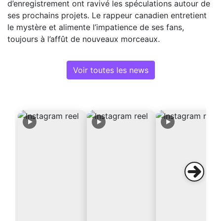
d’enregistrement ont ravivé les spéculations autour de
ses prochains projets. Le rappeur canadien entretient
le mystère et alimente l’impatience de ses fans,
toujours à l’affût de nouveaux morceaux.
Voir toutes les news