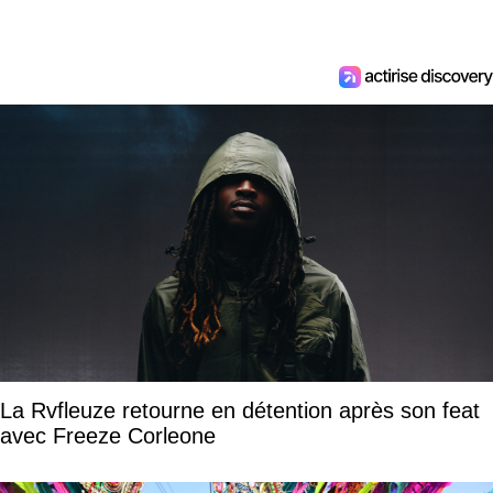
La Rvfleuze retourne en détention après son feat
avec Freeze Corleone