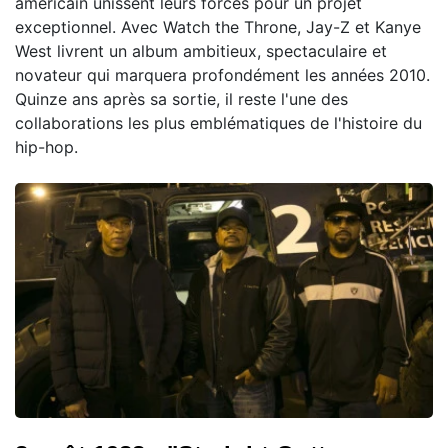
américain unissent leurs forces pour un projet
exceptionnel. Avec Watch the Throne, Jay-Z et Kanye
West livrent un album ambitieux, spectaculaire et
novateur qui marquera profondément les années 2010.
Quinze ans après sa sortie, il reste l'une des
collaborations les plus emblématiques de l'histoire du
hip-hop.