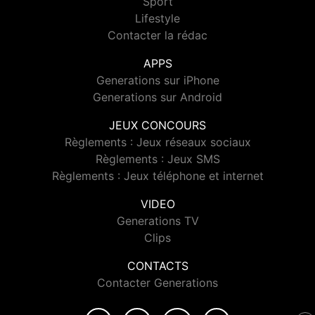
Sport
Lifestyle
Contacter la rédac
APPS
Generations sur iPhone
Generations sur Android
JEUX CONCOURS
Règlements : Jeux réseaux sociaux
Règlements : Jeux SMS
Règlements : Jeux téléphone et internet
VIDEO
Generations TV
Clips
CONTACTS
Contacter Generations