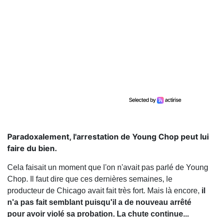
Paradoxalement, l'arrestation de Young Chop peut lui
faire du bien.
Cela faisait un moment que l'on n'avait pas parlé de Young
Chop. Il faut dire que ces dernières semaines, le
producteur de Chicago avait fait très fort. Mais là encore,
il
n'a pas fait semblant puisqu'il a de nouveau arrêté
pour avoir violé sa probation. La chute continue...