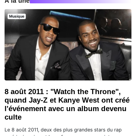
À la une
Musique
8 août 2011 : "Watch the Throne",
quand Jay-Z et Kanye West ont créé
l'événement avec un album devenu
culte
Le 8 août 2011, deux des plus grandes stars du rap