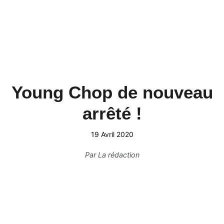
Young Chop de nouveau
arrêté !
19 Avril 2020
Par
La rédaction