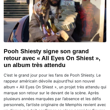
Pooh Shiesty signe son grand
retour avec « All Eyes On Shiest »,
un album très attendu
C’est le grand jour pour les fans de Pooh Shiesty. Le
rappeur américain dévoile aujourd’hui son nouvel
album « All Eyes On Shiest », un projet très attendu qui
marque son retour sur le devant de la scène. Après
plusieurs années marquées par l’absence et les défis
personnels, l’artiste originaire de Memphis revient avec