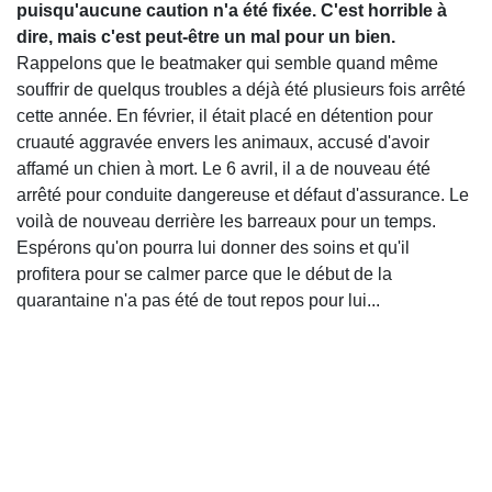
puisqu'aucune caution n'a été fixée.
C'est horrible à
dire, mais c'est peut-être un mal pour un bien.
Rappelons que le beatmaker qui semble quand même
souffrir de quelqus troubles a déjà été plusieurs fois arrêté
cette année. En février, il était placé en détention pour
cruauté aggravée envers les animaux, accusé d'avoir
affamé un chien à mort. Le 6 avril, il a de nouveau été
arrêté pour conduite dangereuse et défaut d'assurance. Le
voilà de nouveau derrière les barreaux pour un temps.
Espérons qu'on pourra lui donner des soins et qu'il
profitera pour se calmer parce que le début de la
quarantaine n'a pas été de tout repos pour lui...