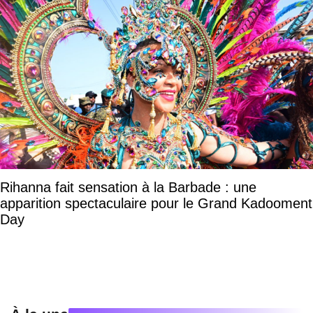
Rihanna fait sensation à la Barbade : une
apparition spectaculaire pour le Grand Kadooment
Day