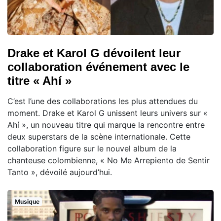
Drake et Karol G dévoilent leur
collaboration événement avec le
titre « Ahí »
C’est l’une des collaborations les plus attendues du
moment. Drake et Karol G unissent leurs univers sur «
Ahí », un nouveau titre qui marque la rencontre entre
deux superstars de la scène internationale. Cette
collaboration figure sur le nouvel album de la
chanteuse colombienne, « No Me Arrepiento de Sentir
Tanto », dévoilé aujourd’hui.
Musique