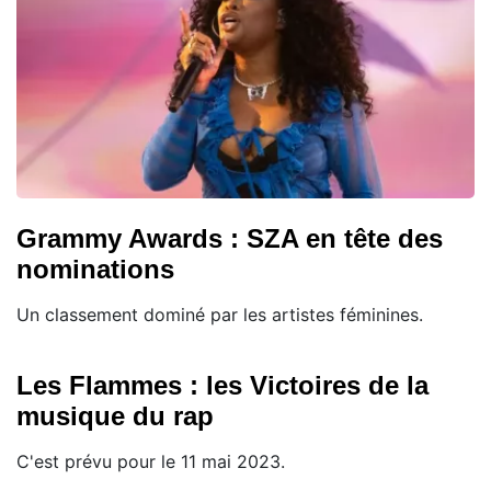
Grammy Awards : SZA en tête des
nominations
Un classement dominé par les artistes féminines.
Les Flammes : les Victoires de la
musique du rap
C'est prévu pour le 11 mai 2023.