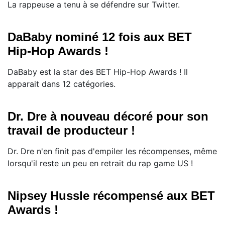
La rappeuse a tenu à se défendre sur Twitter.
DaBaby nominé 12 fois aux BET
Hip-Hop Awards !
DaBaby est la star des BET Hip-Hop Awards ! Il
apparait dans 12 catégories.
Dr. Dre à nouveau décoré pour son
travail de producteur !
Dr. Dre n'en finit pas d'empiler les récompenses, même
lorsqu'il reste un peu en retrait du rap game US !
Nipsey Hussle récompensé aux BET
Awards !