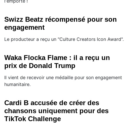
l'emporte !
Swizz Beatz récompensé pour son
engagement
Le producteur a reçu un "Culture Creators Icon Award".
Waka Flocka Flame : il a reçu un
prix de Donald Trump
Il vient de recevoir une médaille pour son engagement
humanitaire.
Cardi B accusée de créer des
chansons uniquement pour des
TikTok Challenge