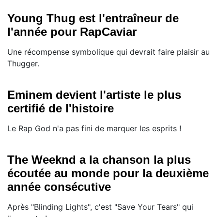
Young Thug est l'entraîneur de
l'année pour RapCaviar
Une récompense symbolique qui devrait faire plaisir au
Thugger.
Eminem devient l'artiste le plus
certifié de l'histoire
Le Rap God n'a pas fini de marquer les esprits !
The Weeknd a la chanson la plus
écoutée au monde pour la deuxième
année consécutive
Après "Blinding Lights", c'est "Save Your Tears" qui