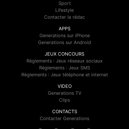
Sport
Lifestyle
Contacter la rédac
APPS
Generations sur iPhone
Generations sur Android
JEUX CONCOURS
Règlements : Jeux réseaux sociaux
Règlements : Jeux SMS
Règlements : Jeux téléphone et internet
VIDEO
Generations TV
Clips
CONTACTS
Contacter Generations