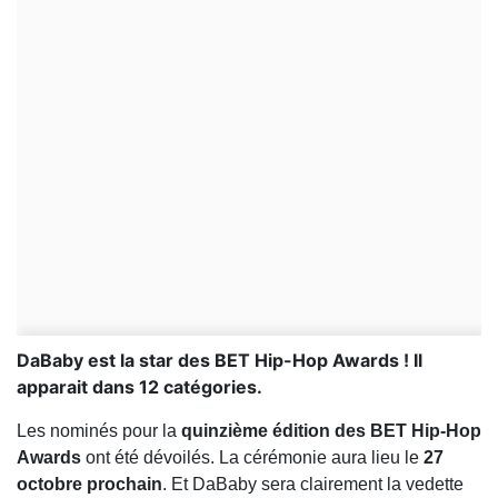
DaBaby est la star des BET Hip-Hop Awards ! Il
apparait dans 12 catégories.
Les nominés pour la
quinzième édition des BET Hip-Hop
Awards
ont été dévoilés. La cérémonie aura lieu le
27
octobre prochain
. Et DaBaby sera clairement la vedette