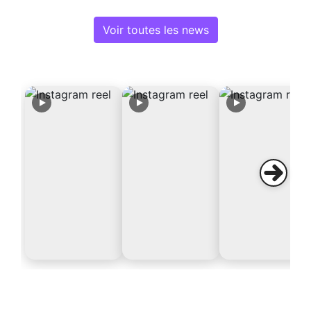
Voir toutes les news