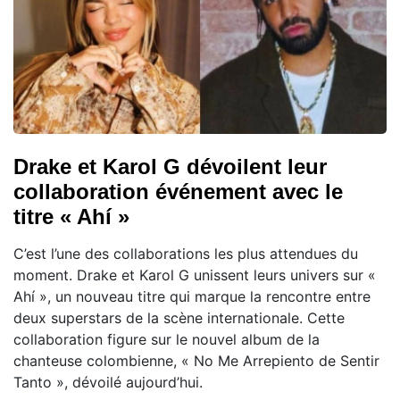
Drake et Karol G dévoilent leur
collaboration événement avec le
titre « Ahí »
C’est l’une des collaborations les plus attendues du
moment. Drake et Karol G unissent leurs univers sur «
Ahí », un nouveau titre qui marque la rencontre entre
deux superstars de la scène internationale. Cette
collaboration figure sur le nouvel album de la
chanteuse colombienne, « No Me Arrepiento de Sentir
Tanto », dévoilé aujourd’hui.