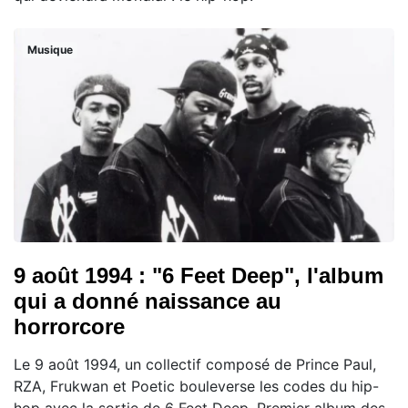
Musique
9 août 1994 : "6 Feet Deep", l'album
qui a donné naissance au
horrorcore
Le 9 août 1994, un collectif composé de Prince Paul,
RZA, Frukwan et Poetic bouleverse les codes du hip-