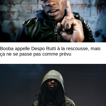
Booba appelle Despo Rutti à la rescousse, mais
ça ne se passe pas comme prévu