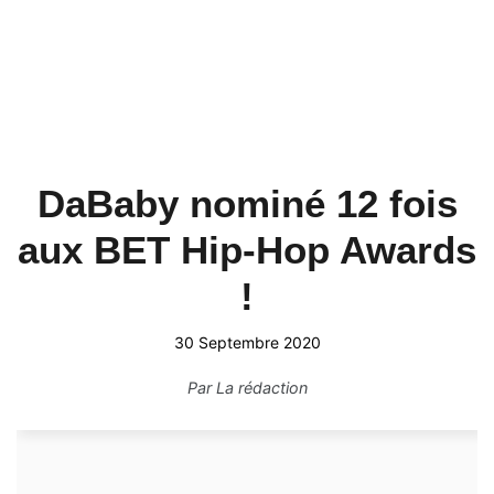
DaBaby nominé 12 fois
aux BET Hip-Hop Awards
!
30 Septembre 2020
Par
La rédaction