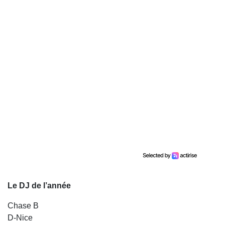
Le DJ de l’année
Chase B
D-Nice