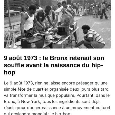
9 août 1973 : le Bronx retenait son
souffle avant la naissance du hip-
hop
Le 9 août 1973, rien ne laisse encore présager qu'une
simple fête de quartier organisée deux jours plus tard
va transformer la musique populaire. Pourtant, dans le
Bronx, à New York, tous les ingrédients sont déjà
réunis pour donner naissance à un mouvement culturel
qui deviendra mondial : le hip-hop.