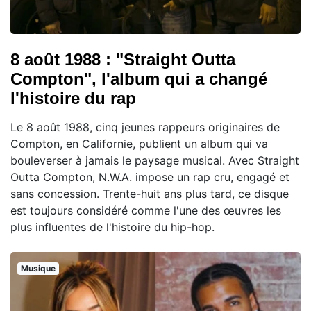
8 août 1988 : "Straight Outta
Compton", l'album qui a changé
l'histoire du rap
Le 8 août 1988, cinq jeunes rappeurs originaires de
Compton, en Californie, publient un album qui va
bouleverser à jamais le paysage musical. Avec Straight
Outta Compton, N.W.A. impose un rap cru, engagé et
sans concession. Trente-huit ans plus tard, ce disque
est toujours considéré comme l'une des œuvres les
plus influentes de l'histoire du hip-hop.
Musique