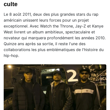
culte
Le 8 août 2011, deux des plus grandes stars du rap
américain unissent leurs forces pour un projet
exceptionnel. Avec Watch the Throne, Jay-Z et Kanye
West livrent un album ambitieux, spectaculaire et
novateur qui marquera profondément les années 2010.
Quinze ans après sa sortie, il reste l'une des
collaborations les plus emblématiques de l'histoire du
hip-hop.