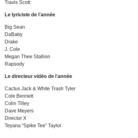
Travis Scott
Le lyriciste de l’année
Big Sean
DaBaby
Drake
J. Cole
Megan Thee Stallion
Rapsody
Le directeur vidéo de l’année
Cactus Jack & White Trash Tyler
Cole Bennett
Colin Tilley
Dave Meyers
Director X
Teyana “Spike Tee” Taylor