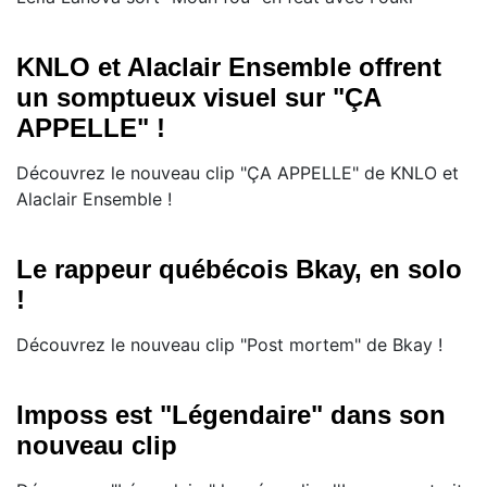
KNLO et Alaclair Ensemble offrent
un somptueux visuel sur "ÇA
APPELLE" !
Découvrez le nouveau clip "ÇA APPELLE" de KNLO et
Alaclair Ensemble !
Le rappeur québécois Bkay, en solo
!
Découvrez le nouveau clip "Post mortem" de Bkay !
Imposs est "Légendaire" dans son
nouveau clip