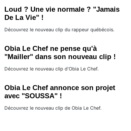
Loud ? Une vie normale ? "Jamais
De La Vie" !
Découvrez le nouveau clip du rappeur québécois.
Obia Le Chef ne pense qu'à
"Mailler" dans son nouveau clip !
Découvrez le nouveau clip d'Obia Le Chef.
Obia Le Chef annonce son projet
avec "SOUSSA" !
Découvrez le nouveau clip de Obia Le Chef.