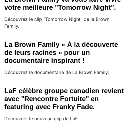
votre meilleure "Tomorrow Night".
Découvrez le clip "Tomorrow Night" de la Brown
Family.
La Brown Family « À la découverte
de leurs racines » pour un
documentaire inspirant !
Découvrez le documentaire de La Brown Family.
LaF célèbre groupe canadien revient
avec "Rencontre Fortuite" en
featuring avec Franky Fade.
Découvrez le nouveau clip de LaF.