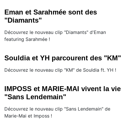
Eman et Sarahmée sont des
"Diamants"
Découvrez le nouveau clip "Diamants" d'Eman
featuring Sarahmée !
Souldia et YH parcourent des "KM"
Découvrez le nouveau clip "KM" de Souldia ft. YH !
IMPOSS et MARIE-MAI vivent la vie
"Sans Lendemain"
Découvrez le nouveau clip "Sans Lendemain" de
Marie-Mai et Imposs !