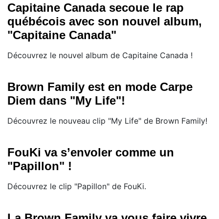
Capitaine Canada secoue le rap
québécois avec son nouvel album,
"Capitaine Canada"
Découvrez le nouvel album de Capitaine Canada !
Brown Family est en mode Carpe
Diem dans "My Life"!
Découvrez le nouveau clip "My Life" de Brown Family!
FouKi va s’envoler comme un
"Papillon" !
Découvrez le clip "Papillon" de FouKi.
La Brown Family va vous faire vivre