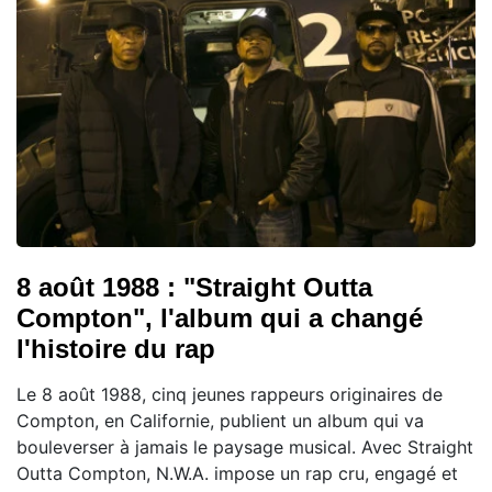
8 août 1988 : "Straight Outta
Compton", l'album qui a changé
l'histoire du rap
Le 8 août 1988, cinq jeunes rappeurs originaires de
Compton, en Californie, publient un album qui va
bouleverser à jamais le paysage musical. Avec Straight
Outta Compton, N.W.A. impose un rap cru, engagé et