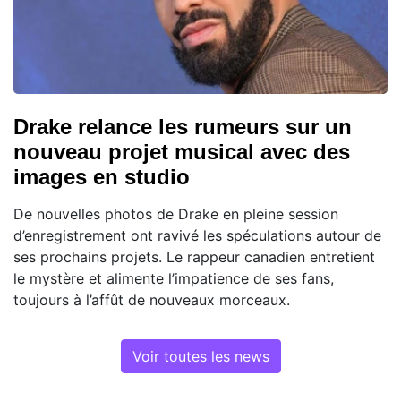
Drake relance les rumeurs sur un
nouveau projet musical avec des
images en studio
De nouvelles photos de Drake en pleine session
d’enregistrement ont ravivé les spéculations autour de
ses prochains projets. Le rappeur canadien entretient
le mystère et alimente l’impatience de ses fans,
toujours à l’affût de nouveaux morceaux.
Voir toutes les news