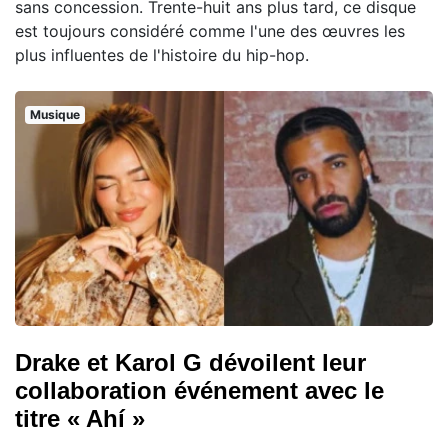
sans concession. Trente-huit ans plus tard, ce disque
est toujours considéré comme l'une des œuvres les
plus influentes de l'histoire du hip-hop.
Musique
Drake et Karol G dévoilent leur
collaboration événement avec le
titre « Ahí »