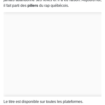
il fait parti des
piliers
du rap québécois.
Le titre est disponible sur toutes les plateformes.