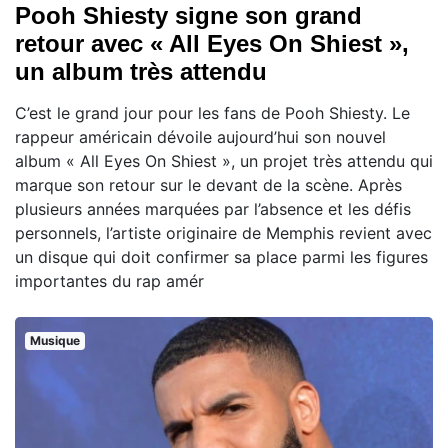
Pooh Shiesty signe son grand
retour avec « All Eyes On Shiest »,
un album très attendu
C’est le grand jour pour les fans de Pooh Shiesty. Le
rappeur américain dévoile aujourd’hui son nouvel
album « All Eyes On Shiest », un projet très attendu qui
marque son retour sur le devant de la scène. Après
plusieurs années marquées par l’absence et les défis
personnels, l’artiste originaire de Memphis revient avec
un disque qui doit confirmer sa place parmi les figures
importantes du rap amér
Musique