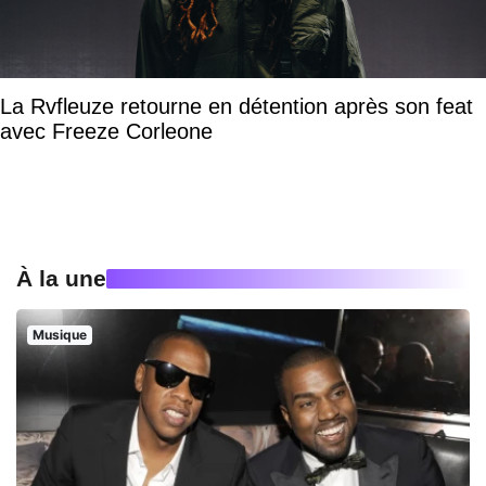
La Rvfleuze retourne en détention après son feat
avec Freeze Corleone
À la une
Musique