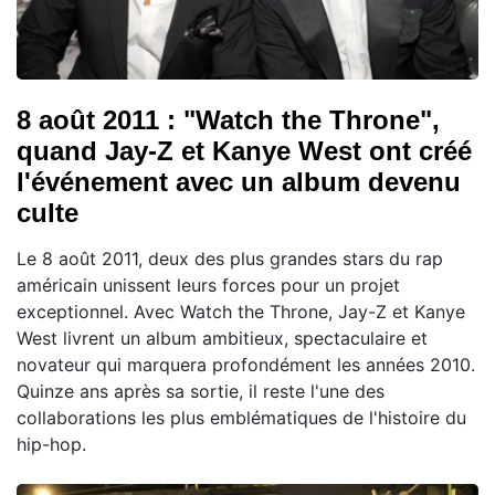
8 août 2011 : "Watch the Throne",
quand Jay-Z et Kanye West ont créé
l'événement avec un album devenu
culte
Le 8 août 2011, deux des plus grandes stars du rap
américain unissent leurs forces pour un projet
exceptionnel. Avec Watch the Throne, Jay-Z et Kanye
West livrent un album ambitieux, spectaculaire et
novateur qui marquera profondément les années 2010.
Quinze ans après sa sortie, il reste l'une des
collaborations les plus emblématiques de l'histoire du
hip-hop.