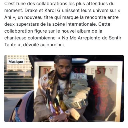
C’est l’une des collaborations les plus attendues du
moment. Drake et Karol G unissent leurs univers sur «
Ahí », un nouveau titre qui marque la rencontre entre
deux superstars de la scène internationale. Cette
collaboration figure sur le nouvel album de la
chanteuse colombienne, « No Me Arrepiento de Sentir
Tanto », dévoilé aujourd’hui.
Musique