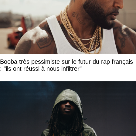
Booba très pessimiste sur le futur du rap français
: "ils ont réussi à nous infiltrer"