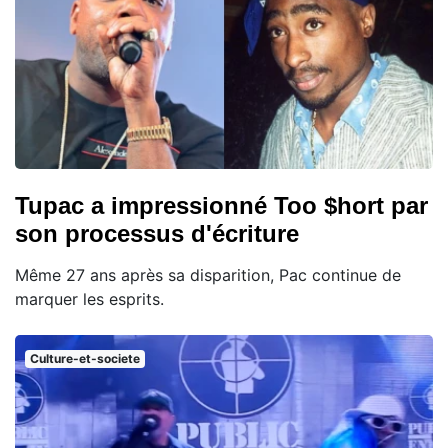
Tupac a impressionné Too $hort par
son processus d'écriture
Même 27 ans après sa disparition, Pac continue de
marquer les esprits.
Culture-et-societe