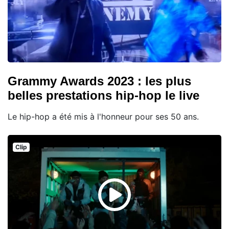
Grammy Awards 2023 : les plus
belles prestations hip-hop le live
Le hip-hop a été mis à l'honneur pour ses 50 ans.
Clip