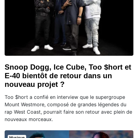
Snoop Dogg, Ice Cube, Too $hort et
E-40 bientôt de retour dans un
nouveau projet ?
Too $hort a confié en interview que le supergroupe
Mount Westmore, composé de grandes légendes du
rap West Coast, pourrait faire son retour avec plein de
nouveaux morceaux.
Musique