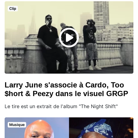
Clip
Larry June s'associe à Cardo, Too
$hort & Peezy dans le visuel GRGP
Le tire est un extrait de l'album "The Night Shift"
Musique