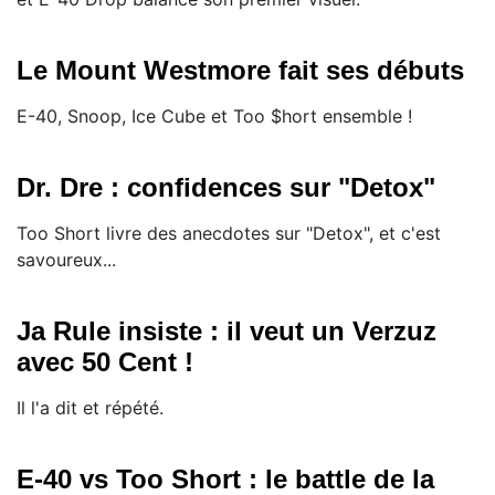
Le Mount Westmore fait ses débuts
E-40, Snoop, Ice Cube et Too $hort ensemble !
Dr. Dre : confidences sur "Detox"
Too Short livre des anecdotes sur "Detox", et c'est
savoureux...
Ja Rule insiste : il veut un Verzuz
avec 50 Cent !
Il l'a dit et répété.
E-40 vs Too Short : le battle de la