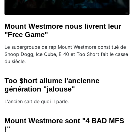
Mount Westmore nous livrent leur
"Free Game"
Le supergroupe de rap Mount Westmore constitué de
Snoop Dogg, Ice Cube, E 40 et Too Short fait le casse
du siècle.
Too $hort allume l'ancienne
génération "jalouse"
L'ancien sait de quoi il parle.
Mount Westmore sont "4 BAD MFS
!"