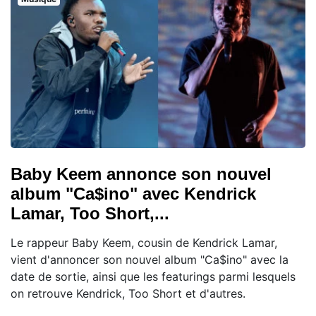
Baby Keem annonce son nouvel
album "Ca$ino" avec Kendrick
Lamar, Too Short,...
Le rappeur Baby Keem, cousin de Kendrick Lamar,
vient d'annoncer son nouvel album "Ca$ino" avec la
date de sortie, ainsi que les featurings parmi lesquels
on retrouve Kendrick, Too Short et d'autres.