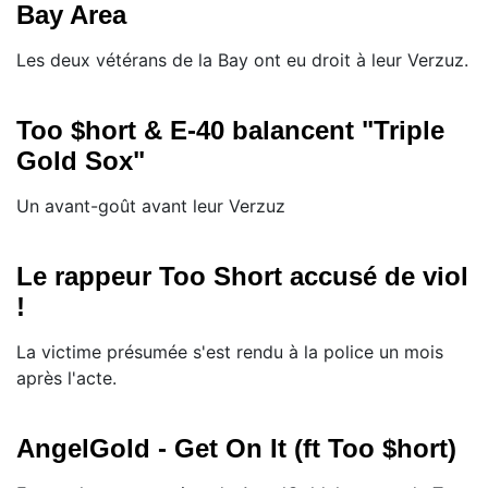
Bay Area
Les deux vétérans de la Bay ont eu droit à leur Verzuz.
Too $hort & E-40 balancent "Triple
Gold Sox"
Un avant-goût avant leur Verzuz
Le rappeur Too Short accusé de viol
!
La victime présumée s'est rendu à la police un mois
après l'acte.
AngelGold - Get On It (ft Too $hort)