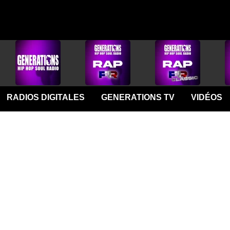
RADIOS DIGITALES
GENERATIONS TV
VIDÉOS