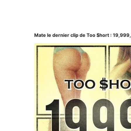
Mate le dernier clip de Too $hort : 19,999