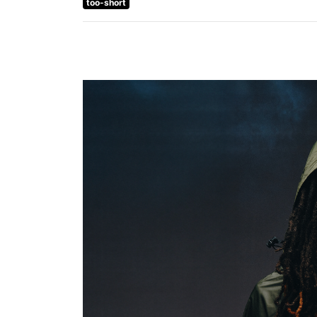
too-short