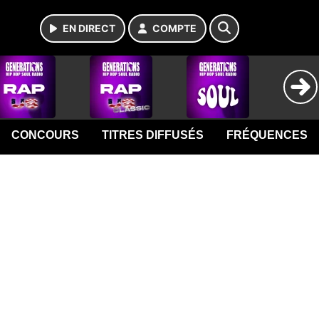
EN DIRECT
COMPTE
CONCOURS
TITRES DIFFUSÉS
FRÉQUENCES