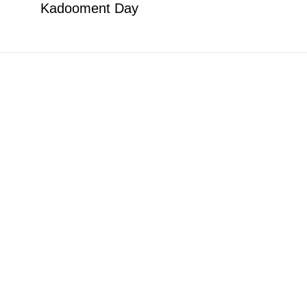
Kadooment Day