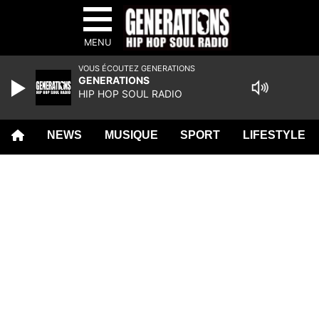
MENU
VOUS ÉCOUTEZ GENERATIONS
GENERATIONS
HIP HOP SOUL RADIO
NEWS
MUSIQUE
SPORT
LIFESTYLE