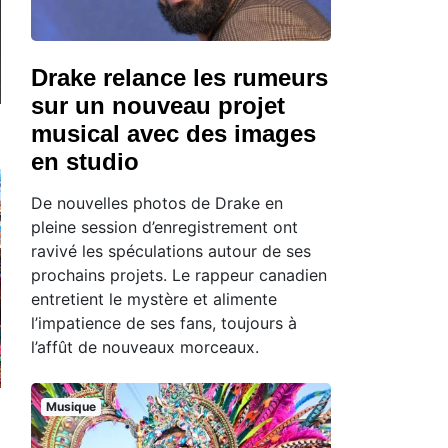
Drake relance les rumeurs
sur un nouveau projet
musical avec des images
en studio
De nouvelles photos de Drake en
pleine session d’enregistrement ont
ravivé les spéculations autour de ses
prochains projets. Le rappeur canadien
entretient le mystère et alimente
l’impatience de ses fans, toujours à
l’affût de nouveaux morceaux.
Musique