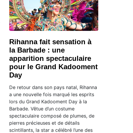
Rihanna fait sensation à
la Barbade : une
apparition spectaculaire
pour le Grand Kadooment
Day
De retour dans son pays natal, Rihanna
a une nouvelle fois marqué les esprits
lors du Grand Kadooment Day à la
Barbade. Vêtue d’un costume
spectaculaire composé de plumes, de
pierres précieuses et de détails
scintillants, la star a célébré l’une des