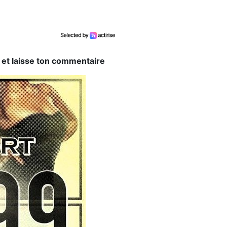
, et laisse ton commentaire