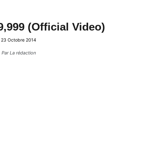
9,999 (Official Video)
23 Octobre 2014
Par
La rédaction