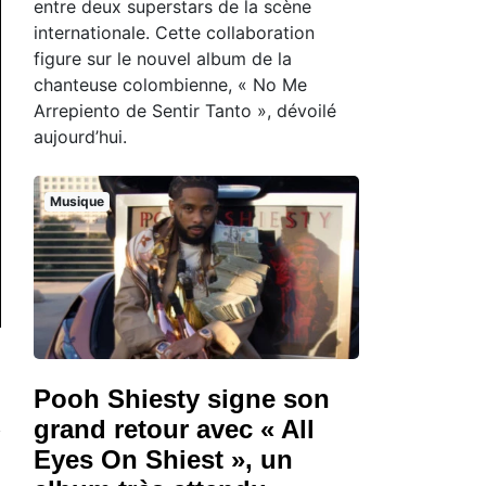
entre deux superstars de la scène
internationale. Cette collaboration
figure sur le nouvel album de la
chanteuse colombienne, « No Me
Arrepiento de Sentir Tanto », dévoilé
aujourd’hui.
Musique
Pooh Shiesty signe son
grand retour avec « All
Eyes On Shiest », un