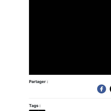
Partager :
Tags :