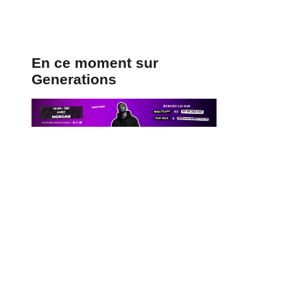
En ce moment sur
Generations