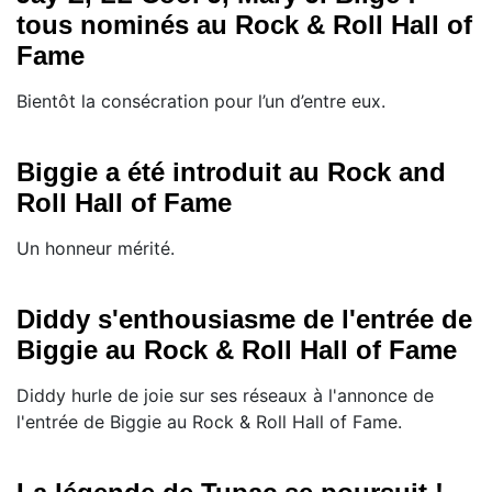
tous nominés au Rock & Roll Hall of
Fame
Bientôt la consécration pour l’un d’entre eux.
Biggie a été introduit au Rock and
Roll Hall of Fame
Un honneur mérité.
Diddy s'enthousiasme de l'entrée de
Biggie au Rock & Roll Hall of Fame
Diddy hurle de joie sur ses réseaux à l'annonce de
l'entrée de Biggie au Rock & Roll Hall of Fame.