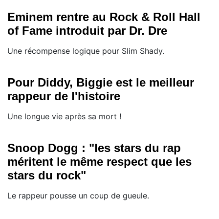
Eminem rentre au Rock & Roll Hall
of Fame introduit par Dr. Dre
Une récompense logique pour Slim Shady.
Pour Diddy, Biggie est le meilleur
rappeur de l'histoire
Une longue vie après sa mort !
Snoop Dogg : "les stars du rap
méritent le même respect que les
stars du rock"
Le rappeur pousse un coup de gueule.