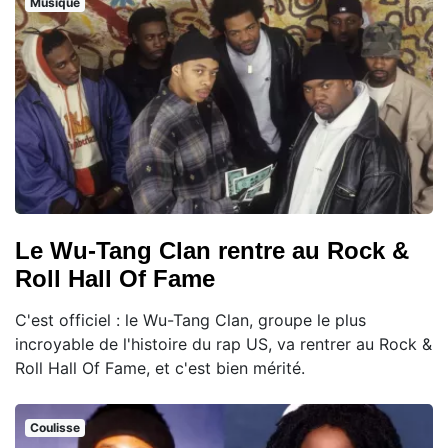
Musique
Le Wu-Tang Clan rentre au Rock &
Roll Hall Of Fame
C'est officiel : le Wu-Tang Clan, groupe le plus
incroyable de l'histoire du rap US, va rentrer au Rock &
Roll Hall Of Fame, et c'est bien mérité.
Coulisse