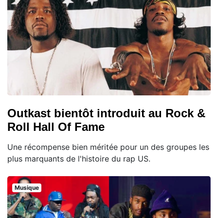
Outkast bientôt introduit au Rock &
Roll Hall Of Fame
Une récompense bien méritée pour un des groupes les
plus marquants de l'histoire du rap US.
Musique