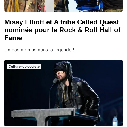
Missy Elliott et A tribe Called Quest
nominés pour le Rock & Roll Hall of
Fame
Un pas de plus dans la légende !
Culture-et-societe