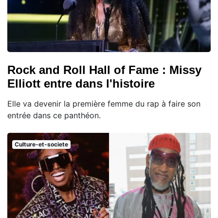
Rock and Roll Hall of Fame : Missy
Elliott entre dans l'histoire
Elle va devenir la première femme du rap à faire son
entrée dans ce panthéon.
Culture-et-societe