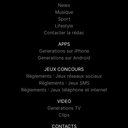
News
Musique
Sport
Lifestyle
Contacter la rédac
APPS
Generations sur iPhone
Generations sur Android
JEUX CONCOURS
Règlements : Jeux réseaux sociaux
Règlements : Jeux SMS
Règlements : Jeux téléphone et internet
VIDEO
Generations TV
Clips
CONTACTS