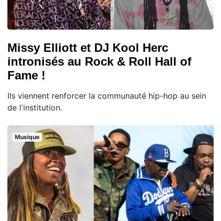
Missy Elliott et DJ Kool Herc
intronisés au Rock & Roll Hall of
Fame !
Ils viennent renforcer la communauté hip-hop au sein
de l'institution.
Musique