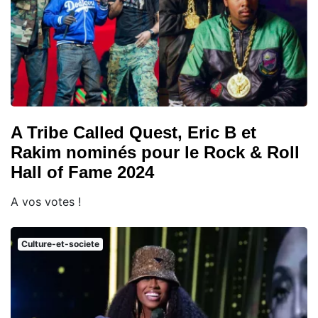
A Tribe Called Quest, Eric B et
Rakim nominés pour le Rock & Roll
Hall of Fame 2024
A vos votes !
Culture-et-societe