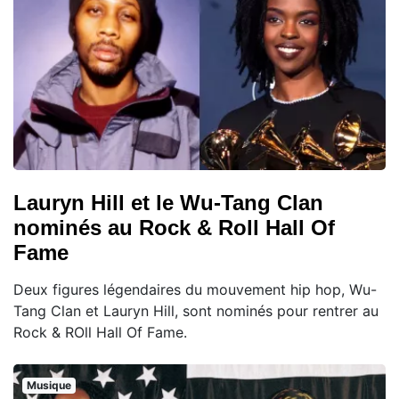
Lauryn Hill et le Wu-Tang Clan
nominés au Rock & Roll Hall Of
Fame
Deux figures légendaires du mouvement hip hop, Wu-
Tang Clan et Lauryn Hill, sont nominés pour rentrer au
Rock & ROll Hall Of Fame.
Musique