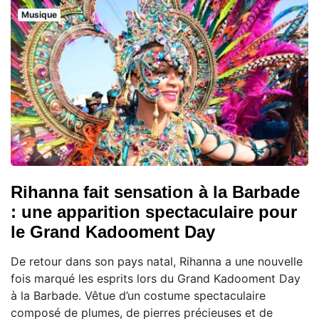
Musique
Rihanna fait sensation à la Barbade
: une apparition spectaculaire pour
le Grand Kadooment Day
De retour dans son pays natal, Rihanna a une nouvelle
fois marqué les esprits lors du Grand Kadooment Day
à la Barbade. Vêtue d’un costume spectaculaire
composé de plumes, de pierres précieuses et de