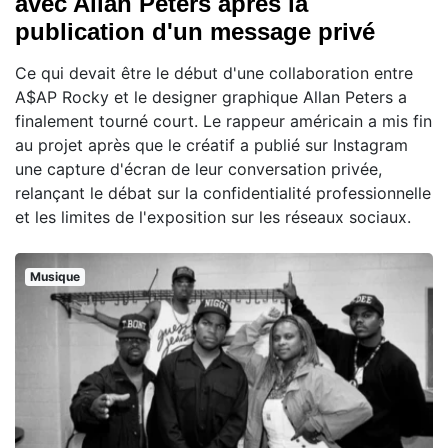
avec Allan Peters après la
publication d'un message privé
Ce qui devait être le début d'une collaboration entre
A$AP Rocky et le designer graphique Allan Peters a
finalement tourné court. Le rappeur américain a mis fin
au projet après que le créatif a publié sur Instagram
une capture d'écran de leur conversation privée,
relançant le débat sur la confidentialité professionnelle
et les limites de l'exposition sur les réseaux sociaux.
Musique