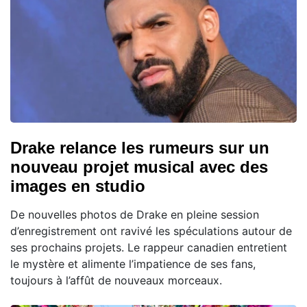
Drake relance les rumeurs sur un
nouveau projet musical avec des
images en studio
De nouvelles photos de Drake en pleine session
d’enregistrement ont ravivé les spéculations autour de
ses prochains projets. Le rappeur canadien entretient
le mystère et alimente l’impatience de ses fans,
toujours à l’affût de nouveaux morceaux.