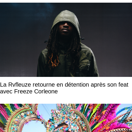
La Rvfleuze retourne en détention après son feat
avec Freeze Corleone