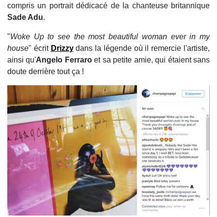
compris un portrait dédicacé de la chanteuse britannique
Sade Adu
.
"
Woke Up to see the most beautiful woman ever in my
house
" écrit
Drizzy
dans la légende où il remercie l'artiste,
ainsi qu'
Angelo Ferraro
et sa petite amie, qui étaient sans
doute derrière tout ça !