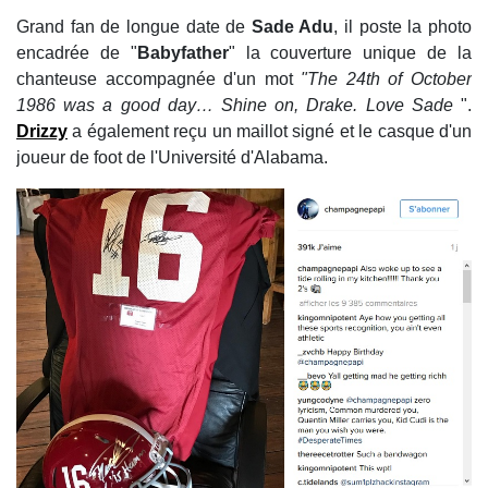
Grand fan de longue date de
Sade Adu
, il poste la photo
encadrée de "
Babyfather
" la couverture unique de la
chanteuse accompagnée d'un mot
"The 24th of October
1986 was a good day… Shine on, Drake. Love Sade
".
Drizzy
a également reçu un maillot signé et le casque d'un
joueur de foot de l'Université d'Alabama.