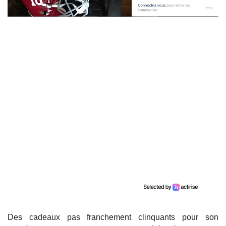
Des cadeaux pas franchement clinquants pour son