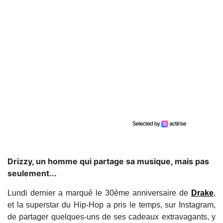
Drizzy, un homme qui partage sa musique, mais pas
seulement...
Lundi dernier a marqué le 30ème anniversaire de
Drake
,
et la superstar du Hip-Hop a pris le temps, sur Instagram,
de partager quelques-uns de ses cadeaux extravagants, y