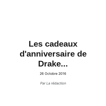
Les cadeaux
d'anniversaire de
Drake...
26 Octobre 2016
Par
La rédaction