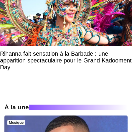
Rihanna fait sensation à la Barbade : une
apparition spectaculaire pour le Grand Kadooment
Day
À la une
Musique