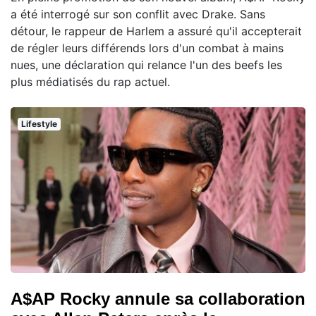
a été interrogé sur son conflit avec Drake. Sans
détour, le rappeur de Harlem a assuré qu'il accepterait
de régler leurs différends lors d'un combat à mains
nues, une déclaration qui relance l'un des beefs les
plus médiatisés du rap actuel.
Lifestyle
A$AP Rocky annule sa collaboration