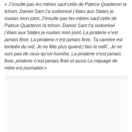
«
J’insulte pas les mères sauf celle de Patrice Quarteron la
tchoin, Daniel Sam t’a sodomisé j’étais aux States je
roulais mon joint, J’insulte pas les mères sauf celle de
Patrice Quarteron la tchoin, Daniel Sam t’a sodomisé
j’étais aux States je roulais mon joint, La piraterie n’est
jamais finie, La piraterie n’est jamais finie, Ta carrière est
tombée du nid, Je ne fête plus quand j’fais le milli’, Je ne
suis pas de ceux qu’on humilie, La piraterie n’est jamais
finie, piraterie n’est jamais finie et aussi Le niquage de
mère est journalier.
»