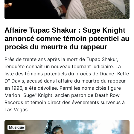
Affaire Tupac Shakur : Suge Knight
annoncé comme témoin potentiel au
procès du meurtre du rappeur
Près de trente ans après la mort de Tupac Shakur,
l’enquête connaît un nouveau tournant judiciaire. La
liste des témoins potentiels du procès de Duane "Keffe
D" Davis, accusé dans l’affaire du meurtre du rappeur
en 1996, a été dévoilée. Parmi les noms cités figure
Marion "Suge" Knight, ancien patron de Death Row
Records et témoin direct des événements survenus à
Las Vegas.
Musique