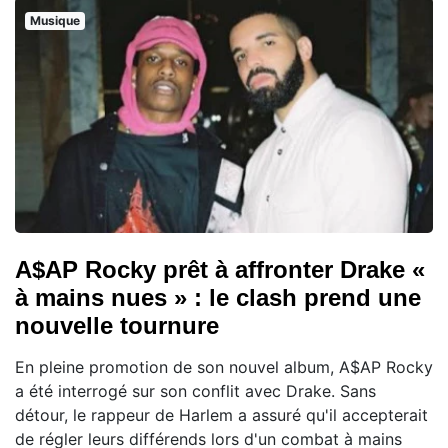
Musique
A$AP Rocky prêt à affronter Drake «
à mains nues » : le clash prend une
nouvelle tournure
En pleine promotion de son nouvel album, A$AP Rocky
a été interrogé sur son conflit avec Drake. Sans
détour, le rappeur de Harlem a assuré qu'il accepterait
de régler leurs différends lors d'un combat à mains