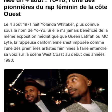
pionnières du rap féminin de la côte
Ouest
Le 4 août 1971 naît Yolanda Whitaker, plus connue
sous le nom de Yo-Yo. Si elle n'a jamais bénéficié de la
même exposition médiatique que Queen Latifah ou MC
Lyte, la rappeuse californienne s'est imposée comme
l'une des premières artistes féminines à faire entendre
sa voix sur la scène West Coast au début des années
1990.