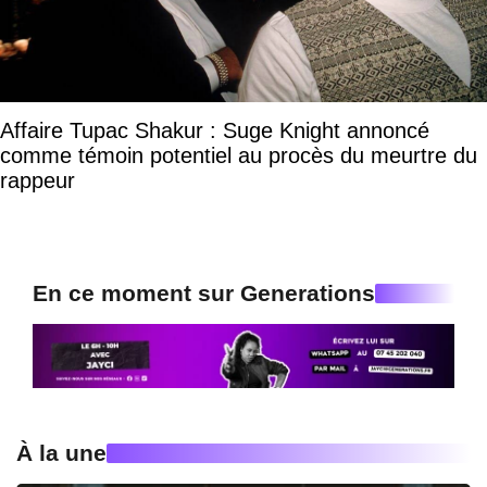
Affaire Tupac Shakur : Suge Knight annoncé
comme témoin potentiel au procès du meurtre du
rappeur
En ce moment sur Generations
À la une