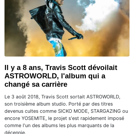
Il y a 8 ans, Travis Scott dévoilait
ASTROWORLD, l'album qui a
changé sa carrière
Le 3 août 2018, Travis Scott sortait ASTROWORLD,
son troisième album studio. Porté par des titres
devenus cultes comme SICKO MODE, STARGAZING ou
encore YOSEMITE, le projet s'est rapidement imposé
comme l'un des albums les plus marquants de la
décennie.