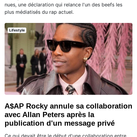
nues, une déclaration qui relance l'un des beefs les
plus médiatisés du rap actuel.
Lifestyle
A$AP Rocky annule sa collaboration
avec Allan Peters après la
publication d'un message privé
Ce qui devait être le début d'une collaboration entre