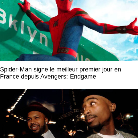
Spider-Man signe le meilleur premier jour en
France depuis Avengers: Endgame