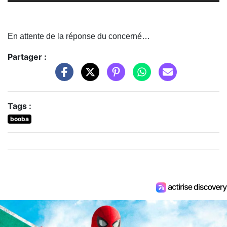
En attente de la réponse du concerné…
Partager :
Tags :
booba