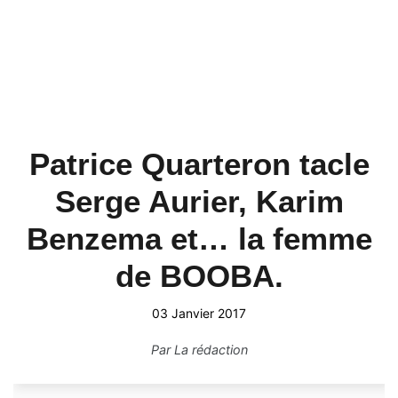
Patrice Quarteron tacle
Serge Aurier, Karim
Benzema et… la femme
de BOOBA.
03 Janvier 2017
Par
La rédaction