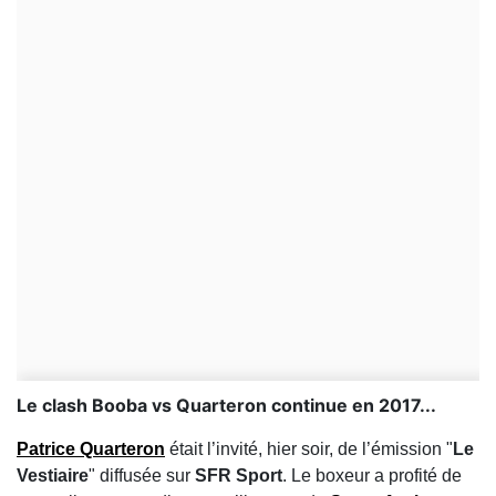
Le clash Booba vs Quarteron continue en 2017...
Patrice Quarteron
était l’invité, hier soir, de l’émission "
Le
Vestiaire
" diffusée sur
SFR Sport
. Le boxeur a profité de