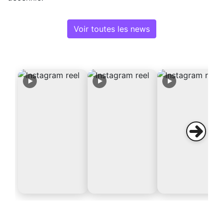
Voir toutes les news