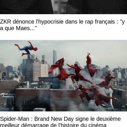
ZKR dénonce l'hypocrisie dans le rap français : "y
a que Maes..."
Spider-Man : Brand New Day signe le deuxième
meilleur démarrage de l'histoire du cinéma