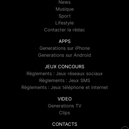
News
Musique
Sport
Lifestyle
Contacter la rédac
APPS
Generations sur iPhone
Generations sur Android
JEUX CONCOURS
Règlements : Jeux réseaux sociaux
Règlements : Jeux SMS
Règlements : Jeux téléphone et internet
VIDEO
Generations TV
Clips
CONTACTS