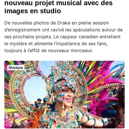
nouveau projet musical avec des
images en studio
De nouvelles photos de Drake en pleine session
d’enregistrement ont ravivé les spéculations autour de
ses prochains projets. Le rappeur canadien entretient
le mystère et alimente l’impatience de ses fans,
toujours à l’affût de nouveaux morceaux.
Musique