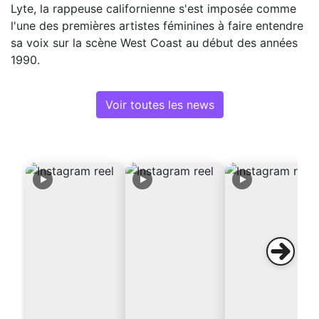
Lyte, la rappeuse californienne s'est imposée comme
l'une des premières artistes féminines à faire entendre
sa voix sur la scène West Coast au début des années
1990.
Voir toutes les news