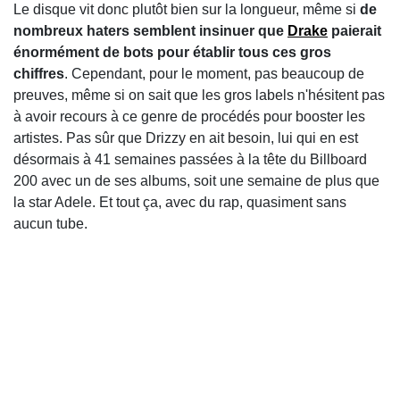
Le disque vit donc plutôt bien sur la longueur, même si
de
nombreux haters semblent insinuer que
Drake
paierait
énormément de bots pour établir tous ces gros
chiffres
. Cependant, pour le moment, pas beaucoup de
preuves, même si on sait que les gros labels n'hésitent pas
à avoir recours à ce genre de procédés pour booster les
artistes. Pas sûr que Drizzy en ait besoin, lui qui en est
désormais à 41 semaines passées à la tête du Billboard
200 avec un de ses albums, soit une semaine de plus que
la star Adele. Et tout ça, avec du rap, quasiment sans
aucun tube.