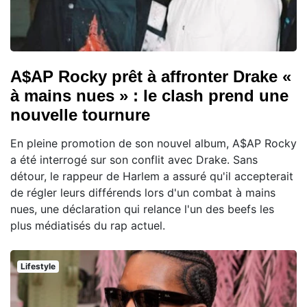
A$AP Rocky prêt à affronter Drake «
à mains nues » : le clash prend une
nouvelle tournure
En pleine promotion de son nouvel album, A$AP Rocky
a été interrogé sur son conflit avec Drake. Sans
détour, le rappeur de Harlem a assuré qu'il accepterait
de régler leurs différends lors d'un combat à mains
nues, une déclaration qui relance l'un des beefs les
plus médiatisés du rap actuel.
Lifestyle