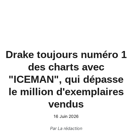
Drake toujours numéro 1
des charts avec
"ICEMAN", qui dépasse
le million d'exemplaires
vendus
16 Juin 2026
Par
La rédaction