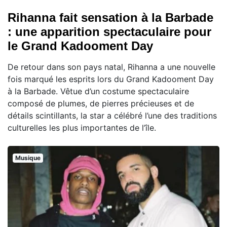
Rihanna fait sensation à la Barbade
: une apparition spectaculaire pour
le Grand Kadooment Day
De retour dans son pays natal, Rihanna a une nouvelle
fois marqué les esprits lors du Grand Kadooment Day
à la Barbade. Vêtue d’un costume spectaculaire
composé de plumes, de pierres précieuses et de
détails scintillants, la star a célébré l’une des traditions
culturelles les plus importantes de l’île.
Musique