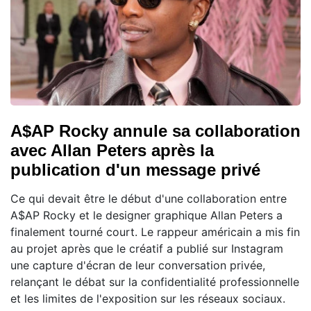
A$AP Rocky annule sa collaboration
avec Allan Peters après la
publication d'un message privé
Ce qui devait être le début d'une collaboration entre
A$AP Rocky et le designer graphique Allan Peters a
finalement tourné court. Le rappeur américain a mis fin
au projet après que le créatif a publié sur Instagram
une capture d'écran de leur conversation privée,
relançant le débat sur la confidentialité professionnelle
et les limites de l'exposition sur les réseaux sociaux.