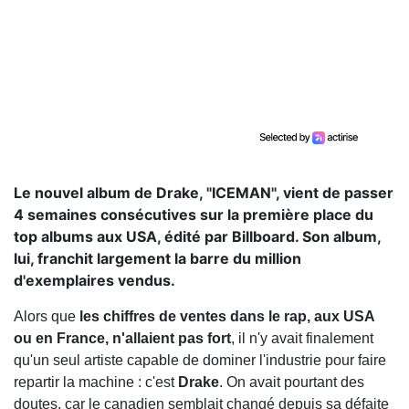
Le nouvel album de Drake, "ICEMAN", vient de passer
4 semaines consécutives sur la première place du
top albums aux USA, édité par Billboard. Son album,
lui, franchit largement la barre du million
d'exemplaires vendus.
Alors que
les chiffres de ventes dans le rap, aux USA
ou en France, n'allaient pas fort
, il n'y avait finalement
qu'un seul artiste capable de dominer l'industrie pour faire
repartir la machine : c'est
Drake
. On avait pourtant des
doutes, car le canadien semblait changé depuis sa défaite