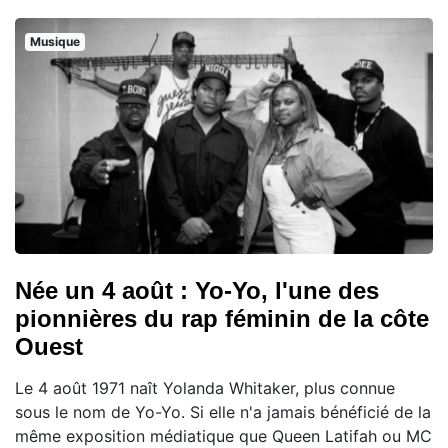
Musique
Née un 4 août : Yo-Yo, l'une des
pionnières du rap féminin de la côte
Ouest
Le 4 août 1971 naît Yolanda Whitaker, plus connue
sous le nom de Yo-Yo. Si elle n'a jamais bénéficié de la
même exposition médiatique que Queen Latifah ou MC