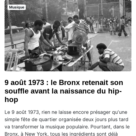
Musique
9 août 1973 : le Bronx retenait son
souffle avant la naissance du hip-
hop
Le 9 août 1973, rien ne laisse encore présager qu'une
simple fête de quartier organisée deux jours plus tard
va transformer la musique populaire. Pourtant, dans le
Bronx, à New York, tous les ingrédients sont déjà