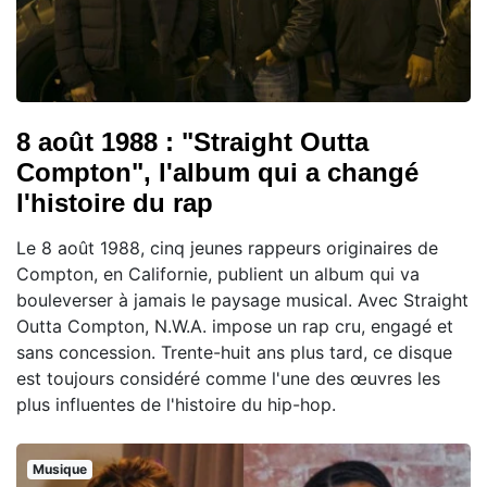
8 août 1988 : "Straight Outta
Compton", l'album qui a changé
l'histoire du rap
Le 8 août 1988, cinq jeunes rappeurs originaires de
Compton, en Californie, publient un album qui va
bouleverser à jamais le paysage musical. Avec Straight
Outta Compton, N.W.A. impose un rap cru, engagé et
sans concession. Trente-huit ans plus tard, ce disque
est toujours considéré comme l'une des œuvres les
plus influentes de l'histoire du hip-hop.
Musique