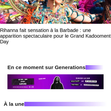
Rihanna fait sensation à la Barbade : une
apparition spectaculaire pour le Grand Kadooment
Day
En ce moment sur Generations
À la une