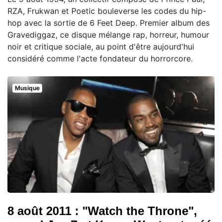
RZA, Frukwan et Poetic bouleverse les codes du hip-
hop avec la sortie de 6 Feet Deep. Premier album des
Gravediggaz, ce disque mélange rap, horreur, humour
noir et critique sociale, au point d'être aujourd'hui
considéré comme l'acte fondateur du horrorcore.
Musique
8 août 2011 : "Watch the Throne",