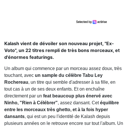
Kalash vient de dévoiler son nouveau projet, "Ex-
Voto", un 22 titres rempli de très bons morceaux, et
d'énormes featurings.
Un album qui commence par un morceau assez doux, très
touchant, avec
un sample du célèbre Tabu Ley
Rochereau
, un titre qui semble d'adresser à sa fille, en
tout cas à un de ses deux enfants. Et on enchaîne
directement par un
feat beaucoup plus énervé avec
Ninho, "Rien à Célébrer"
, assez dansant. Cet
équilibre
entre les morceaux très ghetto, et à la fois hyper
dansants
, qui est un peu l'identité de Kalash depuis
plusieurs années on le retrouve encore sur tout l'album. Un