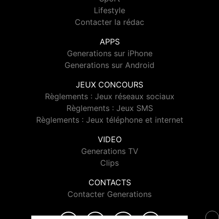
Lifestyle
Contacter la rédac
APPS
Generations sur iPhone
Generations sur Android
JEUX CONCOURS
Règlements : Jeux réseaux sociaux
Règlements : Jeux SMS
Règlements : Jeux téléphone et internet
VIDEO
Generations TV
Clips
CONTACTS
Contacter Generations