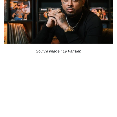
Source image : Le Parisien