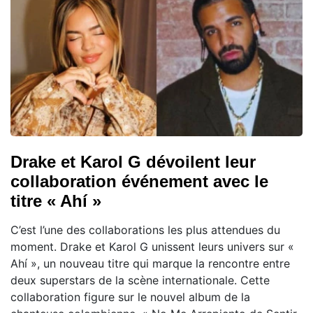
Drake et Karol G dévoilent leur
collaboration événement avec le
titre « Ahí »
C’est l’une des collaborations les plus attendues du
moment. Drake et Karol G unissent leurs univers sur «
Ahí », un nouveau titre qui marque la rencontre entre
deux superstars de la scène internationale. Cette
collaboration figure sur le nouvel album de la