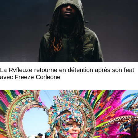
La Rvfleuze retourne en détention après son feat
avec Freeze Corleone