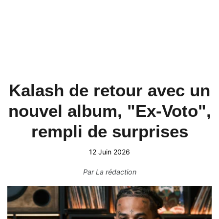
Kalash de retour avec un
nouvel album, "Ex-Voto",
rempli de surprises
12 Juin 2026
Par
La rédaction