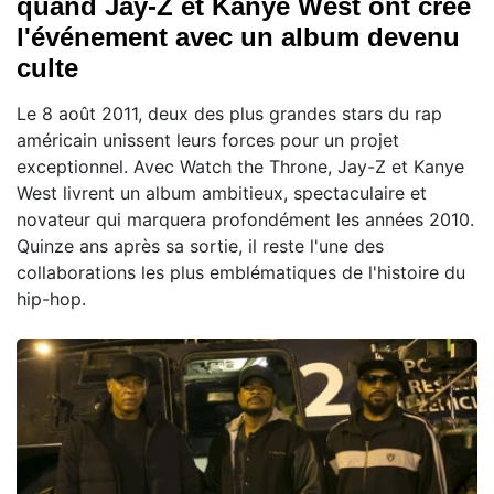
quand Jay-Z et Kanye West ont créé
l'événement avec un album devenu
culte
Le 8 août 2011, deux des plus grandes stars du rap
américain unissent leurs forces pour un projet
exceptionnel. Avec Watch the Throne, Jay-Z et Kanye
West livrent un album ambitieux, spectaculaire et
novateur qui marquera profondément les années 2010.
Quinze ans après sa sortie, il reste l'une des
collaborations les plus emblématiques de l'histoire du
hip-hop.