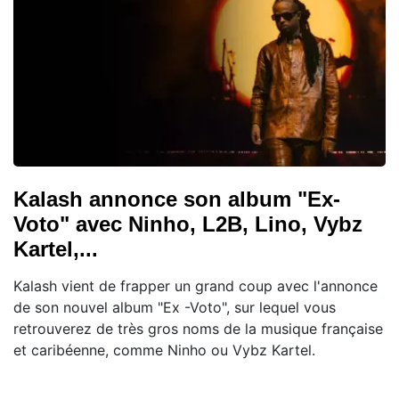
Kalash annonce son album "Ex-
Voto" avec Ninho, L2B, Lino, Vybz
Kartel,...
Kalash vient de frapper un grand coup avec l'annonce
de son nouvel album "Ex -Voto", sur lequel vous
retrouverez de très gros noms de la musique française
et caribéenne, comme Ninho ou Vybz Kartel.