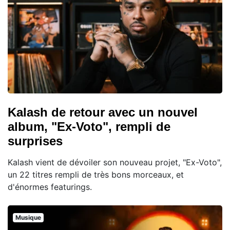
Kalash de retour avec un nouvel
album, "Ex-Voto", rempli de
surprises
Kalash vient de dévoiler son nouveau projet, "Ex-Voto",
un 22 titres rempli de très bons morceaux, et
d'énormes featurings.
Musique