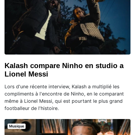
Kalash compare Ninho en studio a
Lionel Messi
Lors d'une récente interview, Kalash a multiplié les
compliments à l'encontre de Ninho, en le comparant
même à Lionel Messi, qui est pourtant le plus grand
footballeur de l'histoire.
Musique