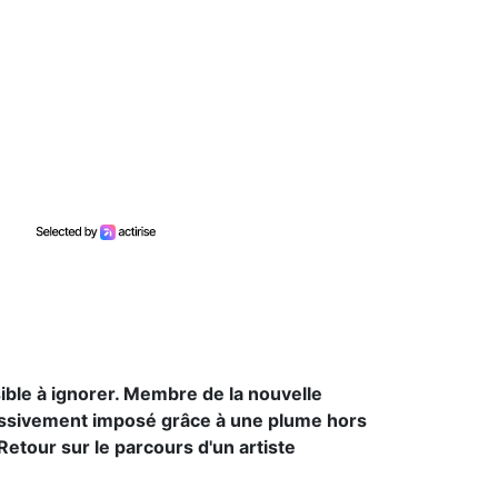
ble à ignorer. Membre de la nouvelle
ressivement imposé grâce à une plume hors
etour sur le parcours d'un artiste