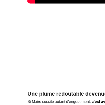
Une plume redoutable devenu
Si Mairo suscite autant d'engouement,
c'est a