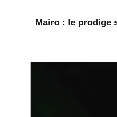
Mairo : le prodige 