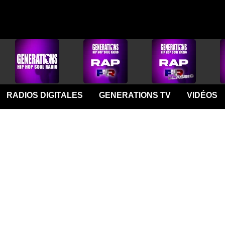
RADIOS DIGITALES
GENERATIONS TV
VIDÉOS