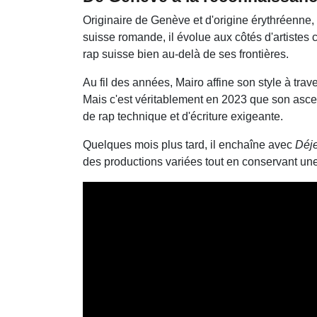
Originaire de Genève et d'origine érythréenne,
suisse romande, il évolue aux côtés d'artiste
rap suisse bien au-delà de ses frontières.
Au fil des années, Mairo affine son style à tr
Mais c'est véritablement en 2023 que son asce
de rap technique et d'écriture exigeante.
Quelques mois plus tard, il enchaîne avec
Déje
des productions variées tout en conservant un