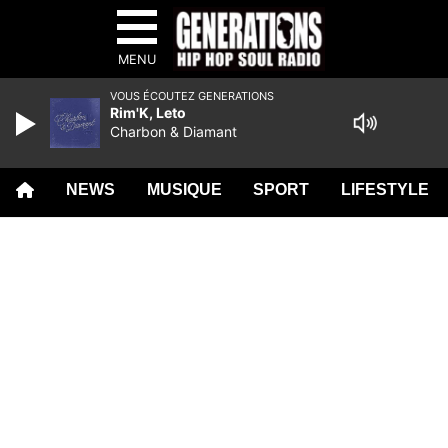
MENU
VOUS ÉCOUTEZ GENERATIONS
Rim'K, Leto
Charbon & Diamant
NEWS
MUSIQUE
SPORT
LIFESTYLE