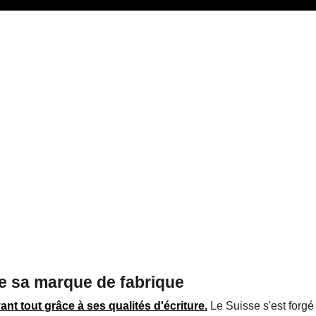
e sa marque de fabrique
vant tout grâce à ses qualités d'écriture.
Le Suisse s'est forgé