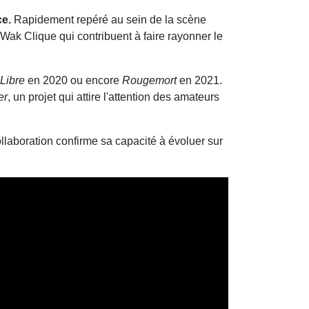
e.
Rapidement repéré au sein de la scène
Wak Clique qui contribuent à faire rayonner le
Libre
en 2020 ou encore
Rougemort
en 2021.
er
, un projet qui attire l'attention des amateurs
ollaboration confirme sa capacité à évoluer sur