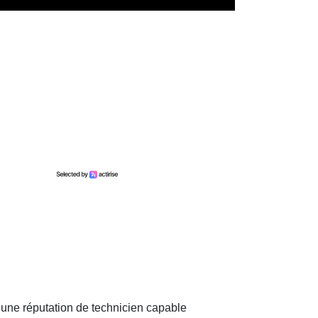
 une réputation de technicien capable