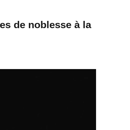
res de noblesse à la