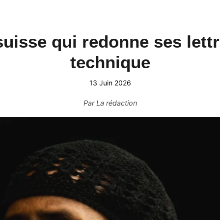
suisse qui redonne ses lett
technique
13 Juin 2026
Par
La rédaction