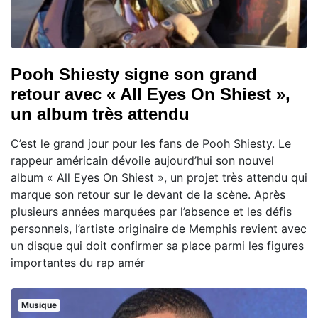
Pooh Shiesty signe son grand
retour avec « All Eyes On Shiest »,
un album très attendu
C’est le grand jour pour les fans de Pooh Shiesty. Le
rappeur américain dévoile aujourd’hui son nouvel
album « All Eyes On Shiest », un projet très attendu qui
marque son retour sur le devant de la scène. Après
plusieurs années marquées par l’absence et les défis
personnels, l’artiste originaire de Memphis revient avec
un disque qui doit confirmer sa place parmi les figures
importantes du rap amér
Musique