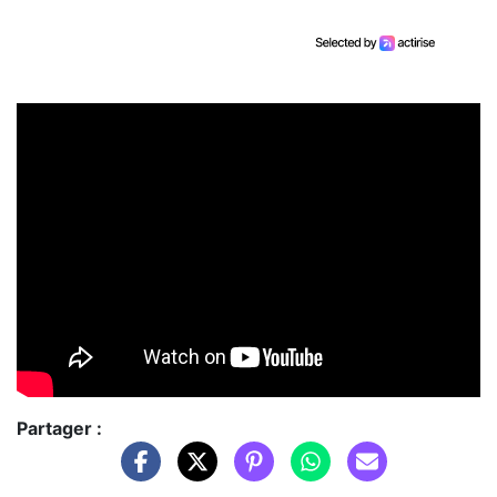
Partager :