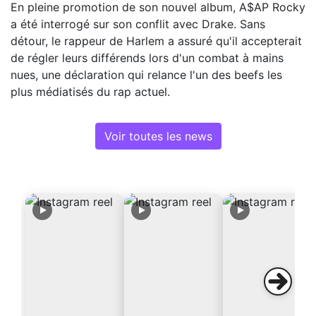
En pleine promotion de son nouvel album, A$AP Rocky
a été interrogé sur son conflit avec Drake. Sans
détour, le rappeur de Harlem a assuré qu'il accepterait
de régler leurs différends lors d'un combat à mains
nues, une déclaration qui relance l'un des beefs les
plus médiatisés du rap actuel.
Voir toutes les news