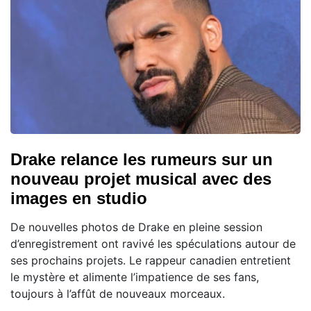
Drake relance les rumeurs sur un
nouveau projet musical avec des
images en studio
De nouvelles photos de Drake en pleine session
d’enregistrement ont ravivé les spéculations autour de
ses prochains projets. Le rappeur canadien entretient
le mystère et alimente l’impatience de ses fans,
toujours à l’affût de nouveaux morceaux.