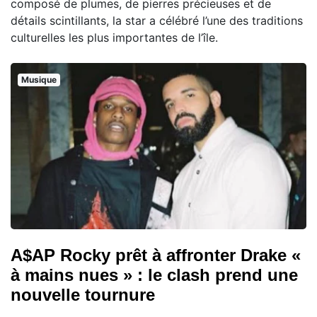
composé de plumes, de pierres précieuses et de
détails scintillants, la star a célébré l’une des traditions
culturelles les plus importantes de l’île.
Musique
A$AP Rocky prêt à affronter Drake «
à mains nues » : le clash prend une
nouvelle tournure