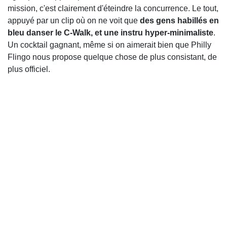
mission, c'est clairement d'éteindre la concurrence. Le tout,
appuyé par un clip où on ne voit que
des gens habillés en
bleu danser le C-Walk, et une instru hyper-minimaliste
.
Un cocktail gagnant, même si on aimerait bien que Philly
Flingo nous propose quelque chose de plus consistant, de
plus officiel.