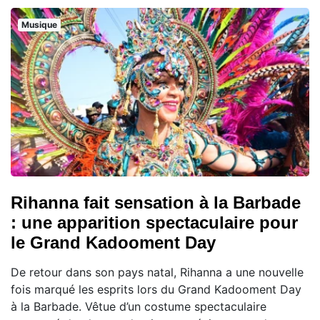
Musique
Rihanna fait sensation à la Barbade
: une apparition spectaculaire pour
le Grand Kadooment Day
De retour dans son pays natal, Rihanna a une nouvelle
fois marqué les esprits lors du Grand Kadooment Day
à la Barbade. Vêtue d’un costume spectaculaire