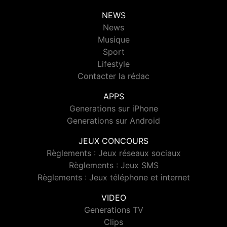
NEWS
News
Musique
Sport
Lifestyle
Contacter la rédac
APPS
Generations sur iPhone
Generations sur Android
JEUX CONCOURS
Règlements : Jeux réseaux sociaux
Règlements : Jeux SMS
Règlements : Jeux téléphone et internet
VIDEO
Generations TV
Clips