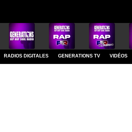
RADIOS DIGITALES
GENERATIONS TV
VIDÉOS