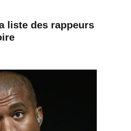
a liste des rappeurs
oire