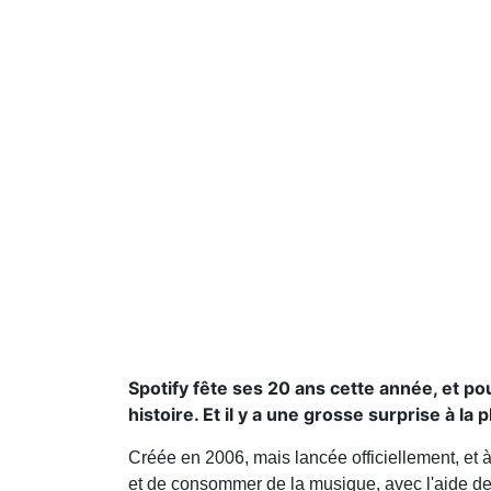
Spotify fête ses 20 ans cette année, et po
histoire. Et il y a une grosse surprise à la
Créée en 2006, mais lancée officiellement, et 
et de consommer de la musique, avec l'aide de 