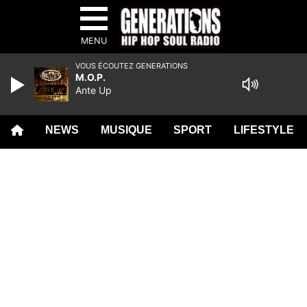
MENU
VOUS ÉCOUTEZ GENERATIONS
M.O.P.
Ante Up
NEWS
MUSIQUE
SPORT
LIFESTYLE