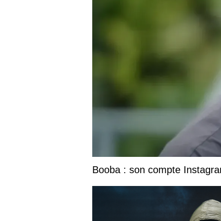
Booba : son compte Instagram