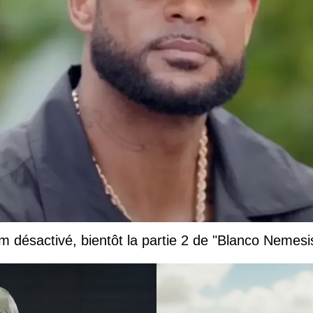
 désactivé, bientôt la partie 2 de "Blanco Nemesi