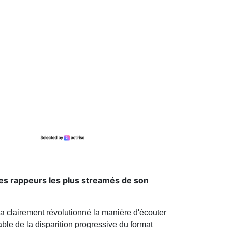
 des rappeurs les plus streamés de son
a clairement révolutionné la manière d'écouter
ble de la disparition progressive du format