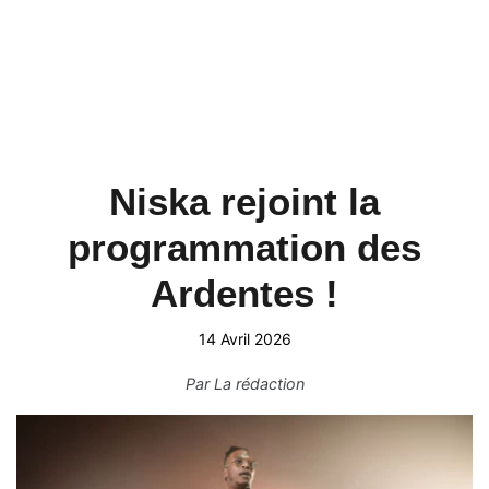
Niska rejoint la
programmation des
Ardentes !
14 Avril 2026
Par
La rédaction