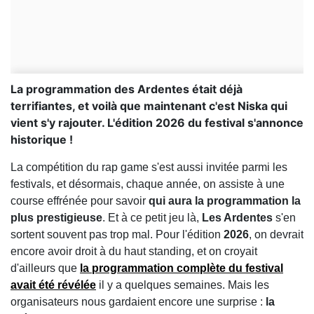
La programmation des Ardentes était déjà
terrifiantes, et voilà que maintenant c'est Niska qui
vient s'y rajouter. L'édition 2026 du festival s'annonce
historique !
La compétition du rap game s'est aussi invitée parmi les
festivals, et désormais, chaque année, on assiste à une
course effrénée pour savoir
qui aura la programmation la
plus prestigieuse
. Et à ce petit jeu là,
Les Ardentes
s'en
sortent souvent pas trop mal. Pour l'édition
2026
, on devrait
encore avoir droit à du haut standing, et on croyait
d'ailleurs que
la programmation complète du festival
avait été révélée
il y a quelques semaines. Mais les
organisateurs nous gardaient encore une surprise :
la