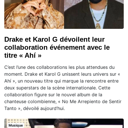
Drake et Karol G dévoilent leur
collaboration événement avec le
titre « Ahí »
C’est l’une des collaborations les plus attendues du
moment. Drake et Karol G unissent leurs univers sur «
Ahí », un nouveau titre qui marque la rencontre entre
deux superstars de la scène internationale. Cette
collaboration figure sur le nouvel album de la
chanteuse colombienne, « No Me Arrepiento de Sentir
Tanto », dévoilé aujourd’hui.
Musique