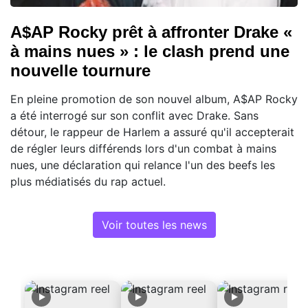
A$AP Rocky prêt à affronter Drake «
à mains nues » : le clash prend une
nouvelle tournure
En pleine promotion de son nouvel album, A$AP Rocky
a été interrogé sur son conflit avec Drake. Sans
détour, le rappeur de Harlem a assuré qu'il accepterait
de régler leurs différends lors d'un combat à mains
nues, une déclaration qui relance l'un des beefs les
plus médiatisés du rap actuel.
Voir toutes les news