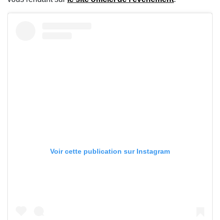
Voir cette publication sur Instagram