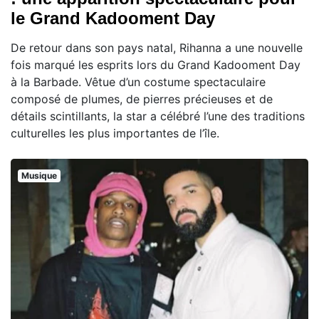
le Grand Kadooment Day
De retour dans son pays natal, Rihanna a une nouvelle
fois marqué les esprits lors du Grand Kadooment Day
à la Barbade. Vêtue d’un costume spectaculaire
composé de plumes, de pierres précieuses et de
détails scintillants, la star a célébré l’une des traditions
culturelles les plus importantes de l’île.
Musique