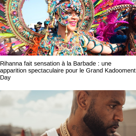
Rihanna fait sensation à la Barbade : une
apparition spectaculaire pour le Grand Kadooment
Day