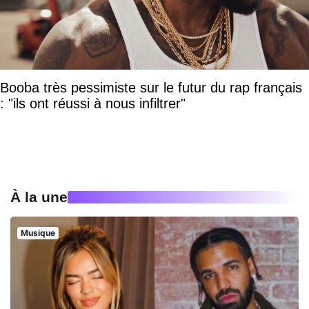
Booba très pessimiste sur le futur du rap français
: "ils ont réussi à nous infiltrer"
À la une
Musique