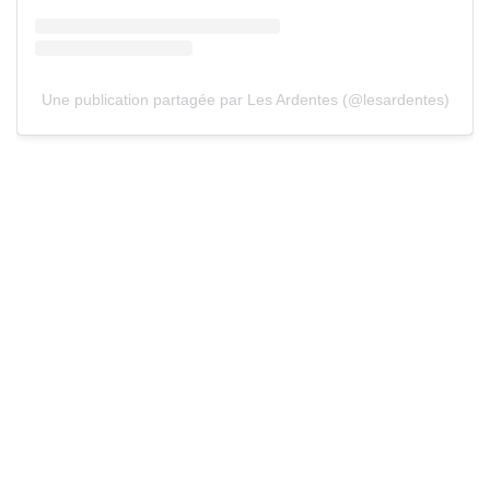
Une publication partagée par Les Ardentes (@lesardentes)