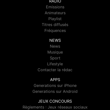
RADIO
Emissions
Animateurs
Playlist
Titres diffusés
Fréquences
NEWS
News
Musique
Sport
Lifestyle
Contacter la rédac
APPS
Generations sur iPhone
Generations sur Android
JEUX CONCOURS
Règlements : Jeux réseaux sociaux