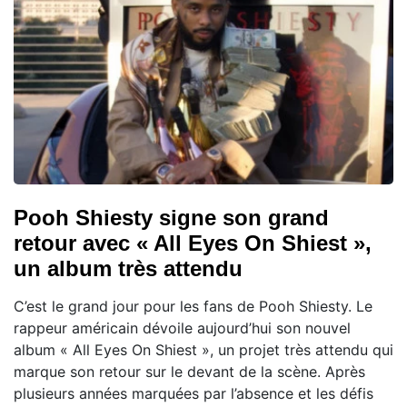
Pooh Shiesty signe son grand
retour avec « All Eyes On Shiest »,
un album très attendu
C’est le grand jour pour les fans de Pooh Shiesty. Le
rappeur américain dévoile aujourd’hui son nouvel
album « All Eyes On Shiest », un projet très attendu qui
marque son retour sur le devant de la scène. Après
plusieurs années marquées par l’absence et les défis