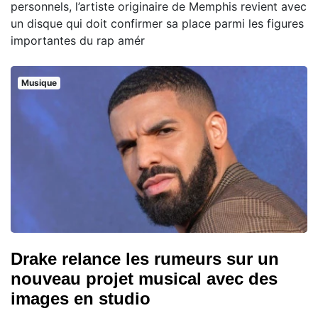
personnels, l’artiste originaire de Memphis revient avec
un disque qui doit confirmer sa place parmi les figures
importantes du rap amér
Musique
Drake relance les rumeurs sur un
nouveau projet musical avec des
images en studio