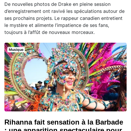
De nouvelles photos de Drake en pleine session
d’enregistrement ont ravivé les spéculations autour de
ses prochains projets. Le rappeur canadien entretient
le mystère et alimente l’impatience de ses fans,
toujours à l’affût de nouveaux morceaux.
Musique
Rihanna fait sensation à la Barbade
: une apparition spectaculaire pour