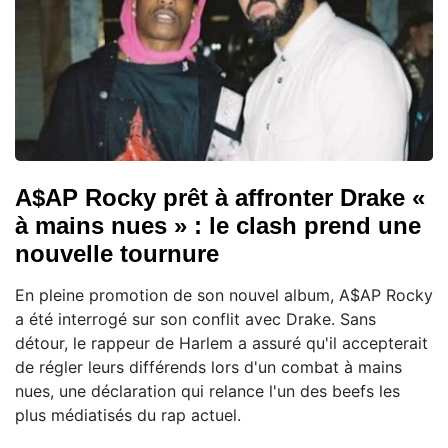
A$AP Rocky prêt à affronter Drake «
à mains nues » : le clash prend une
nouvelle tournure
En pleine promotion de son nouvel album, A$AP Rocky
a été interrogé sur son conflit avec Drake. Sans
détour, le rappeur de Harlem a assuré qu'il accepterait
de régler leurs différends lors d'un combat à mains
nues, une déclaration qui relance l'un des beefs les
plus médiatisés du rap actuel.