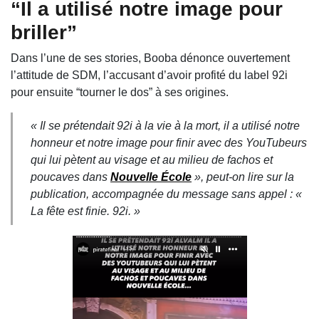
“Il a utilisé notre image pour
briller”
Dans l’une de ses stories, Booba dénonce ouvertement
l’attitude de SDM, l’accusant d’avoir profité du label 92i
pour ensuite “tourner le dos” à ses origines.
« Il se prétendait 92i à la vie à la mort, il a utilisé notre
honneur et notre image pour finir avec des YouTubeurs
qui lui pètent au visage et au milieu de fachos et
poucaves dans
Nouvelle École
», peut-on lire sur la
publication, accompagnée du message sans appel :
«
La fête est finie. 92i. »