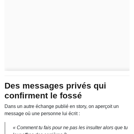
Des messages privés qui
confirment le fossé
Dans un autre échange publié en story, on aperçoit un
message où une personne lui écrit :
« Comment tu fais pour ne pas les insulter alors que tu