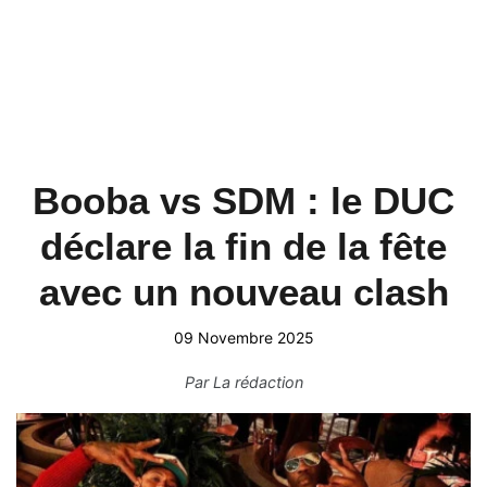
Booba vs SDM : le DUC
déclare la fin de la fête
avec un nouveau clash
09 Novembre 2025
Par
La rédaction