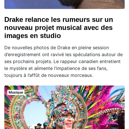
Drake relance les rumeurs sur un
nouveau projet musical avec des
images en studio
De nouvelles photos de Drake en pleine session
d’enregistrement ont ravivé les spéculations autour de
ses prochains projets. Le rappeur canadien entretient
le mystère et alimente l’impatience de ses fans,
toujours à l’affût de nouveaux morceaux.
Musique