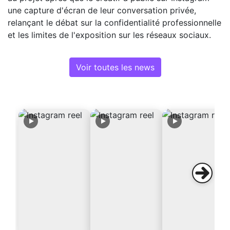
une capture d'écran de leur conversation privée,
relançant le débat sur la confidentialité professionnelle
et les limites de l'exposition sur les réseaux sociaux.
Voir toutes les news