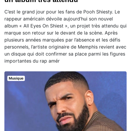
C’est le grand jour pour les fans de Pooh Shiesty. Le
rappeur américain dévoile aujourd’hui son nouvel
album « All Eyes On Shiest », un projet très attendu qui
marque son retour sur le devant de la scène. Après
plusieurs années marquées par l’absence et les défis
personnels, l’artiste originaire de Memphis revient avec
un disque qui doit confirmer sa place parmi les figures
importantes du rap amér
Musique