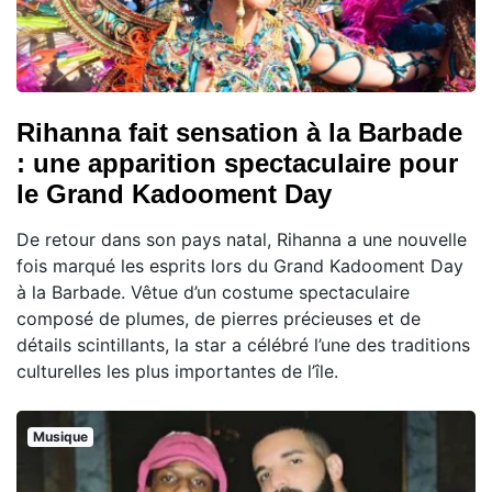
Rihanna fait sensation à la Barbade
: une apparition spectaculaire pour
le Grand Kadooment Day
De retour dans son pays natal, Rihanna a une nouvelle
fois marqué les esprits lors du Grand Kadooment Day
à la Barbade. Vêtue d’un costume spectaculaire
composé de plumes, de pierres précieuses et de
détails scintillants, la star a célébré l’une des traditions
culturelles les plus importantes de l’île.
Musique