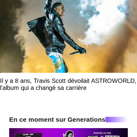
Il y a 8 ans, Travis Scott dévoilait ASTROWORLD,
l'album qui a changé sa carrière
En ce moment sur Generations