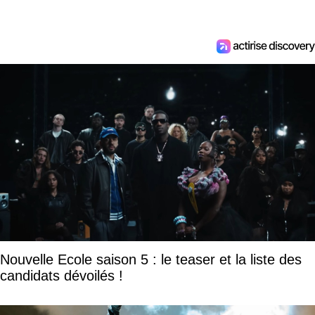
Nouvelle Ecole saison 5 : le teaser et la liste des
candidats dévoilés !