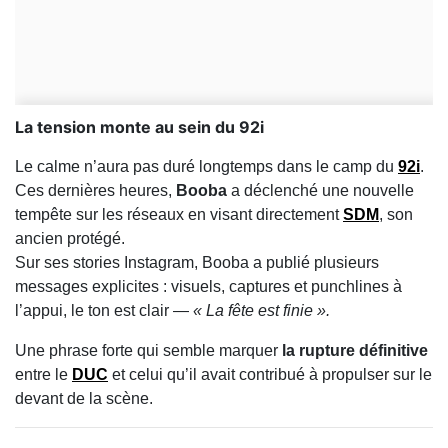
La tension monte au sein du 92i
Le calme n’aura pas duré longtemps dans le camp du
92i
.
Ces dernières heures,
Booba
a déclenché une nouvelle
tempête sur les réseaux en visant directement
SDM
, son
ancien protégé.
Sur ses stories Instagram, Booba a publié plusieurs
messages explicites : visuels, captures et punchlines à
l’appui, le ton est clair —
« La fête est finie ».
Une phrase forte qui semble marquer
la rupture définitive
entre le
DUC
et celui qu’il avait contribué à propulser sur le
devant de la scène.