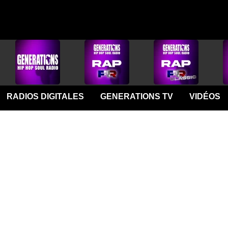
RADIOS DIGITALES
GENERATIONS TV
VIDÉOS