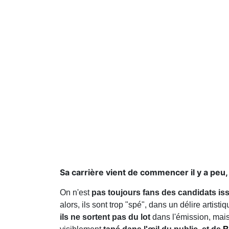
Sa carrière vient de commencer il y a peu,
On n'est
pas toujours fans des candidats is
alors, ils sont trop "spé", dans un délire arti
ils ne sortent pas du lot
dans l'émission, mais 