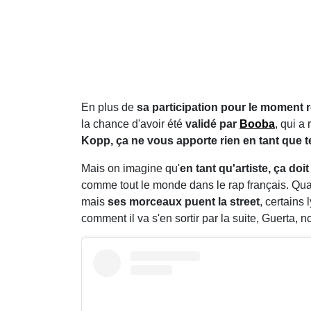
En plus de
sa participation pour le moment
la chance d'avoir été
validé par
Booba
, qui a
Kopp, ça ne vous apporte rien en tant que tel
Mais on imagine qu'
en tant qu'artiste, ça doi
comme tout le monde dans le rap français. Quan
mais
ses morceaux puent la street
, certains
comment il va s'en sortir par la suite, Guerta, 