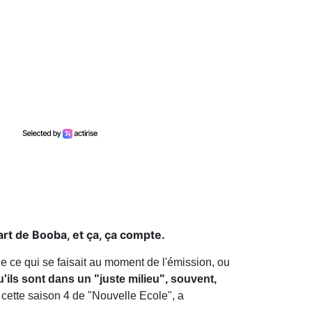
art de Booba, et ça, ça compte.
 de ce qui se faisait au moment de l'émission, ou
'ils sont dans un "juste milieu", souvent,
 cette saison 4 de "Nouvelle Ecole", a