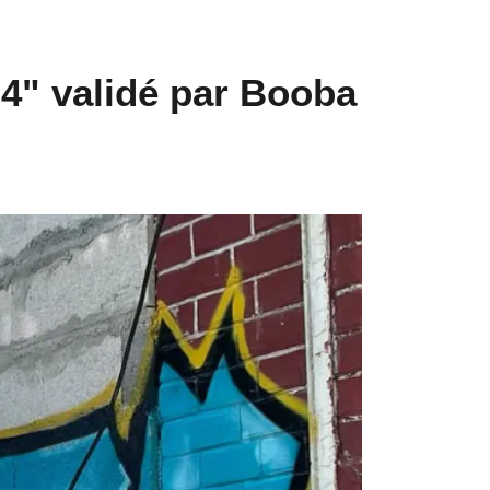
 4" validé par Booba