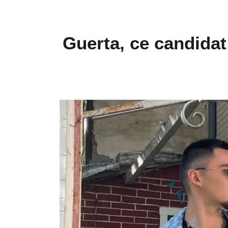
Guerta, ce candidat