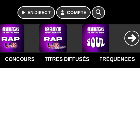
EN DIRECT
COMPTE
CONCOURS
TITRES DIFFUSÉS
FRÉQUENCES