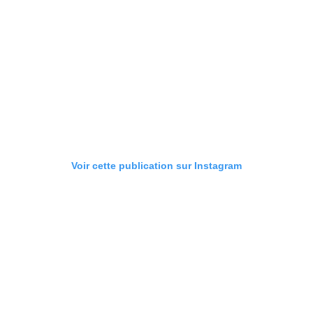
Voir cette publication sur Instagram