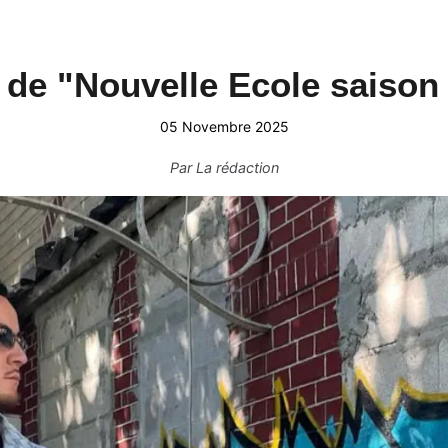
 de "Nouvelle Ecole saison
05 Novembre 2025
Par
La rédaction