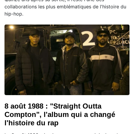
collaborations les plus emblématiques de l'histoire du
hip-hop.
8 août 1988 : "Straight Outta
Compton", l'album qui a changé
l'histoire du rap