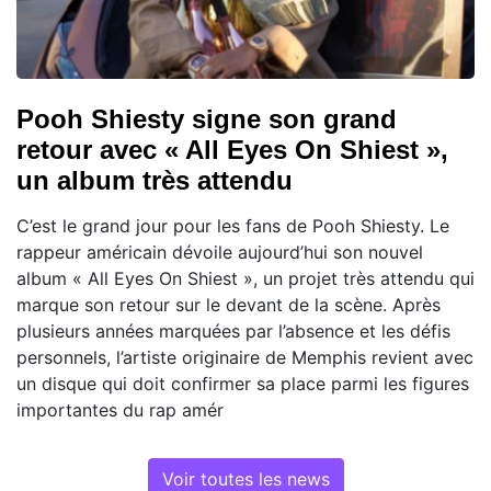
Pooh Shiesty signe son grand
retour avec « All Eyes On Shiest »,
un album très attendu
C’est le grand jour pour les fans de Pooh Shiesty. Le
rappeur américain dévoile aujourd’hui son nouvel
album « All Eyes On Shiest », un projet très attendu qui
marque son retour sur le devant de la scène. Après
plusieurs années marquées par l’absence et les défis
personnels, l’artiste originaire de Memphis revient avec
un disque qui doit confirmer sa place parmi les figures
importantes du rap amér
Voir toutes les news