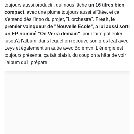
toujours aussi productif, qui nous lâche
un 16 titres bien
compact
, avec une plume toujours aussi affûtée, et ça
s'entend dès l'intro du projet, "L'orchestre".
Fresh, le
premier vainqueur de "Nouvelle Ecole", a lui aussi sorti
un EP nommé "On Verra demain"
, pour faire patienter
jusqu'à l'album, dans lequel on retrouve son gros feat avec
Leys et également un autre avec Bolémvn. L'énergie est
toujours présente, ça fait plaisir, du coup on a hâte de voir
l'album qu'il prépare !