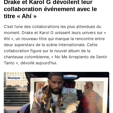
Drake et Karol G dévoilent leur
collaboration événement avec le
titre « Ahí »
C’est l’une des collaborations les plus attendues du
moment. Drake et Karol G unissent leurs univers sur «
Ahí », un nouveau titre qui marque la rencontre entre
deux superstars de la scène internationale. Cette
collaboration figure sur le nouvel album de la
chanteuse colombienne, « No Me Arrepiento de Sentir
Tanto », dévoilé aujourd’hui.
Musique