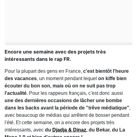
Encore une semaine avec des projets très
intéressants dans le rap FR.
Pour la plupart des gens en France,
c'est bientôt l'heure
des vacances
, un moment pendant lequel
on kiffe bien
écouter du bon son, mais où on ne suit pas trop
l'actualité
. Pour les rappeurs français, c'est donc aussi
une des dernières occasions de lâcher une bombe
dans les backs avant la période de "trêve médiatique"
,
avec beaucoup de médias qui arrêtent de bosser pendant
l'été. Et cette semaine, on a encore des projets très
intéressants, avec
du
Djadja & Dinaz
, du Bekar, du La