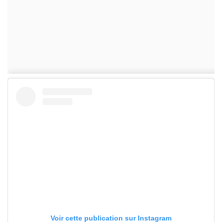
Voir cette publication sur Instagram