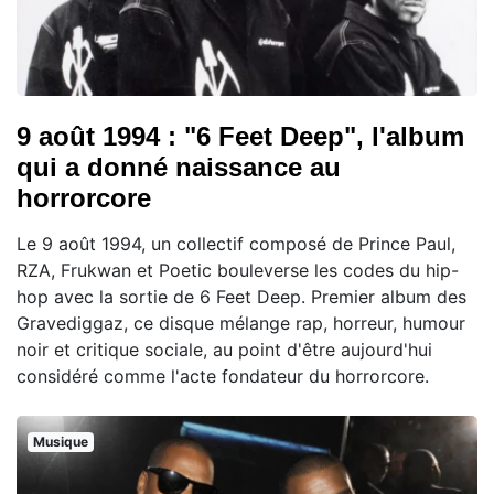
9 août 1994 : "6 Feet Deep", l'album
qui a donné naissance au
horrorcore
Le 9 août 1994, un collectif composé de Prince Paul,
RZA, Frukwan et Poetic bouleverse les codes du hip-
hop avec la sortie de 6 Feet Deep. Premier album des
Gravediggaz, ce disque mélange rap, horreur, humour
noir et critique sociale, au point d'être aujourd'hui
considéré comme l'acte fondateur du horrorcore.
Musique