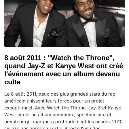
8 août 2011 : "Watch the Throne",
quand Jay-Z et Kanye West ont créé
l'événement avec un album devenu
culte
Le 8 août 2011, deux des plus grandes stars du rap
américain unissent leurs forces pour un projet
exceptionnel. Avec Watch the Throne, Jay-Z et Kanye
West livrent un album ambitieux, spectaculaire et
novateur qui marquera profondément les années 2010.
Quinze ans après sa sortie, il reste l'une des