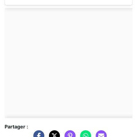
Partager :