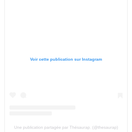
Voir cette publication sur Instagram
Une publication partagée par Thésaurap. (@thesaurap)