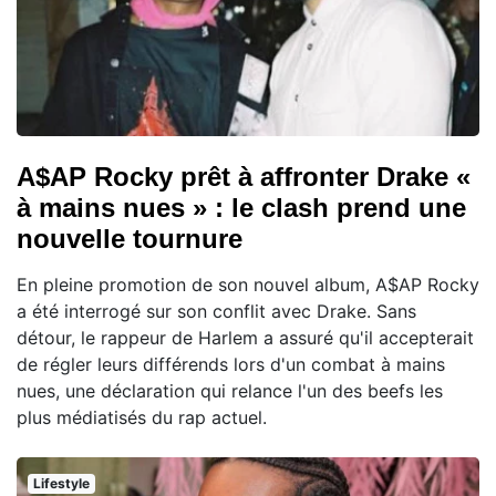
A$AP Rocky prêt à affronter Drake «
à mains nues » : le clash prend une
nouvelle tournure
En pleine promotion de son nouvel album, A$AP Rocky
a été interrogé sur son conflit avec Drake. Sans
détour, le rappeur de Harlem a assuré qu'il accepterait
de régler leurs différends lors d'un combat à mains
nues, une déclaration qui relance l'un des beefs les
plus médiatisés du rap actuel.
Lifestyle