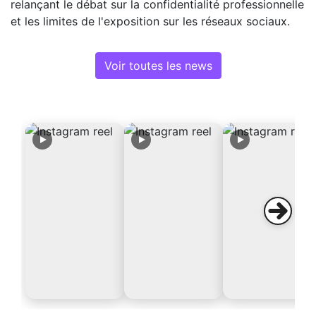
relançant le débat sur la confidentialité professionnelle
et les limites de l'exposition sur les réseaux sociaux.
Voir toutes les news