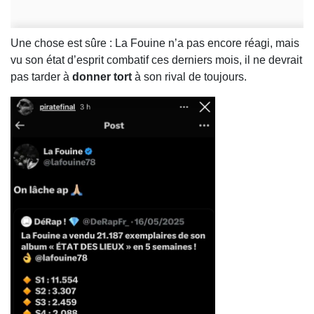
Une chose est sûre : La Fouine n’a pas encore réagi, mais
vu son état d’esprit combatif ces derniers mois, il ne devrait
pas tarder à
donner tort
à son rival de toujours.