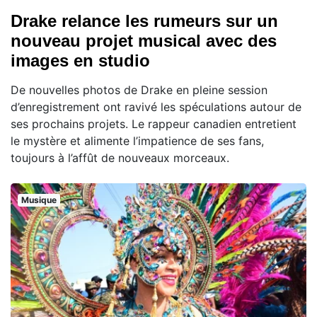
Drake relance les rumeurs sur un
nouveau projet musical avec des
images en studio
De nouvelles photos de Drake en pleine session
d’enregistrement ont ravivé les spéculations autour de
ses prochains projets. Le rappeur canadien entretient
le mystère et alimente l’impatience de ses fans,
toujours à l’affût de nouveaux morceaux.
Musique