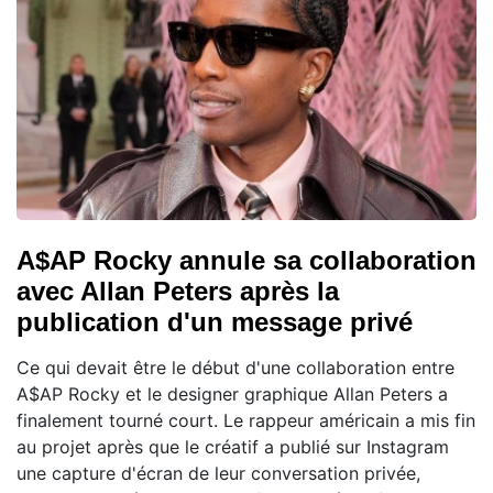
A$AP Rocky annule sa collaboration
avec Allan Peters après la
publication d'un message privé
Ce qui devait être le début d'une collaboration entre
A$AP Rocky et le designer graphique Allan Peters a
finalement tourné court. Le rappeur américain a mis fin
au projet après que le créatif a publié sur Instagram
une capture d'écran de leur conversation privée,