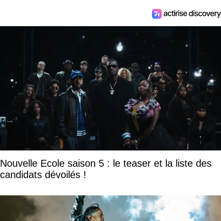
Nouvelle Ecole saison 5 : le teaser et la liste des
candidats dévoilés !