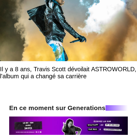
Il y a 8 ans, Travis Scott dévoilait ASTROWORLD,
l'album qui a changé sa carrière
En ce moment sur Generations