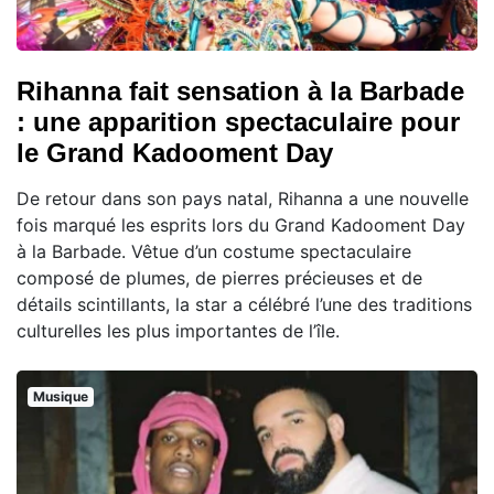
Rihanna fait sensation à la Barbade
: une apparition spectaculaire pour
le Grand Kadooment Day
De retour dans son pays natal, Rihanna a une nouvelle
fois marqué les esprits lors du Grand Kadooment Day
à la Barbade. Vêtue d’un costume spectaculaire
composé de plumes, de pierres précieuses et de
détails scintillants, la star a célébré l’une des traditions
culturelles les plus importantes de l’île.
Musique