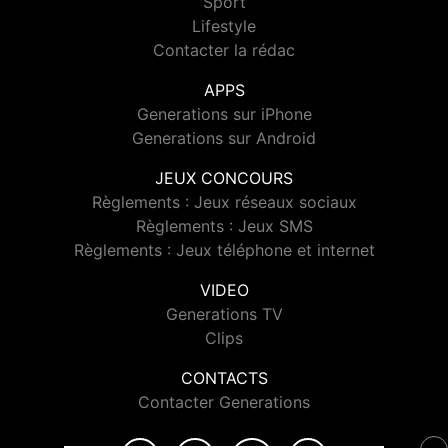
Sport
Lifestyle
Contacter la rédac
APPS
Generations sur iPhone
Generations sur Android
JEUX CONCOURS
Règlements : Jeux réseaux sociaux
Règlements : Jeux SMS
Règlements : Jeux téléphone et internet
VIDEO
Generations TV
Clips
CONTACTS
Contacter Generations