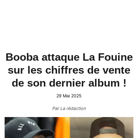
Booba attaque La Fouine
sur les chiffres de vente
de son dernier album !
29 Mai 2025
Par
La rédaction